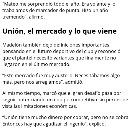
“Mateo me sorprendió todo el año. Era volante y lo
trabajamos de marcador de punta. Hizo un año
tremendo”, afirmó.
Unión, el mercado y lo que viene
Madelón también dejó definiciones importantes
pensando en el futuro deportivo del club y reconoció
que el plantel necesitó variantes que finalmente no
llegaron en el último mercado.
“Este mercado fue muy austero. Necesitábamos algo
más, pero nos arreglamos”, admitió.
Al mismo tiempo, marcó que el gran desafío pasa por
seguir potenciando un equipo competitivo sin perder de
vista las limitaciones económicas.
“Unión tiene mucho dinero por cobrar, pero no se cobra.
Entonces hay que agudizar el ingenio”, explicó.