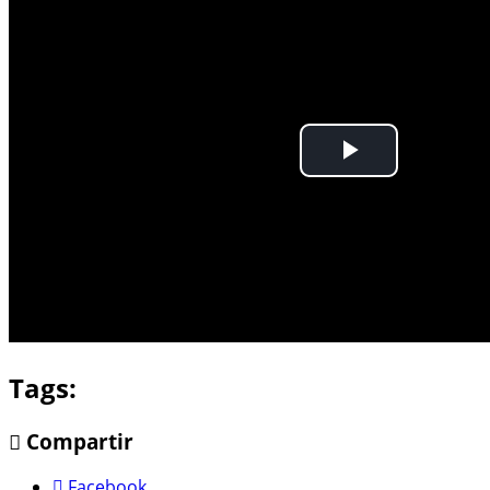
Tags:
Compartir
Facebook