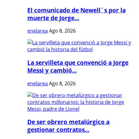
El comunicado de Newell´s por la
muerte de Jorge...
enelarea
Ago 8, 2026
La servilleta que convenció a Jorge
Messi y cambió...
enelarea
Ago 8, 2026
De ser obrero metalúrgico a
gestionar contratos...