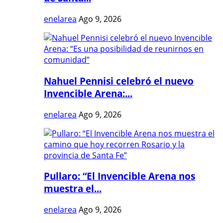
enelarea
Ago 9, 2026
Nahuel Pennisi celebró el nuevo
Invencible Arena:...
enelarea
Ago 9, 2026
Pullaro: “El Invencible Arena nos
muestra el...
enelarea
Ago 9, 2026