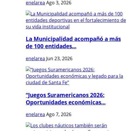
enelarea
Ago 3, 2026
La Municipalidad acompañó a más
de 100 entidades...
enelarea
Jun 23, 2026
“Juegos Suramericanos 2026:
Oportunidades económicas...
enelarea
Ago 7, 2026