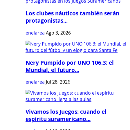
Los clubes náuticos también serán
protagonistas...
enelarea
Ago 3, 2026
Nery Pumpido por UNO 106.3: el
Mundial, el futuro...
enelarea
Jul 28, 2026
Vivamos los Juegos: cuando el
espíritu suramericano...