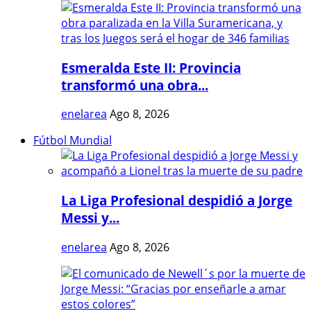
Esmeralda Este II: Provincia
transformó una obra...
enelarea
Ago 8, 2026
Fútbol Mundial
La Liga Profesional despidió a Jorge
Messi y...
enelarea
Ago 8, 2026