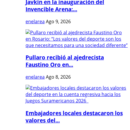
Javkin en la inauguración del
Invencible Arena:...
enelarea
Ago 9, 2026
Pullaro recibió al ajedrecista
Faustino Oro en...
enelarea
Ago 8, 2026
Embajadores locales destacaron los
valores del...