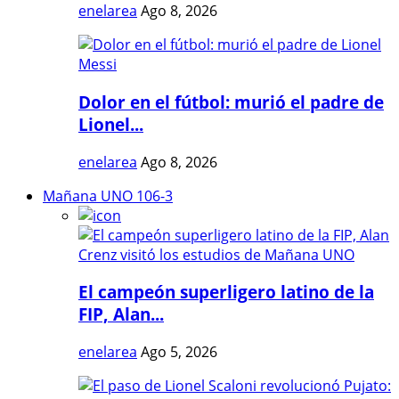
enelarea
Ago 8, 2026
Dolor en el fútbol: murió el padre de
Lionel...
enelarea
Ago 8, 2026
Mañana UNO 106-3
El campeón superligero latino de la
FIP, Alan...
enelarea
Ago 5, 2026