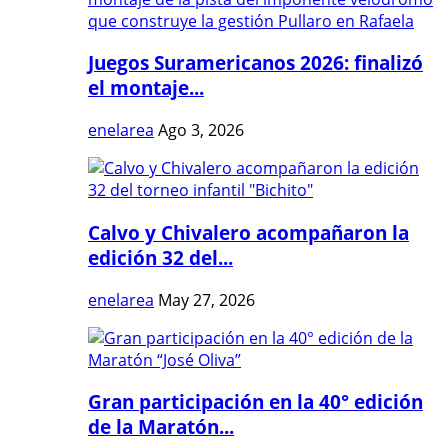
Juegos Suramericanos 2026: finalizó
el montaje...
enelarea
Ago 3, 2026
Calvo y Chivalero acompañaron la
edición 32 del...
enelarea
May 27, 2026
Gran participación en la 40° edición
de la Maratón...