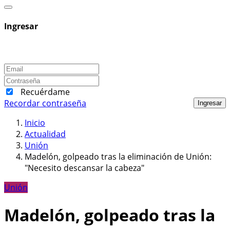
Ingresar
Recuérdame
Recordar contraseña
Ingresar
Inicio
Actualidad
Unión
Madelón, golpeado tras la eliminación de Unión:
"Necesito descansar la cabeza"
Unión
Madelón, golpeado tras la