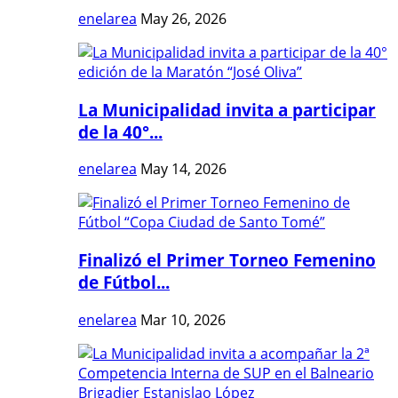
enelarea
May 26, 2026
La Municipalidad invita a participar
de la 40°...
enelarea
May 14, 2026
Finalizó el Primer Torneo Femenino
de Fútbol...
enelarea
Mar 10, 2026