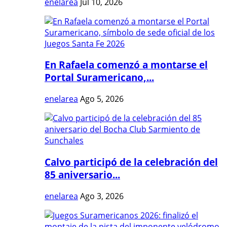
enelarea
Jul 10, 2026
En Rafaela comenzó a montarse el
Portal Suramericano,...
enelarea
Ago 5, 2026
Calvo participó de la celebración del
85 aniversario...
enelarea
Ago 3, 2026