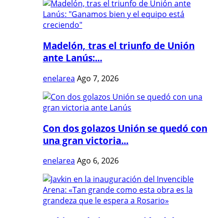
Madelón, tras el triunfo de Unión
ante Lanús:...
enelarea
Ago 7, 2026
Con dos golazos Unión se quedó con
una gran victoria...
enelarea
Ago 6, 2026