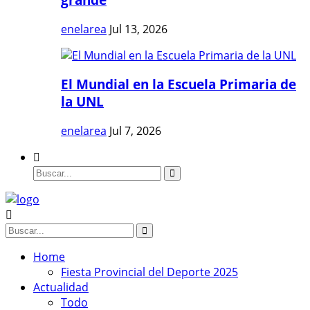
enelarea
Jul 13, 2026
El Mundial en la Escuela Primaria de
la UNL
enelarea
Jul 7, 2026
Home
Fiesta Provincial del Deporte 2025
Actualidad
Todo