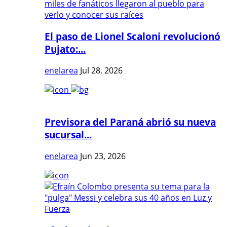
El paso de Lionel Scaloni revolucionó
Pujato:...
enelarea
Jul 28, 2026
Previsora del Paraná abrió su nueva
sucursal...
enelarea
Jun 23, 2026