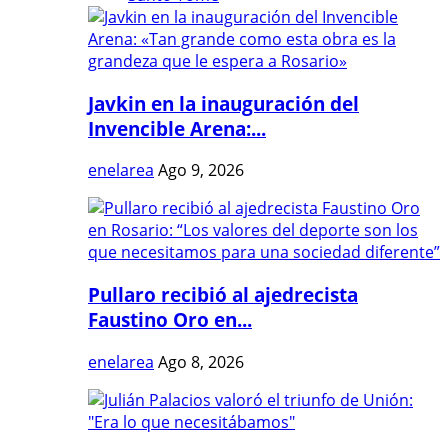
Javkin en la inauguración del
Invencible Arena:...
enelarea
Ago 9, 2026
Pullaro recibió al ajedrecista
Faustino Oro en...
enelarea
Ago 8, 2026