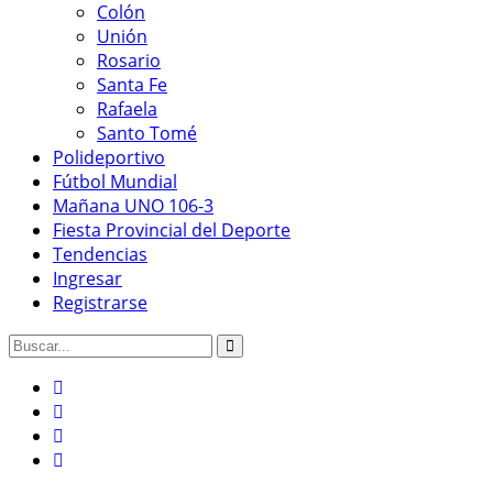
Colón
Unión
Rosario
Santa Fe
Rafaela
Santo Tomé
Polideportivo
Fútbol Mundial
Mañana UNO 106-3
Fiesta Provincial del Deporte
Tendencias
Ingresar
Registrarse