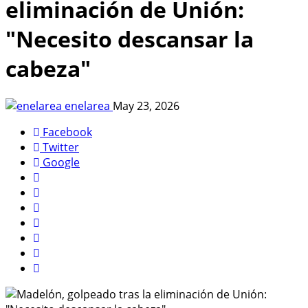
eliminación de Unión:
"Necesito descansar la
cabeza"
enelarea
May 23, 2026
Facebook
Twitter
Google