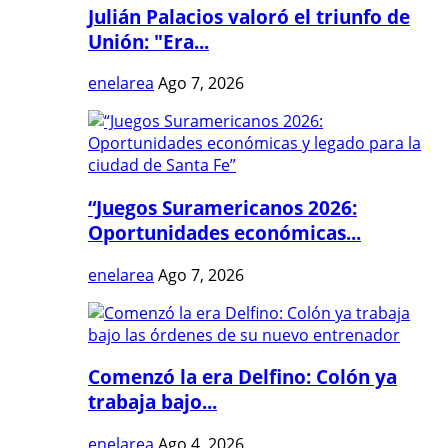
Julián Palacios valoró el triunfo de
Unión: "Era...
enelarea
Ago 7, 2026
“Juegos Suramericanos 2026:
Oportunidades económicas...
enelarea
Ago 7, 2026
Comenzó la era Delfino: Colón ya
trabaja bajo...
enelarea
Ago 4, 2026