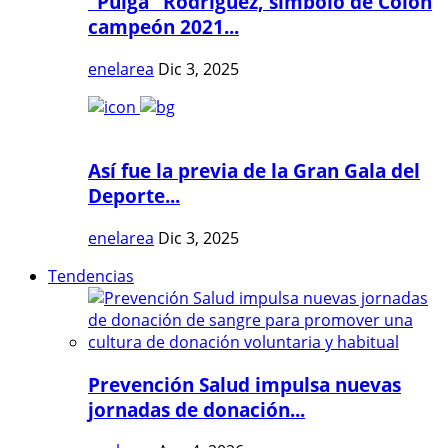
"Pulga" Rodríguez, símbolo de Colón
campeón 2021...
enelarea
Dic 3, 2025
Así fue la previa de la Gran Gala del
Deporte...
enelarea
Dic 3, 2025
Tendencias
Prevención Salud impulsa nuevas
jornadas de donación...