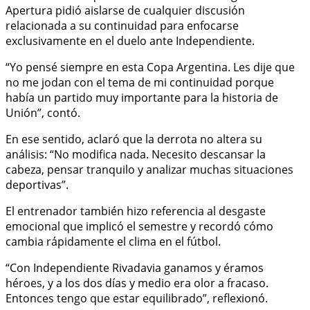
Apertura pidió aislarse de cualquier discusión
relacionada a su continuidad para enfocarse
exclusivamente en el duelo ante Independiente.
“Yo pensé siempre en esta Copa Argentina. Les dije que
no me jodan con el tema de mi continuidad porque
había un partido muy importante para la historia de
Unión”, contó.
En ese sentido, aclaró que la derrota no altera su
análisis: “No modifica nada. Necesito descansar la
cabeza, pensar tranquilo y analizar muchas situaciones
deportivas”.
El entrenador también hizo referencia al desgaste
emocional que implicó el semestre y recordó cómo
cambia rápidamente el clima en el fútbol.
“Con Independiente Rivadavia ganamos y éramos
héroes, y a los dos días y medio era olor a fracaso.
Entonces tengo que estar equilibrado”, reflexionó.