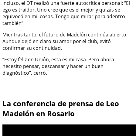
Incluso, el DT realizó una fuerte autocrítica personal: “El
ego es traidor. Uno cree que es el mejor y quizás se
equivocó en mil cosas. Tengo que mirar para adentro
también”.
Mientras tanto, el futuro de Madelón continúa abierto.
Aunque dejó en claro su amor por el club, evitó
confirmar su continuidad.
“Estoy feliz en Unión, esta es mi casa. Pero ahora
necesito pensar, descansar y hacer un buen
diagnóstico”, cerró.
La conferencia de prensa de Leo
Madelón en Rosario