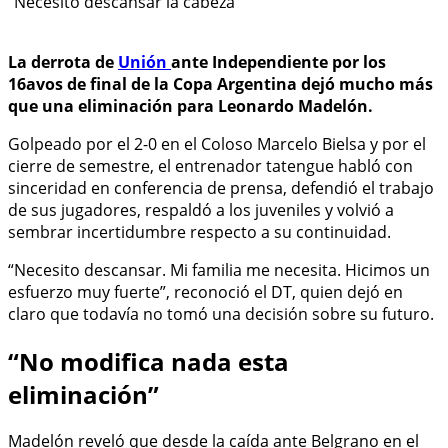
La derrota de
Unión
ante Independiente por los
16avos de final de la Copa Argentina dejó mucho más
que una eliminación para Leonardo Madelón.
Golpeado por el 2-0 en el Coloso Marcelo Bielsa y por el
cierre de semestre, el entrenador tatengue habló con
sinceridad en conferencia de prensa, defendió el trabajo
de sus jugadores, respaldó a los juveniles y volvió a
sembrar incertidumbre respecto a su continuidad.
“Necesito descansar. Mi familia me necesita. Hicimos un
esfuerzo muy fuerte”, reconoció el DT, quien dejó en
claro que todavía no tomó una decisión sobre su futuro.
“No modifica nada esta
eliminación”
Madelón reveló que desde la caída ante Belgrano en el