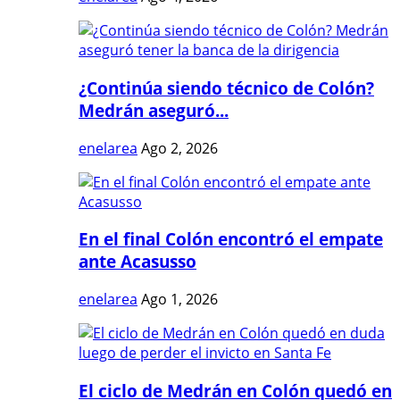
¿Continúa siendo técnico de Colón?
Medrán aseguró...
enelarea
Ago 2, 2026
En el final Colón encontró el empate
ante Acasusso
enelarea
Ago 1, 2026
El ciclo de Medrán en Colón quedó en