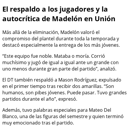
El respaldo a los jugadores y la
autocrítica de Madelón en Unión
Más allá de la eliminación, Madelón valoró el
compromiso del plantel durante toda la temporada y
destacó especialmente la entrega de los más jóvenes.
“Este equipo fue noble. Mataba o moría. Corrió
muchísimo y jugó de igual a igual ante un grande con
uno menos durante gran parte del partido”, analizó.
El DT también respaldó a Mason Rodríguez, expulsado
en el primer tiempo tras recibir dos amarillas. “Son
humanos, son pibes jóvenes. Puede pasar. Tuvo grandes
partidos durante el año”, expresó.
Además, tuvo palabras especiales para Mateo Del
Blanco, una de las figuras del semestre y quien terminó
muy emocionado tras el partido.