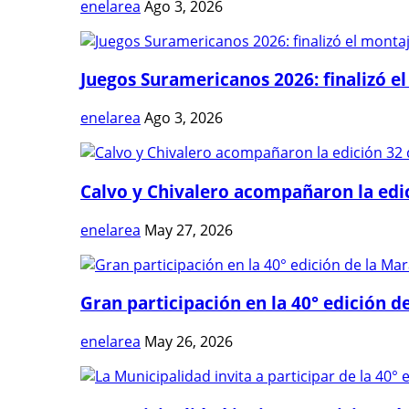
enelarea
Ago 3, 2026
Juegos Suramericanos 2026: finalizó el
enelarea
Ago 3, 2026
Calvo y Chivalero acompañaron la edici
enelarea
May 27, 2026
Gran participación en la 40° edición de
enelarea
May 26, 2026