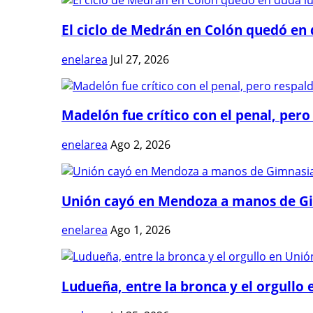
El ciclo de Medrán en Colón quedó en 
enelarea
Jul 27, 2026
Madelón fue crítico con el penal, pero 
enelarea
Ago 2, 2026
Unión cayó en Mendoza a manos de G
enelarea
Ago 1, 2026
Ludueña, entre la bronca y el orgullo e