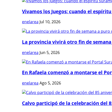
Vivamos los Juegos: cuando el espíritu
enelarea
Jul 10, 2026
La provincia vivirá otro fin de semana 
enelarea
Jun 5, 2026
En Rafaela comenzó a montarse el Port
enelarea
Ago 5, 2026
Calvo participó de la celebración del 8