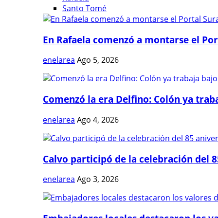
Santo Tomé
En Rafaela comenzó a montarse el Port
enelarea
Ago 5, 2026
Comenzó la era Delfino: Colón ya trabaj
enelarea
Ago 4, 2026
Calvo participó de la celebración del 8
enelarea
Ago 3, 2026