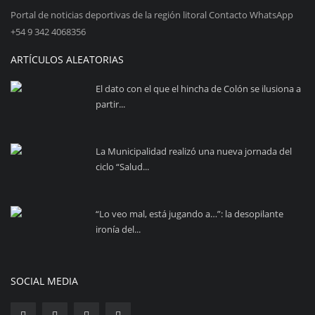
Portal de noticias deportivas de la región litoral Contacto WhatsApp
+54 9 342 4068356
ARTÍCULOS ALEATORIAS
El dato con el que el hincha de Colón se ilusiona a
partir...
La Municipalidad realizó una nueva jornada del
ciclo “Salud...
“Lo veo mal, está jugando a…”: la desopilante
ironía del...
SOCIAL MEDIA