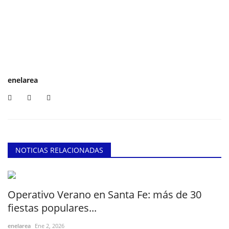
enelarea
NOTICIAS RELACIONADAS
Operativo Verano en Santa Fe: más de 30
fiestas populares...
enelarea
Ene 2, 2026