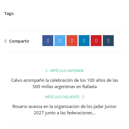
Tags:
Compartir
ARTÍCULO ANTERIOR
Calvo acompañó la celebración de los 100 años de las
500 millas argentinas en Rafaela
ARTÍCULO SIGUIENTE
Rosario avanza en la organización de los Jadar Junior
2027 junto a las federaciones...