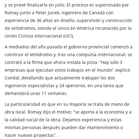
y se prevé finalizarla en julio. El proceso es supervisado por
Romay junto a Peter Junek, ingeniero de Canadá con
experiencia de 36 años en diseño, supervisión y construcción
de velódromos, siendo el único en América reconocido por la
Unión Ciclista Internacional (UCI).
A mediados del año pasado el gobierno provincial comenzó a
construir el Velódromo y, tras una compulsa internacional, se
contrató a la firma que ahora instala la pista. “Hay solo 3
empresas que ejecutan estos trabajos en el mundo”, explicó
Condal, detallando que actualmente trabajan los dos
ingenieros especialistas y 24 operarios, en una tarea que
demandará unas 11 semanas.
La particularidad es que en su mayoría se trata de mano de
obra local. Romay dijo el motivo: “se aporta a la economía y a
la calidad social de la obra. Dejamos experiencia y estas
mismas personas después pueden dar mantenimiento o
hacer nuevos proyectos”.