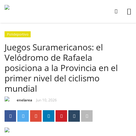
Polideportivo
Juegos Suramericanos: el
Velódromo de Rafaela
posiciona a la Provincia en el
primer nivel del ciclismo
mundial
enelarea
Jun 10, 2026