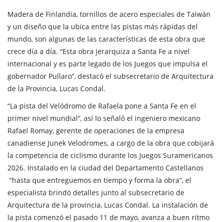
Madera de Finlandia, tornillos de acero especiales de Taiwán
y un diseño que la ubica entre las pistas más rápidas del
mundo, son algunas de las características de esta obra que
crece día a día. “Esta obra jerarquiza a Santa Fe a nivel
internacional y es parte legado de los Juegos que impulsa el
gobernador Pullaro”, destacó el subsecretario de Arquitectura
de la Provincia, Lucas Condal.
“La pista del Velódromo de Rafaela pone a Santa Fe en el
primer nivel mundial”, así lo señaló el ingeniero mexicano
Rafael Romay, gerente de operaciones de la empresa
canadiense Junek Velodromes, a cargo de la obra que cobijará
la competencia de ciclismo durante los Juegos Suramericanos
2026. Instalado en la ciudad del Departamento Castellanos
“hasta que entreguemos en tiempo y forma la obra”, el
especialista brindó detalles junto al subsecretario de
Arquitectura de la provincia, Lucas Condal. La instalación de
la pista comenzó el pasado 11 de mayo, avanza a buen ritmo