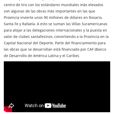
centro de tiro con los estándares mundiales más elevados
son algunas de las obras más importantes en las que
Provincia invierte unos 90 millones de dólares en Rosario,
Santa Fe y Rafaela. A esto se suman las Villas Suramericanas
para alojar a las delegaciones internacionales y la puesta en
valor de clubes santafesinos, convirtiendo a la Provincia en la
Capital Nacional del Deporte. Parte del financiamiento para
las obras que se desarrollan está financiado por CAF (Banco
de Desarrollo de América Latina y el Caribe).