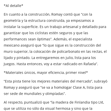
*Al detalle*
En cuanto a la construcción, Romay contó que “con la
geometría y la estructura construida, ya empezamos a
instalar la superficie. Es un trabajo artesanal y detallado para
garantizar que los ciclistas estén seguros y que las
performances sean óptimas”. Además, el especialista
mexicano aseguró que “lo que sigue es la construcción del
muro superior, la colocación de policarbonato en las rectas, el
lijado y pintado. La entregaremos en julio, lista para los
Juegos. Hasta entonces, voy a estar radicado en Rafaela”.
*Materiales únicos, mayor eficiencia, primer nivel*
“Esta pista tiene los mejores materiales del mercado”, subrayó
Romay y aseguró que “se va a homologar Clase A, lista para
ser sede de mundiales y olimpíadas”.
Al respecto, puntualizó que “la madera de Finlandia tipo LVL
que se utiliza no sólo da visual hermosa y sino que la