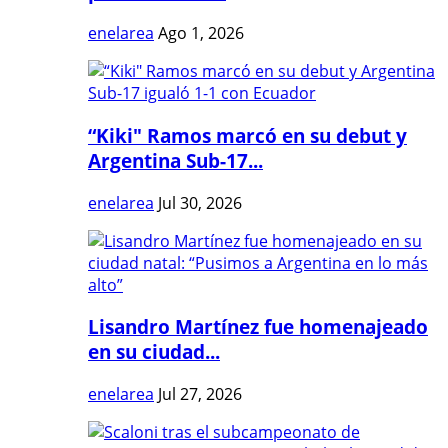
enelarea
Ago 1, 2026
“Kiki" Ramos marcó en su debut y
Argentina Sub-17...
enelarea
Jul 30, 2026
Lisandro Martínez fue homenajeado
en su ciudad...
enelarea
Jul 27, 2026