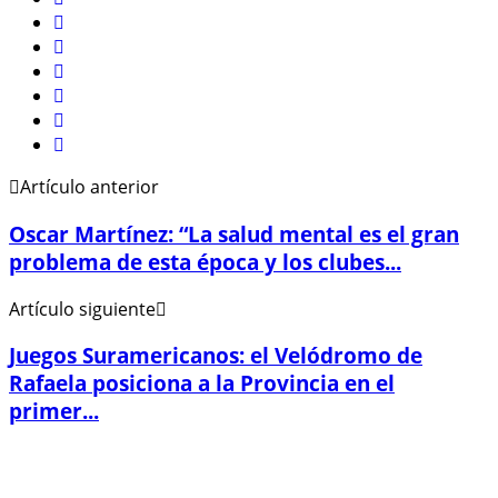
Artículo anterior
Oscar Martínez: “La salud mental es el gran
problema de esta época y los clubes...
Artículo siguiente
Juegos Suramericanos: el Velódromo de
Rafaela posiciona a la Provincia en el
primer...