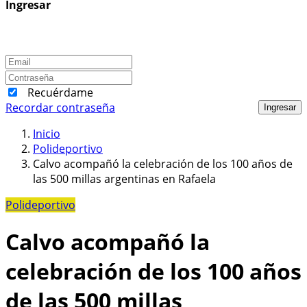
Ingresar
Recuérdame
Recordar contraseña
Ingresar
Inicio
Polideportivo
Calvo acompañó la celebración de los 100 años de
las 500 millas argentinas en Rafaela
Polideportivo
Calvo acompañó la
celebración de los 100 años
de las 500 millas