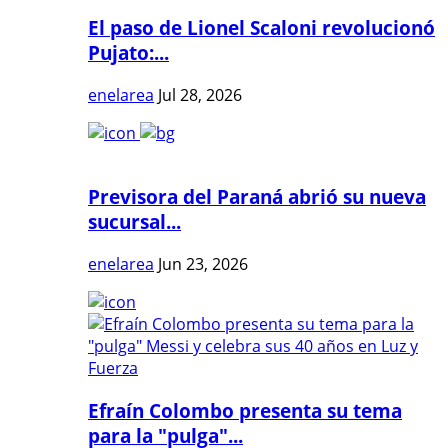
El paso de Lionel Scaloni revolucionó
Pujato:...
enelarea
Jul 28, 2026
Previsora del Paraná abrió su nueva
sucursal...
enelarea
Jun 23, 2026
Efraín Colombo presenta su tema
para la "pulga"...