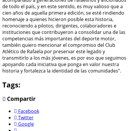
de todo el país, y en este sentido, es muy valioso que a
cien años de aquella primera edición, se esté rindiendo
homenaje a quienes hicieron posible esta historia,
reconociendo a pilotos, dirigentes, colaboradores e
instituciones que contribuyeron a consolidar una de las
competencias más importantes del deporte motor,
también quiero mencionar el compromiso del Club
Atlético de Rafaela por preservar este legado y
transmitirlo a los más jóvenes, es por eso que seguimos
apoyando cada iniciativa que ponga en valor nuestra
historia y fortalezca la identidad de las comunidades”.
Tags:
Compartir
Facebook
Twitter
Google