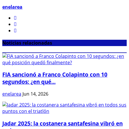
enelarea
Noticias relacionadas
FIA sancionó a Franco Colapinto con 10
segundos: ¿en qué...
enelarea
Jun 14, 2026
Jadar 2025: la costanera santafesina vibró en