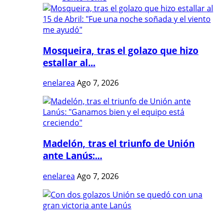
Mosqueira, tras el golazo que hizo
estallar al...
enelarea
Ago 7, 2026
Madelón, tras el triunfo de Unión
ante Lanús:...
enelarea
Ago 7, 2026