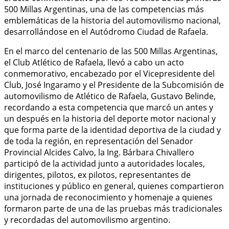
500 Millas Argentinas, una de las competencias más
emblemáticas de la historia del automovilismo nacional,
desarrollándose en el Autódromo Ciudad de Rafaela.
En el marco del centenario de las 500 Millas Argentinas,
el Club Atlético de Rafaela, llevó a cabo un acto
conmemorativo, encabezado por el Vicepresidente del
Club, José Ingaramo y el Presidente de la Subcomisión de
automovilismo de Atlético de Rafaela, Gustavo Belinde,
recordando a esta competencia que marcó un antes y
un después en la historia del deporte motor nacional y
que forma parte de la identidad deportiva de la ciudad y
de toda la región, en representación del Senador
Provincial Alcides Calvo, la Ing. Bárbara Chivallero
participó de la actividad junto a autoridades locales,
dirigentes, pilotos, ex pilotos, representantes de
instituciones y público en general, quienes compartieron
una jornada de reconocimiento y homenaje a quienes
formaron parte de una de las pruebas más tradicionales
y recordadas del automovilismo argentino.