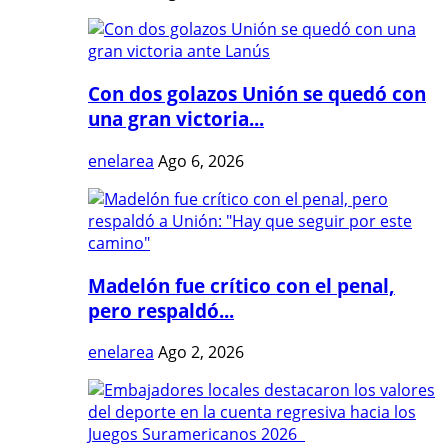
Con dos golazos Unión se quedó con
una gran victoria...
enelarea
Ago 6, 2026
Madelón fue crítico con el penal,
pero respaldó...
enelarea
Ago 2, 2026