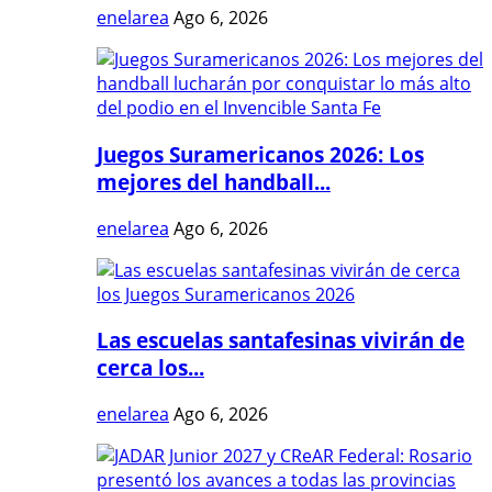
enelarea
Ago 6, 2026
Juegos Suramericanos 2026: Los
mejores del handball...
enelarea
Ago 6, 2026
Las escuelas santafesinas vivirán de
cerca los...
enelarea
Ago 6, 2026