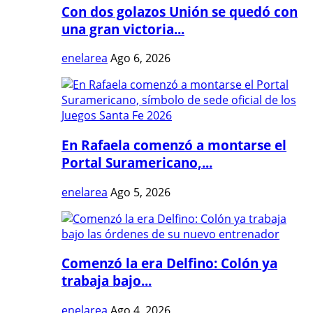
Con dos golazos Unión se quedó con
una gran victoria...
enelarea
Ago 6, 2026
En Rafaela comenzó a montarse el
Portal Suramericano,...
enelarea
Ago 5, 2026
Comenzó la era Delfino: Colón ya
trabaja bajo...
enelarea
Ago 4, 2026