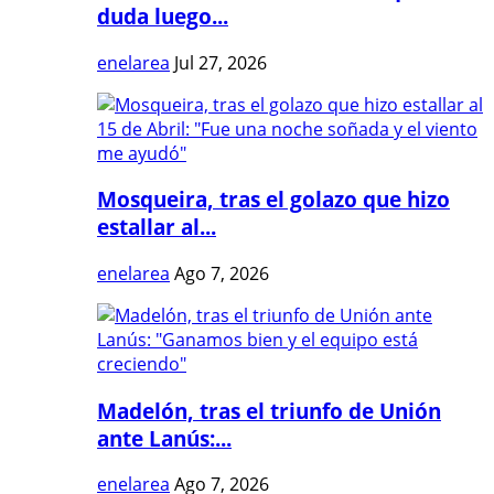
duda luego...
enelarea
Jul 27, 2026
Mosqueira, tras el golazo que hizo
estallar al...
enelarea
Ago 7, 2026
Madelón, tras el triunfo de Unión
ante Lanús:...
enelarea
Ago 7, 2026