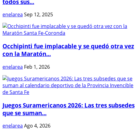
todos sus...
enelarea
Sep 12, 2025
Occhipinti fue implacable y se quedó otra vez
con la Maratón...
enelarea
Feb 1, 2026
Juegos Suramericanos 2026: Las tres subsedes
que se suman...
enelarea
Ago 4, 2026