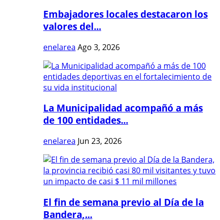
Embajadores locales destacaron los
valores del...
enelarea
Ago 3, 2026
La Municipalidad acompañó a más
de 100 entidades...
enelarea
Jun 23, 2026
El fin de semana previo al Día de la
Bandera,...