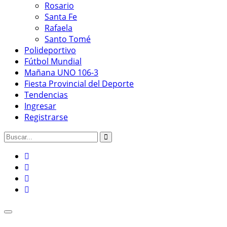
Rosario
Santa Fe
Rafaela
Santo Tomé
Polideportivo
Fútbol Mundial
Mañana UNO 106-3
Fiesta Provincial del Deporte
Tendencias
Ingresar
Registrarse