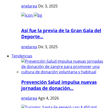
enelarea
Dic 3, 2025
Así fue la previa de la Gran Gala del
Deporte...
enelarea
Dic 3, 2025
Tendencias
Prevención Salud impulsa nuevas
jornadas de donación...
enelarea
Ago 4, 2026