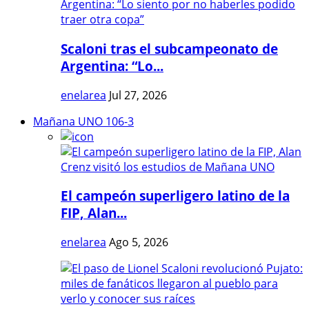
Scaloni tras el subcampeonato de
Argentina: “Lo...
enelarea
Jul 27, 2026
Mañana UNO 106-3
El campeón superligero latino de la
FIP, Alan...
enelarea
Ago 5, 2026