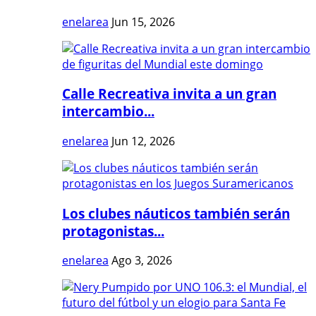
enelarea
Jun 15, 2026
Calle Recreativa invita a un gran
intercambio...
enelarea
Jun 12, 2026
Los clubes náuticos también serán
protagonistas...
enelarea
Ago 3, 2026