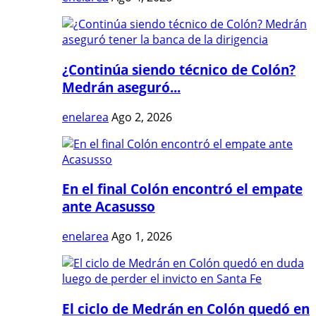
¿Continúa siendo técnico de Colón?
Medrán aseguró...
enelarea
Ago 2, 2026
En el final Colón encontró el empate
ante Acasusso
enelarea
Ago 1, 2026
El ciclo de Medrán en Colón quedó en