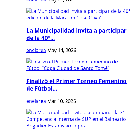
La Municipalidad invita a participar
de la 40°...
enelarea
May 14, 2026
Finalizó el Primer Torneo Femenino
de Fútbol...
enelarea
Mar 10, 2026