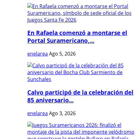
En Rafaela comenzó a montarse el
Portal Suramericano,...
enelarea
Ago 5, 2026
Calvo participó de la celebración del
85 aniversario...
enelarea
Ago 3, 2026