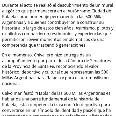
Durante el acto se realizó el descubrimiento de un mural
alegórico que permanecerá en el Autódromo Ciudad de
Rafaela como homenaje permanente a las 500 Millas
Argentinas y a quienes contribuyeron a construir su
historia a lo largo de estos cien años. Asimismo, pilotos y
ex pilotos compartieron testimonios y experiencias que
permitieron revivir momentos emblemáticos de una
competencia que trascendió generaciones.
En el momento, Chivallero hizo entrega de un
acompañamiento por parte de la Cámara de Senadores
de la Provincia de Santa Fe, reconociendo el valor
histórico, deportivo y cultural que representan las 500
Millas Argentinas para Rafaela y para el automovilismo
nacional.
Calvo manifestó: “Hablar de las 500 Millas Argentinas es
hablar de una parte fundamental de la historia de
Rafaela, esta competencia trascendió lo deportivo para
convertirse en un símbolo de identidad y pasión que ha
acompañado a generaciones de rafaelinos y aficionados