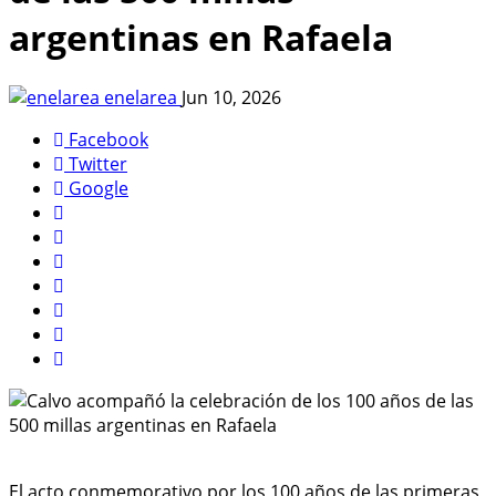
argentinas en Rafaela
enelarea
Jun 10, 2026
Facebook
Twitter
Google
El acto conmemorativo por los 100 años de las primeras