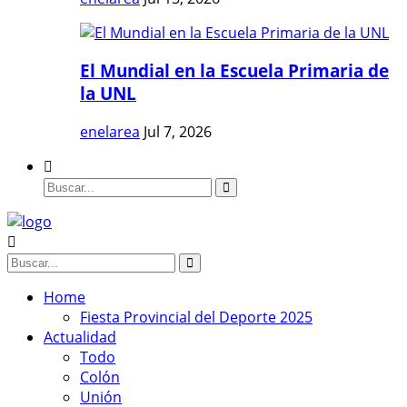
El Mundial en la Escuela Primaria de
la UNL
enelarea
Jul 7, 2026
Home
Fiesta Provincial del Deporte 2025
Actualidad
Todo
Colón
Unión