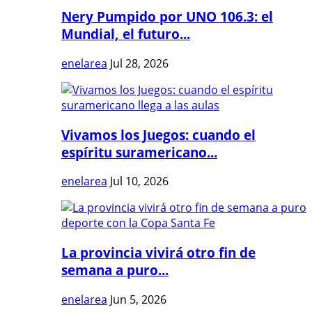
Nery Pumpido por UNO 106.3: el
Mundial, el futuro...
enelarea
Jul 28, 2026
Vivamos los Juegos: cuando el
espíritu suramericano...
enelarea
Jul 10, 2026
La provincia vivirá otro fin de
semana a puro...
enelarea
Jun 5, 2026