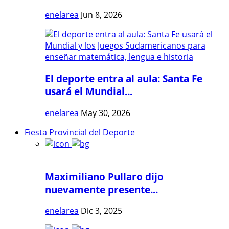
enelarea
Jun 8, 2026
El deporte entra al aula: Santa Fe
usará el Mundial...
enelarea
May 30, 2026
Fiesta Provincial del Deporte
Maximiliano Pullaro dijo
nuevamente presente...
enelarea
Dic 3, 2025