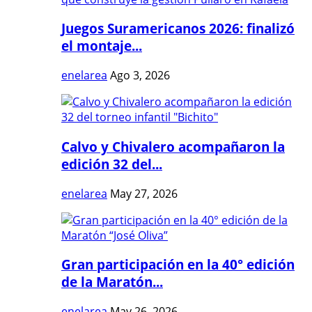
Juegos Suramericanos 2026: finalizó
el montaje...
enelarea
Ago 3, 2026
Calvo y Chivalero acompañaron la
edición 32 del...
enelarea
May 27, 2026
Gran participación en la 40° edición
de la Maratón...
enelarea
May 26, 2026