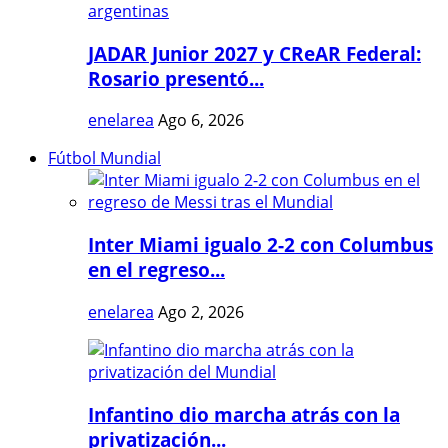
JADAR Junior 2027 y CReAR Federal:
Rosario presentó...
enelarea
Ago 6, 2026
Fútbol Mundial
Inter Miami igualo 2-2 con Columbus
en el regreso...
enelarea
Ago 2, 2026
Infantino dio marcha atrás con la
privatización...