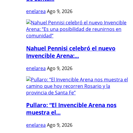
enelarea
Ago 9, 2026
Nahuel Pennisi celebró el nuevo
Invencible Arena:...
enelarea
Ago 9, 2026
Pullaro: “El Invencible Arena nos
muestra el...
enelarea
Ago 9, 2026