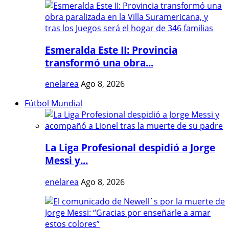
Esmeralda Este II: Provincia
transformó una obra...
enelarea
Ago 8, 2026
Fútbol Mundial
La Liga Profesional despidió a Jorge
Messi y...
enelarea
Ago 8, 2026