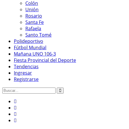
Colón
Unión
Rosario
Santa Fe
Rafaela
Santo Tomé
Polideportivo
Fútbol Mundial
Mañana UNO 106-3
Fiesta Provincial del Deporte
Tendencias
Ingresar
Registrarse