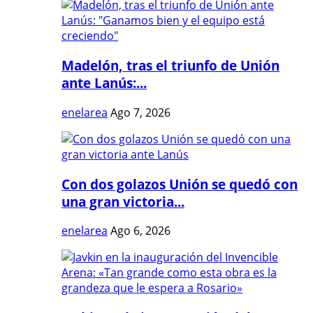
Madelón, tras el triunfo de Unión
ante Lanús:...
enelarea
Ago 7, 2026
Con dos golazos Unión se quedó con
una gran victoria...
enelarea
Ago 6, 2026