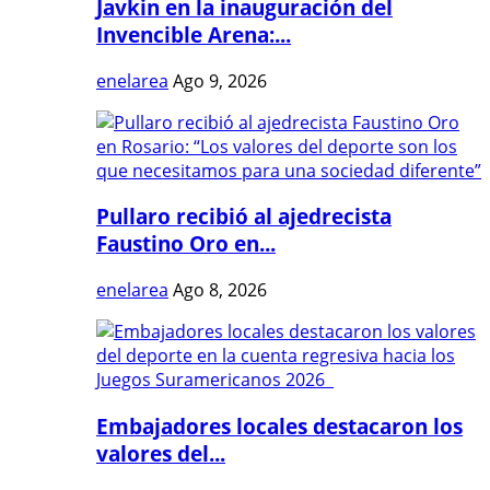
Javkin en la inauguración del
Invencible Arena:...
enelarea
Ago 9, 2026
Pullaro recibió al ajedrecista
Faustino Oro en...
enelarea
Ago 8, 2026
Embajadores locales destacaron los
valores del...