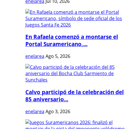
enelarea
Jul 10, 2026
En Rafaela comenzó a montarse el
Portal Suramericano,...
enelarea
Ago 5, 2026
Calvo participó de la celebración del
85 aniversario...
enelarea
Ago 3, 2026