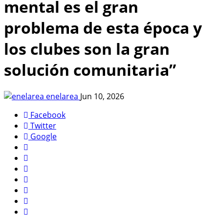
mental es el gran
problema de esta época y
los clubes son la gran
solución comunitaria”
enelarea
Jun 10, 2026
Facebook
Twitter
Google