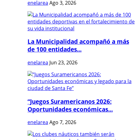
enelarea
Ago 3, 2026
La Municipalidad acompañó a más
de 100 entidades...
enelarea
Jun 23, 2026
“Juegos Suramericanos 2026:
Oportunidades económicas...
enelarea
Ago 7, 2026