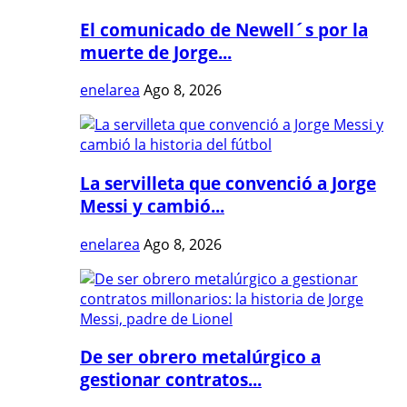
El comunicado de Newell´s por la
muerte de Jorge...
enelarea
Ago 8, 2026
La servilleta que convenció a Jorge
Messi y cambió...
enelarea
Ago 8, 2026
De ser obrero metalúrgico a
gestionar contratos...