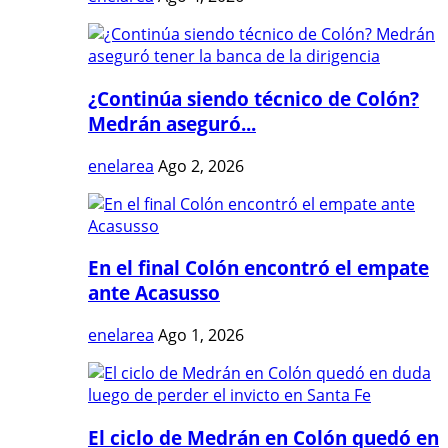
¿Continúa siendo técnico de Colón?
Medrán aseguró...
enelarea
Ago 2, 2026
En el final Colón encontró el empate
ante Acasusso
enelarea
Ago 1, 2026
El ciclo de Medrán en Colón quedó en