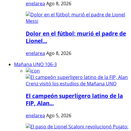
enelarea
Ago 8, 2026
Dolor en el fútbol: murió el padre de
Lionel...
enelarea
Ago 8, 2026
Mañana UNO 106-3
El campeón superligero latino de la
FIP, Alan...
enelarea
Ago 5, 2026