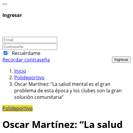
Ingresar
Recuérdame
Recordar contraseña
Ingresar
Inicio
Polideportivo
Oscar Martínez: “La salud mental es el gran
problema de esta época y los clubes son la gran
solución comunitaria”
Polideportivo
Oscar Martínez: “La salud