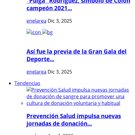
"Pulga" Rodríguez, símbolo de Colón
campeón 2021...
enelarea
Dic 3, 2025
Así fue la previa de la Gran Gala del
Deporte...
enelarea
Dic 3, 2025
Tendencias
Prevención Salud impulsa nuevas
jornadas de donación...