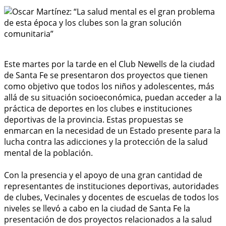
Este martes por la tarde en el Club Newells de la ciudad
de Santa Fe se presentaron dos proyectos que tienen
como objetivo que todos los niños y adolescentes, más
allá de su situación socioeconómica, puedan acceder a la
práctica de deportes en los clubes e instituciones
deportivas de la provincia. Estas propuestas se
enmarcan en la necesidad de un Estado presente para la
lucha contra las adicciones y la protección de la salud
mental de la población.
Con la presencia y el apoyo de una gran cantidad de
representantes de instituciones deportivas, autoridades
de clubes, Vecinales y docentes de escuelas de todos los
niveles se llevó a cabo en la ciudad de Santa Fe la
presentación de dos proyectos relacionados a la salud