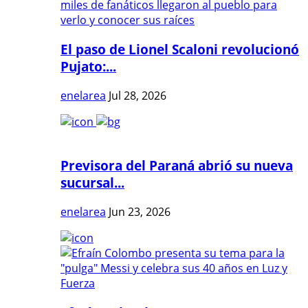
El paso de Lionel Scaloni revolucionó
Pujato:...
enelarea
Jul 28, 2026
Previsora del Paraná abrió su nueva
sucursal...
enelarea
Jun 23, 2026