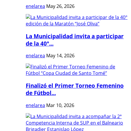
enelarea
May 26, 2026
La Municipalidad invita a participar
de la 40°...
enelarea
May 14, 2026
Finalizó el Primer Torneo Femenino
de Fútbol...
enelarea
Mar 10, 2026