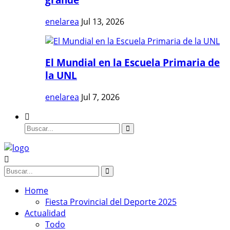
enelarea
Jul 13, 2026
El Mundial en la Escuela Primaria de
la UNL
enelarea
Jul 7, 2026
Home
Fiesta Provincial del Deporte 2025
Actualidad
Todo