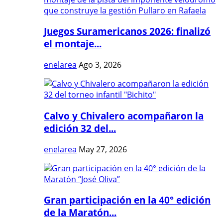
Juegos Suramericanos 2026: finalizó
el montaje...
enelarea
Ago 3, 2026
Calvo y Chivalero acompañaron la
edición 32 del...
enelarea
May 27, 2026
Gran participación en la 40° edición
de la Maratón...