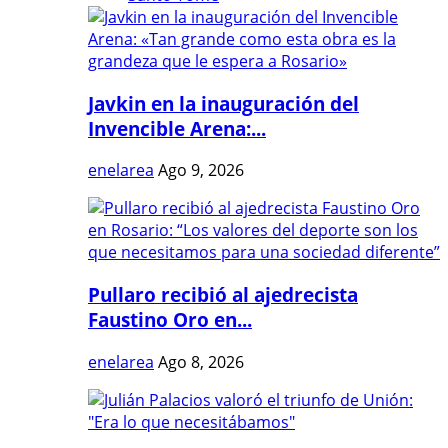
Javkin en la inauguración del
Invencible Arena:...
enelarea
Ago 9, 2026
Pullaro recibió al ajedrecista
Faustino Oro en...
enelarea
Ago 8, 2026