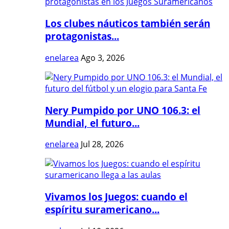
Los clubes náuticos también serán
protagonistas...
enelarea
Ago 3, 2026
Nery Pumpido por UNO 106.3: el
Mundial, el futuro...
enelarea
Jul 28, 2026
Vivamos los Juegos: cuando el
espíritu suramericano...