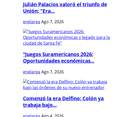
Julián Palacios valoró el triunfo de
Unión: "Era...
enelarea
Ago 7, 2026
“Juegos Suramericanos 2026:
Oportunidades económicas...
enelarea
Ago 7, 2026
Comenzó la era Delfino: Colón ya
trabaja bajo...
enelarea
Ago 4, 2026