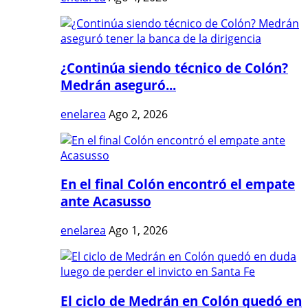
¿Continúa siendo técnico de Colón?
Medrán aseguró...
enelarea
Ago 2, 2026
En el final Colón encontró el empate
ante Acasusso
enelarea
Ago 1, 2026
El ciclo de Medrán en Colón quedó en