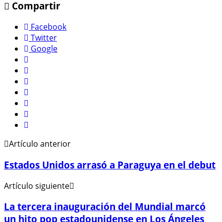
Compartir
Facebook
Twitter
Google
Artículo anterior
Estados Unidos arrasó a Paraguya en el debut
Artículo siguiente
La tercera inauguración del Mundial marcó
un hito pop estadounidense en Los Ángeles