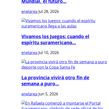
Mundial, el futuro...
enelarea
Jul 28, 2026
Vivamos los Juegos: cuando el
espíritu suramericano...
enelarea
Jul 10, 2026
La provincia vivirá otro fin de
semana a puro...
enelarea
Jun 5, 2026