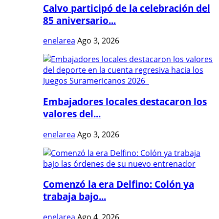
Calvo participó de la celebración del
85 aniversario...
enelarea
Ago 3, 2026
Embajadores locales destacaron los
valores del...
enelarea
Ago 3, 2026
Comenzó la era Delfino: Colón ya
trabaja bajo...
enelarea
Ago 4, 2026