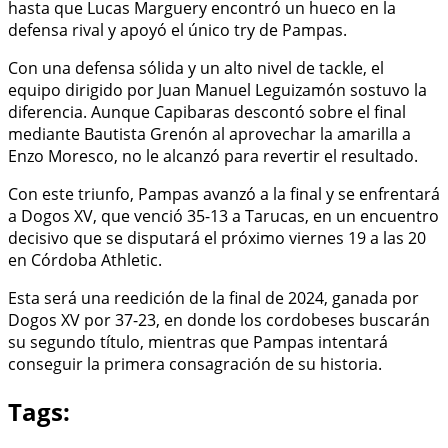
hasta que Lucas Marguery encontró un hueco en la
defensa rival y apoyó el único try de Pampas.
Con una defensa sólida y un alto nivel de tackle, el
equipo dirigido por Juan Manuel Leguizamón sostuvo la
diferencia. Aunque Capibaras descontó sobre el final
mediante Bautista Grenón al aprovechar la amarilla a
Enzo Moresco, no le alcanzó para revertir el resultado.
Con este triunfo, Pampas avanzó a la final y se enfrentará
a Dogos XV, que venció 35-13 a Tarucas, en un encuentro
decisivo que se disputará el próximo viernes 19 a las 20
en Córdoba Athletic.
Esta será una reedición de la final de 2024, ganada por
Dogos XV por 37-23, en donde los cordobeses buscarán
su segundo título, mientras que Pampas intentará
conseguir la primera consagración de su historia.
Tags: