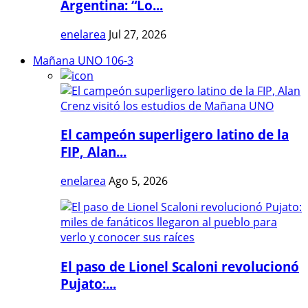
Argentina: “Lo...
enelarea
Jul 27, 2026
Mañana UNO 106-3
El campeón superligero latino de la
FIP, Alan...
enelarea
Ago 5, 2026
El paso de Lionel Scaloni revolucionó
Pujato:...