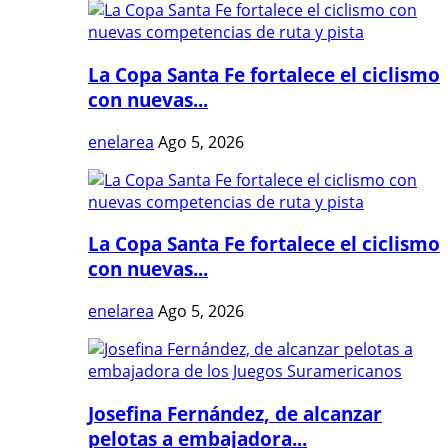
La Copa Santa Fe fortalece el ciclismo
con nuevas...
enelarea
Ago 5, 2026
La Copa Santa Fe fortalece el ciclismo
con nuevas...
enelarea
Ago 5, 2026
Josefina Fernández, de alcanzar
pelotas a embajadora...