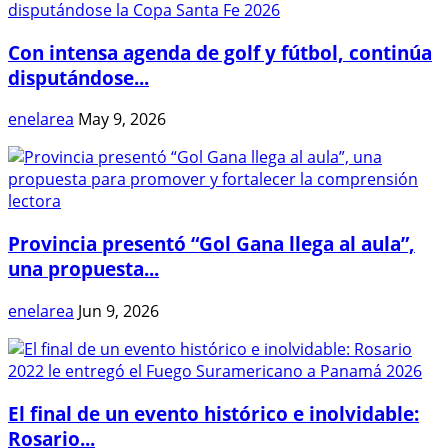
Con intensa agenda de golf y fútbol, continúa
disputándose...
enelarea
May 9, 2026
Provincia presentó “Gol Gana llega al aula”,
una propuesta...
enelarea
Jun 9, 2026
El final de un evento histórico e inolvidable:
Rosario...