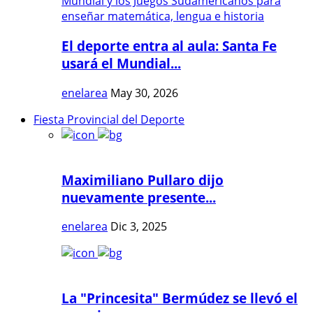
El deporte entra al aula: Santa Fe
usará el Mundial...
enelarea
May 30, 2026
Fiesta Provincial del Deporte
Maximiliano Pullaro dijo
nuevamente presente...
enelarea
Dic 3, 2025
La "Princesita" Bermúdez se llevó el