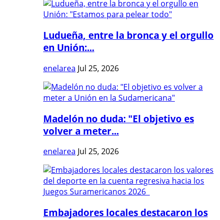
Ludueña, entre la bronca y el orgullo
en Unión:...
enelarea
Jul 25, 2026
Madelón no duda: "El objetivo es
volver a meter...
enelarea
Jul 25, 2026
Embajadores locales destacaron los