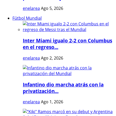
enelarea
Ago 5, 2026
Fútbol Mundial
Inter Miami igualo 2-2 con Columbus
en el regreso...
enelarea
Ago 2, 2026
Infantino dio marcha atrás con la
privatización...
enelarea
Ago 1, 2026