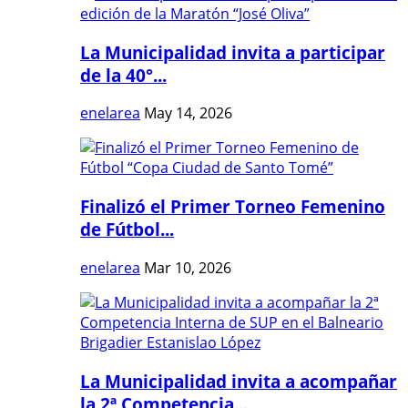
La Municipalidad invita a participar
de la 40°...
enelarea
May 14, 2026
Finalizó el Primer Torneo Femenino
de Fútbol...
enelarea
Mar 10, 2026
La Municipalidad invita a acompañar
la 2ª Competencia...