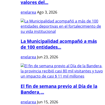
valores del...
enelarea
Ago 3, 2026
La Municipalidad acompañó a más
de 100 entidades...
enelarea
Jun 23, 2026
El fin de semana previo al Día de la
Bandera,...
enelarea
Jun 15, 2026