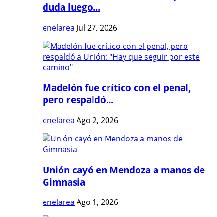
duda luego...
enelarea
Jul 27, 2026
Madelón fue crítico con el penal,
pero respaldó...
enelarea
Ago 2, 2026
Unión cayó en Mendoza a manos de
Gimnasia
enelarea
Ago 1, 2026