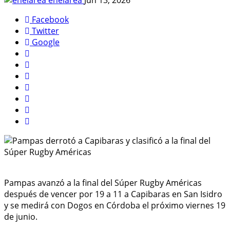
Facebook
Twitter
Google
Pampas avanzó a la final del Súper Rugby Américas
después de vencer por 19 a 11 a Capibaras en San Isidro
y se medirá con Dogos en Córdoba el próximo viernes 19
de junio.