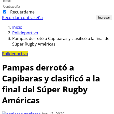
Recuérdame
Recordar contraseña
Ingresar
Inicio
Polideportivo
Pampas derrotó a Capibaras y clasificó a la final del
Súper Rugby Américas
Polideportivo
Pampas derrotó a
Capibaras y clasificó a la
final del Súper Rugby
Américas
enelarea
Jun 13, 2026