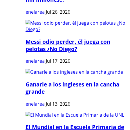
enelarea
Jul 26, 2026
Messi odio perder, él juega con
pelotas ¿No Diego?
enelarea
Jul 17, 2026
Ganarle a los ingleses en la cancha
grande
enelarea
Jul 13, 2026
El Mundial en la Escuela Primaria de