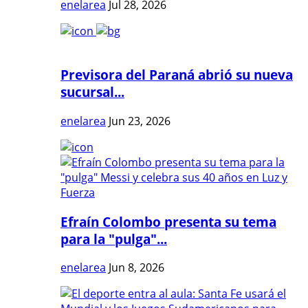
enelarea
Jul 28, 2026
Previsora del Paraná abrió su nueva
sucursal...
enelarea
Jun 23, 2026
Efraín Colombo presenta su tema
para la "pulga"...
enelarea
Jun 8, 2026