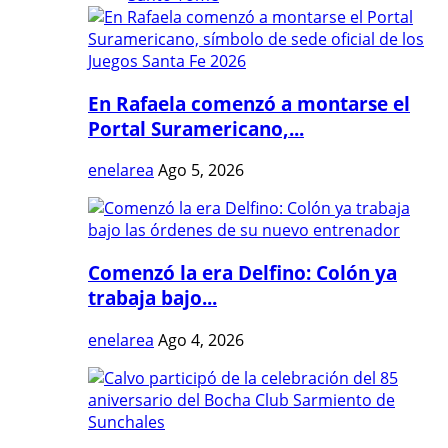
En Rafaela comenzó a montarse el
Portal Suramericano,...
enelarea
Ago 5, 2026
Comenzó la era Delfino: Colón ya
trabaja bajo...
enelarea
Ago 4, 2026