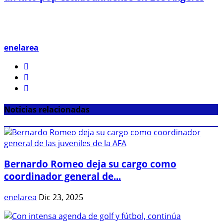
enelarea
Noticias relacionadas
Bernardo Romeo deja su cargo como
coordinador general de...
enelarea
Dic 23, 2025