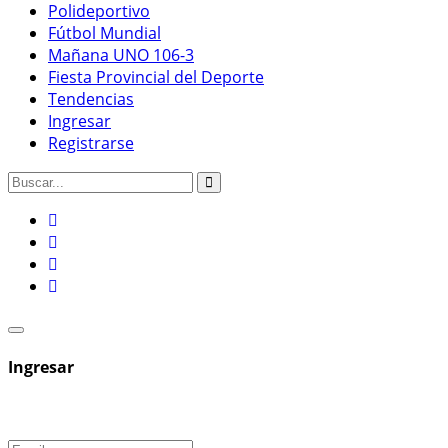
Polideportivo
Fútbol Mundial
Mañana UNO 106-3
Fiesta Provincial del Deporte
Tendencias
Ingresar
Registrarse
Ingresar