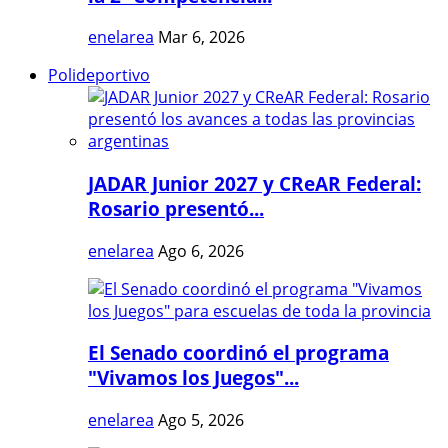
enelarea
Mar 6, 2026
Polideportivo
JADAR Junior 2027 y CReAR Federal:
Rosario presentó...
enelarea
Ago 6, 2026
El Senado coordinó el programa
"Vivamos los Juegos"...
enelarea
Ago 5, 2026