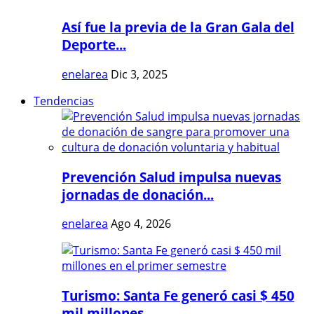
Así fue la previa de la Gran Gala del
Deporte...
enelarea
Dic 3, 2025
Tendencias
Prevención Salud impulsa nuevas
jornadas de donación...
enelarea
Ago 4, 2026
Turismo: Santa Fe generó casi $ 450
mil millones...