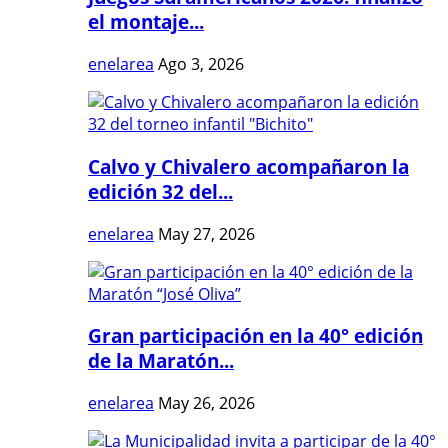
el montaje...
enelarea
Ago 3, 2026
Calvo y Chivalero acompañaron la
edición 32 del...
enelarea
May 27, 2026
Gran participación en la 40° edición
de la Maratón...
enelarea
May 26, 2026