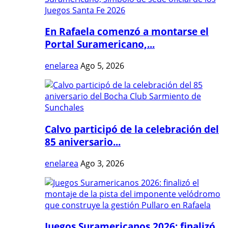
En Rafaela comenzó a montarse el
Portal Suramericano,...
enelarea
Ago 5, 2026
Calvo participó de la celebración del
85 aniversario...
enelarea
Ago 3, 2026
Juegos Suramericanos 2026: finalizó