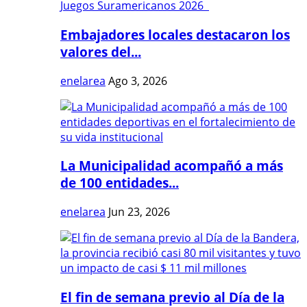
Embajadores locales destacaron los
valores del...
enelarea
Ago 3, 2026
La Municipalidad acompañó a más
de 100 entidades...
enelarea
Jun 23, 2026
El fin de semana previo al Día de la