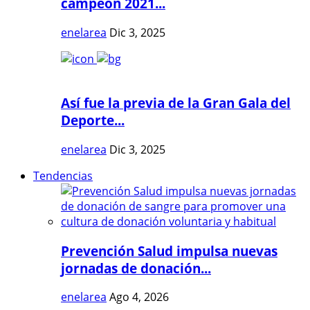
campeón 2021...
enelarea
Dic 3, 2025
Así fue la previa de la Gran Gala del
Deporte...
enelarea
Dic 3, 2025
Tendencias
Prevención Salud impulsa nuevas
jornadas de donación...
enelarea
Ago 4, 2026