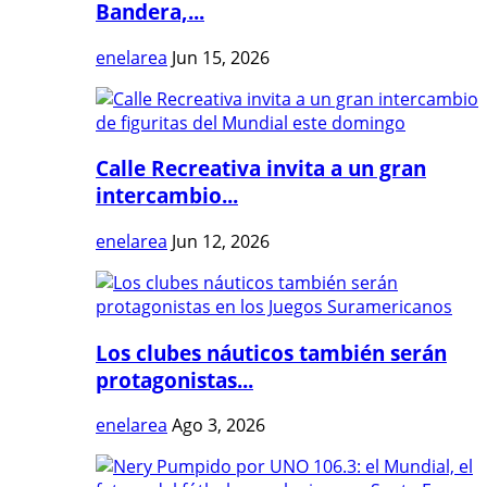
Bandera,...
enelarea
Jun 15, 2026
Calle Recreativa invita a un gran
intercambio...
enelarea
Jun 12, 2026
Los clubes náuticos también serán
protagonistas...
enelarea
Ago 3, 2026