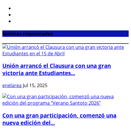
Noticias relacionadas
Unión arrancó el Clausura con una gran
victoria ante Estudiantes...
enelarea
Jul 15, 2025
Con una gran participación, comenzó una
nueva edición del...