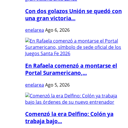
Con dos golazos Unión se quedó con
una gran victoria...
enelarea
Ago 6, 2026
En Rafaela comenzó a montarse el
Portal Suramericano,...
enelarea
Ago 5, 2026
Comenzó la era Delfino: Colón ya
trabaja bajo...