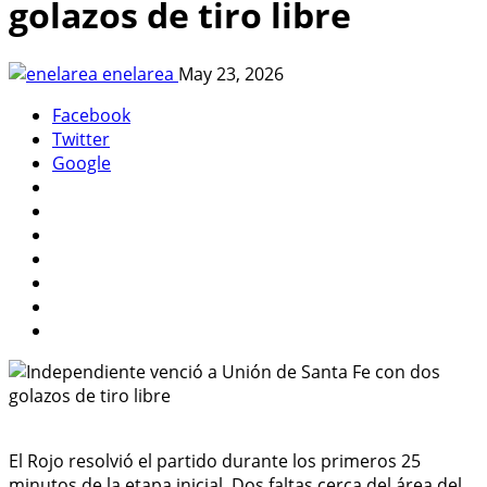
golazos de tiro libre
enelarea
May 23, 2026
Facebook
Twitter
Google
El Rojo resolvió el partido durante los primeros 25
minutos de la etapa inicial. Dos faltas cerca del área del