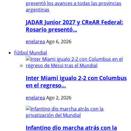
JADAR Junior 2027 y CReAR Federal:
Rosario presentó...
enelarea
Ago 6, 2026
Fútbol Mundial
Inter Miami igualo 2-2 con Columbus
en el regreso...
enelarea
Ago 2, 2026
Infantino dio marcha atrás con la