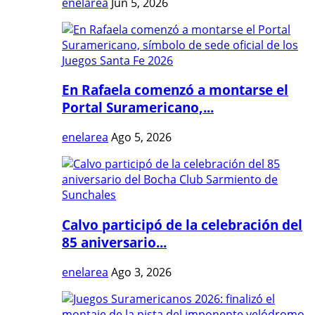
enelarea
Jun 5, 2026
En Rafaela comenzó a montarse el
Portal Suramericano,...
enelarea
Ago 5, 2026
Calvo participó de la celebración del
85 aniversario...
enelarea
Ago 3, 2026