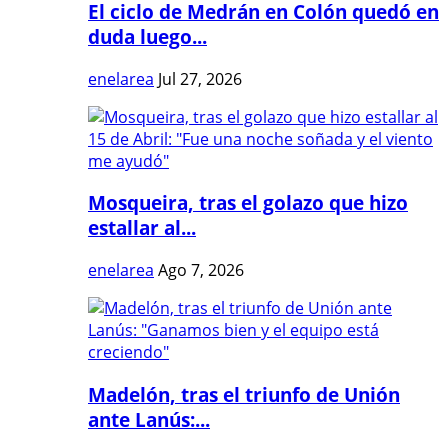
El ciclo de Medrán en Colón quedó en
duda luego...
enelarea
Jul 27, 2026
Mosqueira, tras el golazo que hizo
estallar al...
enelarea
Ago 7, 2026
Madelón, tras el triunfo de Unión
ante Lanús:...