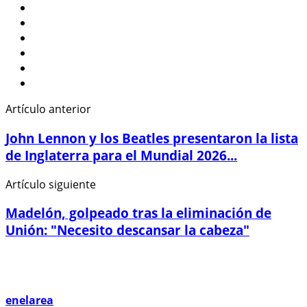
Artículo anterior
John Lennon y los Beatles presentaron la lista
de Inglaterra para el Mundial 2026...
Artículo siguiente
Madelón, golpeado tras la eliminación de
Unión: "Necesito descansar la cabeza"
enelarea