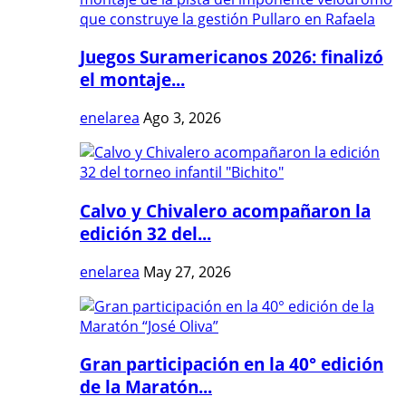
Juegos Suramericanos 2026: finalizó
el montaje...
enelarea
Ago 3, 2026
Calvo y Chivalero acompañaron la
edición 32 del...
enelarea
May 27, 2026
Gran participación en la 40° edición
de la Maratón...