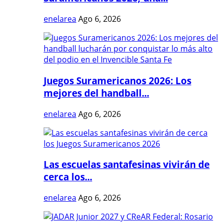
enelarea
Ago 6, 2026
Juegos Suramericanos 2026: Los
mejores del handball...
enelarea
Ago 6, 2026
Las escuelas santafesinas vivirán de
cerca los...
enelarea
Ago 6, 2026