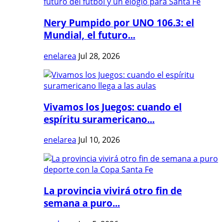
Nery Pumpido por UNO 106.3: el
Mundial, el futuro...
enelarea
Jul 28, 2026
Vivamos los Juegos: cuando el
espíritu suramericano...
enelarea
Jul 10, 2026
La provincia vivirá otro fin de
semana a puro...