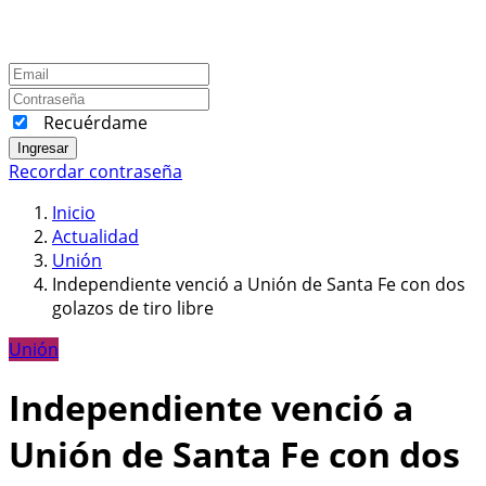
Recuérdame
Ingresar
Recordar contraseña
Inicio
Actualidad
Unión
Independiente venció a Unión de Santa Fe con dos
golazos de tiro libre
Unión
Independiente venció a
Unión de Santa Fe con dos