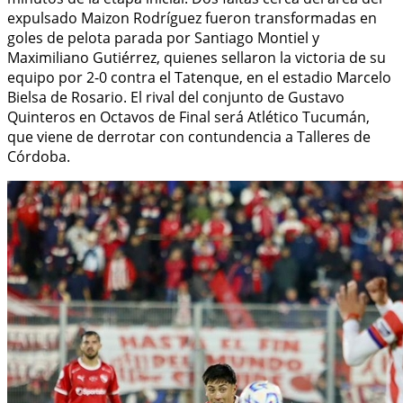
expulsado Maizon Rodríguez fueron transformadas en
goles de pelota parada por Santiago Montiel y
Maximiliano Gutiérrez, quienes sellaron la victoria de su
equipo por 2-0 contra el Tatenque, en el estadio Marcelo
Bielsa de Rosario. El rival del conjunto de Gustavo
Quinteros en Octavos de Final será Atlético Tucumán,
que viene de derrotar con contundencia a Talleres de
Córdoba.