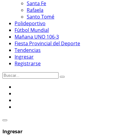
Santa Fe
Rafaela
Santo Tomé
Polideportivo
Fútbol Mundial
Mañana UNO 106-3
Fiesta Provincial del Deporte
Tendencias
Ingresar
Registrarse
Ingresar