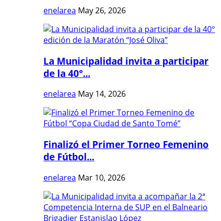
enelarea
May 26, 2026
La Municipalidad invita a participar
de la 40°...
enelarea
May 14, 2026
Finalizó el Primer Torneo Femenino
de Fútbol...
enelarea
Mar 10, 2026