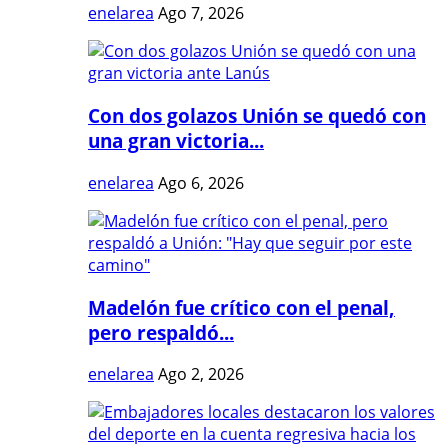
enelarea
Ago 7, 2026
Con dos golazos Unión se quedó con
una gran victoria...
enelarea
Ago 6, 2026
Madelón fue crítico con el penal,
pero respaldó...
enelarea
Ago 2, 2026