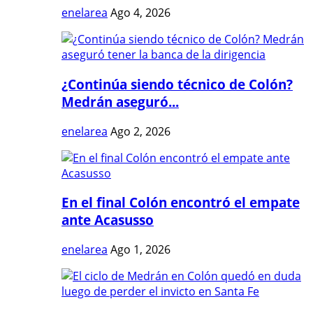
enelarea
Ago 4, 2026
¿Continúa siendo técnico de Colón?
Medrán aseguró...
enelarea
Ago 2, 2026
En el final Colón encontró el empate
ante Acasusso
enelarea
Ago 1, 2026