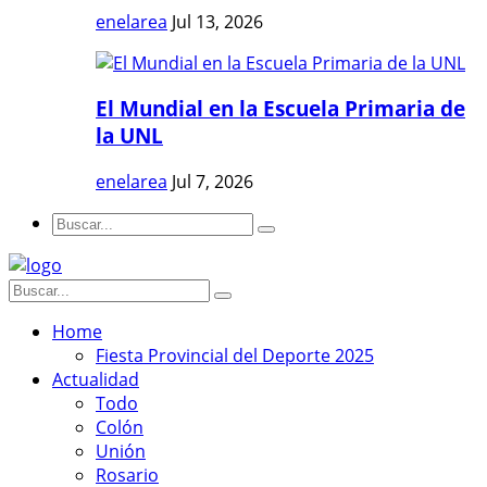
enelarea
Jul 13, 2026
El Mundial en la Escuela Primaria de
la UNL
enelarea
Jul 7, 2026
Home
Fiesta Provincial del Deporte 2025
Actualidad
Todo
Colón
Unión
Rosario