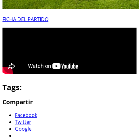
FICHA DEL PARTIDO
Tags:
Compartir
Facebook
Twitter
Google