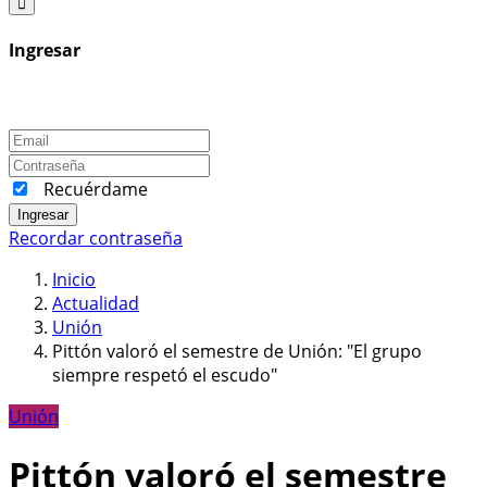
Ingresar
Recuérdame
Ingresar
Recordar contraseña
Inicio
Actualidad
Unión
Pittón valoró el semestre de Unión: "El grupo
siempre respetó el escudo"
Unión
Pittón valoró el semestre