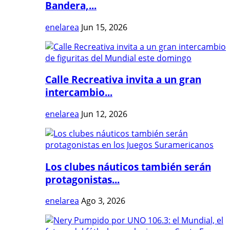
Bandera,...
enelarea
Jun 15, 2026
Calle Recreativa invita a un gran
intercambio...
enelarea
Jun 12, 2026
Los clubes náuticos también serán
protagonistas...
enelarea
Ago 3, 2026