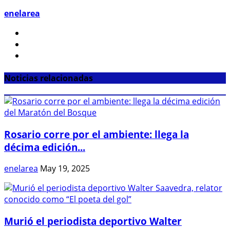
enelarea
Noticias relacionadas
Rosario corre por el ambiente: llega la
décima edición...
enelarea
May 19, 2025
Murió el periodista deportivo Walter