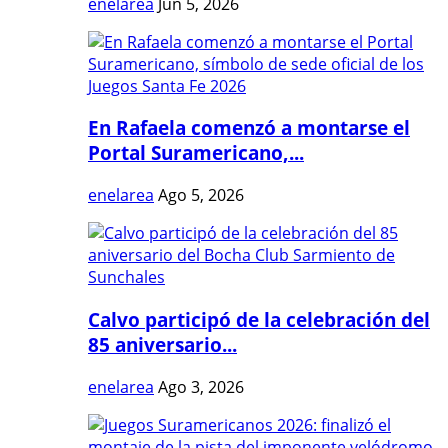
enelarea
Jun 5, 2026
En Rafaela comenzó a montarse el
Portal Suramericano,...
enelarea
Ago 5, 2026
Calvo participó de la celebración del
85 aniversario...
enelarea
Ago 3, 2026