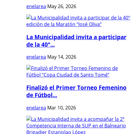
enelarea
May 26, 2026
La Municipalidad invita a participar
de la 40°...
enelarea
May 14, 2026
Finalizó el Primer Torneo Femenino
de Fútbol...
enelarea
Mar 10, 2026