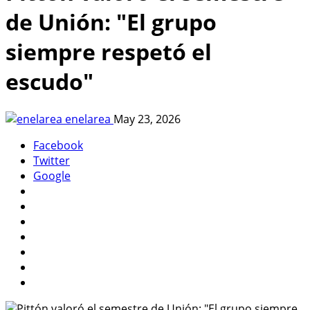
de Unión: "El grupo
siempre respetó el
escudo"
enelarea
May 23, 2026
Facebook
Twitter
Google