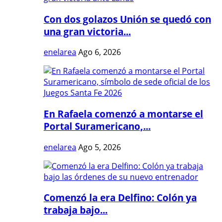
Con dos golazos Unión se quedó con
una gran victoria...
enelarea
Ago 6, 2026
En Rafaela comenzó a montarse el
Portal Suramericano,...
enelarea
Ago 5, 2026
Comenzó la era Delfino: Colón ya
trabaja bajo...