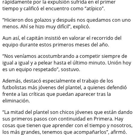
rápidamente por la expulsión sufrida en el primer
tiempo y calificó el encuentro como “atípico”.
“Hicieron dos golazos y después nos quedamos con uno
menos. Ahí se hizo muy difícil”, explicó.
Aun así, el capitán insistió en valorar el recorrido del
equipo durante estos primeros meses del año.
“Nos veníamos acostumbrando a competir siempre de
igual a igual y a pelear hasta el último minuto. Unión hoy
es un equipo respetado”, sostuvo.
Además, destacó especialmente el trabajo de los
futbolistas más jóvenes del plantel, a quienes defendió
frente a las críticas que puedan aparecer tras la
eliminación.
“La mitad del plantel son chicos jóvenes que están dando
sus primeros pasos con continuidad en Primera. Hay
cosas que tienen que aprender con el tiempo y nosotros,
los más grandes, tenemos que acompañarlos”, afirmó.