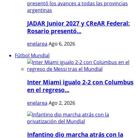
JADAR Junior 2027 y CReAR Federal:
Rosario presentó...
enelarea
Ago 6, 2026
Fútbol Mundial
Inter Miami igualo 2-2 con Columbus
en el regreso...
enelarea
Ago 2, 2026
Infantino dio marcha atrás con la