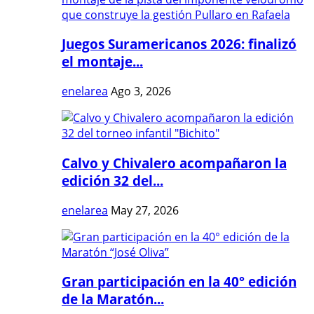
Juegos Suramericanos 2026: finalizó
el montaje...
enelarea
Ago 3, 2026
Calvo y Chivalero acompañaron la
edición 32 del...
enelarea
May 27, 2026
Gran participación en la 40° edición
de la Maratón...