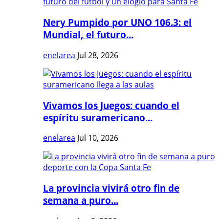
Nery Pumpido por UNO 106.3: el
Mundial, el futuro...
enelarea
Jul 28, 2026
Vivamos los Juegos: cuando el
espíritu suramericano...
enelarea
Jul 10, 2026
La provincia vivirá otro fin de
semana a puro...