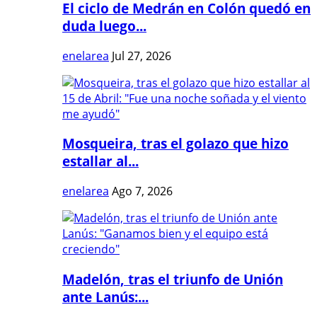
El ciclo de Medrán en Colón quedó en
duda luego...
enelarea
Jul 27, 2026
Mosqueira, tras el golazo que hizo
estallar al...
enelarea
Ago 7, 2026
Madelón, tras el triunfo de Unión
ante Lanús:...