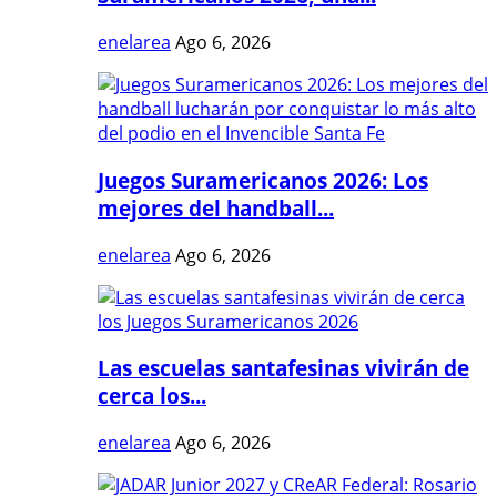
enelarea
Ago 6, 2026
Juegos Suramericanos 2026: Los
mejores del handball...
enelarea
Ago 6, 2026
Las escuelas santafesinas vivirán de
cerca los...
enelarea
Ago 6, 2026