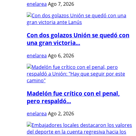
enelarea
Ago 7, 2026
Con dos golazos Unión se quedó con
una gran victoria...
enelarea
Ago 6, 2026
Madelón fue crítico con el penal,
pero respaldó...
enelarea
Ago 2, 2026