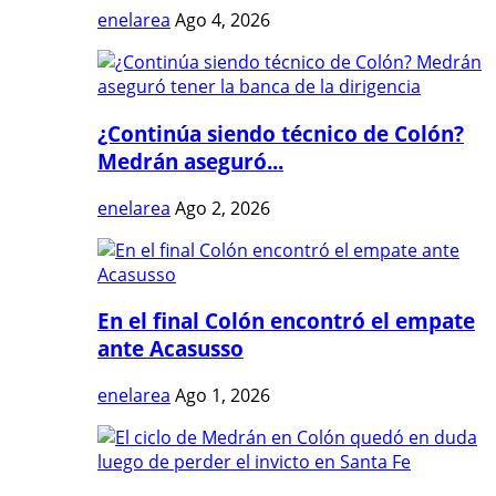
enelarea
Ago 4, 2026
¿Continúa siendo técnico de Colón?
Medrán aseguró...
enelarea
Ago 2, 2026
En el final Colón encontró el empate
ante Acasusso
enelarea
Ago 1, 2026