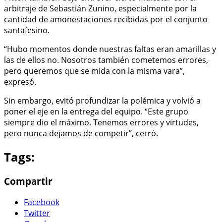
arbitraje de Sebastián Zunino, especialmente por la
cantidad de amonestaciones recibidas por el conjunto
santafesino.
“Hubo momentos donde nuestras faltas eran amarillas y
las de ellos no. Nosotros también cometemos errores,
pero queremos que se mida con la misma vara”,
expresó.
Sin embargo, evitó profundizar la polémica y volvió a
poner el eje en la entrega del equipo. “Este grupo
siempre dio el máximo. Tenemos errores y virtudes,
pero nunca dejamos de competir”, cerró.
Tags:
Compartir
Facebook
Twitter