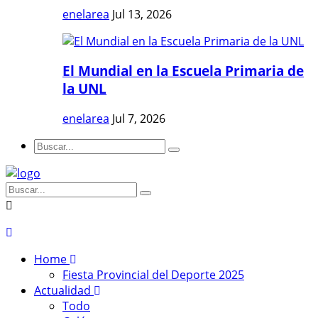
enelarea
Jul 13, 2026
El Mundial en la Escuela Primaria de
la UNL
enelarea
Jul 7, 2026
Home
Fiesta Provincial del Deporte 2025
Actualidad
Todo