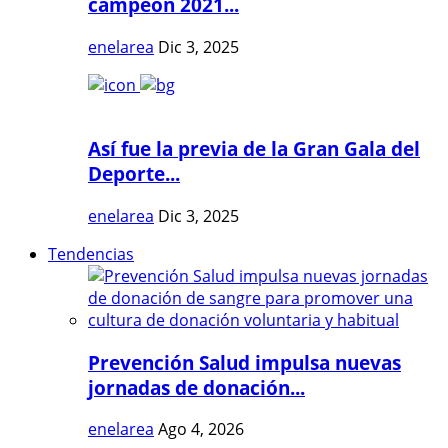
campeón 2021...
enelarea
Dic 3, 2025
Así fue la previa de la Gran Gala del
Deporte...
enelarea
Dic 3, 2025
Tendencias
Prevención Salud impulsa nuevas
jornadas de donación...
enelarea
Ago 4, 2026