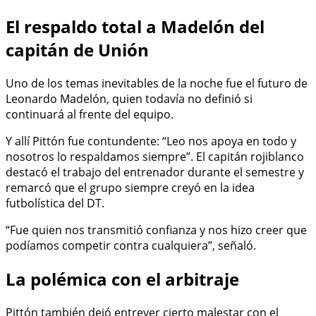
El respaldo total a Madelón del
capitán de Unión
Uno de los temas inevitables de la noche fue el futuro de
Leonardo Madelón, quien todavía no definió si
continuará al frente del equipo.
Y allí Pittón fue contundente: “Leo nos apoya en todo y
nosotros lo respaldamos siempre”. El capitán rojiblanco
destacó el trabajo del entrenador durante el semestre y
remarcó que el grupo siempre creyó en la idea
futbolística del DT.
“Fue quien nos transmitió confianza y nos hizo creer que
podíamos competir contra cualquiera”, señaló.
La polémica con el arbitraje
Pittón también dejó entrever cierto malestar con el