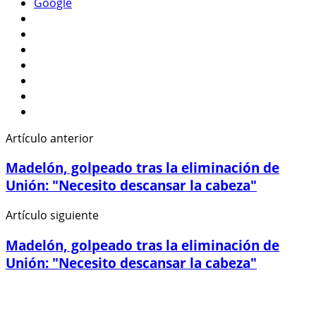
Google
Artículo anterior
Madelón, golpeado tras la eliminación de
Unión: "Necesito descansar la cabeza"
Artículo siguiente
Madelón, golpeado tras la eliminación de
Unión: "Necesito descansar la cabeza"