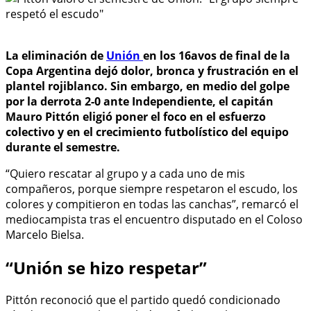
La eliminación de
Unión
en los 16avos de final de la
Copa Argentina dejó dolor, bronca y frustración en el
plantel rojiblanco. Sin embargo, en medio del golpe
por la derrota 2-0 ante Independiente, el capitán
Mauro Pittón eligió poner el foco en el esfuerzo
colectivo y en el crecimiento futbolístico del equipo
durante el semestre.
“Quiero rescatar al grupo y a cada uno de mis
compañeros, porque siempre respetaron el escudo, los
colores y compitieron en todas las canchas”, remarcó el
mediocampista tras el encuentro disputado en el Coloso
Marcelo Bielsa.
“Unión se hizo respetar”
Pittón reconoció que el partido quedó condicionado