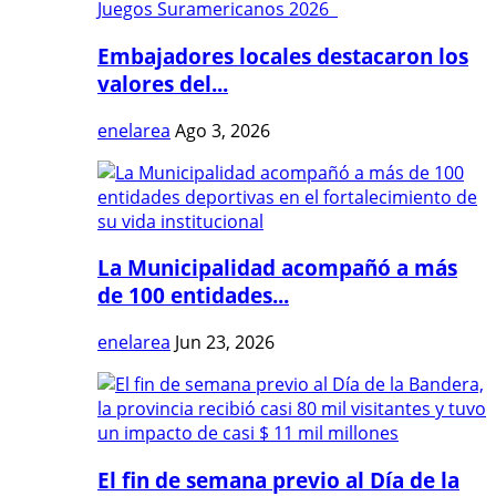
Embajadores locales destacaron los
valores del...
enelarea
Ago 3, 2026
La Municipalidad acompañó a más
de 100 entidades...
enelarea
Jun 23, 2026
El fin de semana previo al Día de la