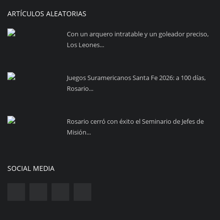
ARTÍCULOS ALEATORIAS
Con un arquero intratable y un goleador preciso,
Los Leones...
Juegos Suramericanos Santa Fe 2026: a 100 días,
Rosario...
Rosario cerró con éxito el Seminario de Jefes de
Misión...
SOCIAL MEDIA