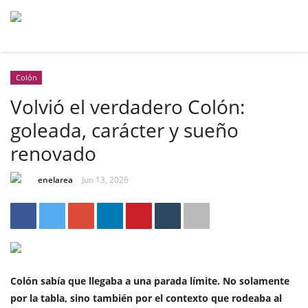
Colón
Volvió el verdadero Colón:
goleada, carácter y sueño
renovado
enelarea
Jun 13, 2026
Colón
sabía que llegaba a una parada límite. No solamente
por la tabla, sino también por el contexto que rodeaba al