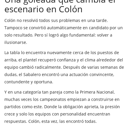
escenario en Colón
Colón no resolvió todos sus problemas en una tarde.
Tampoco se convirtió automáticamente en candidato por un
solo resultado. Pero sí logró algo fundamental: volver a
ilusionarse.
La tabla lo encuentra nuevamente cerca de los puestos de
arriba, el plantel recuperó confianza y el clima alrededor del
equipo cambió radicalmente. Después de varias semanas de
dudas, el Sabalero encontró una actuación convincente,
contundente y oportuna.
Y en una categoría tan pareja como la Primera Nacional,
muchas veces los campeonatos empiezan a construirse en
partidos como este. Donde la obligación aprieta, la presión
crece y solo los equipos con personalidad encuentran
respuestas. Colón, esta vez, las encontró todas.