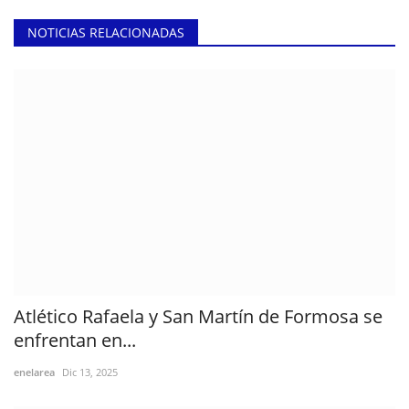
NOTICIAS RELACIONADAS
Atlético Rafaela y San Martín de Formosa se
enfrentan en...
enelarea
Dic 13, 2025