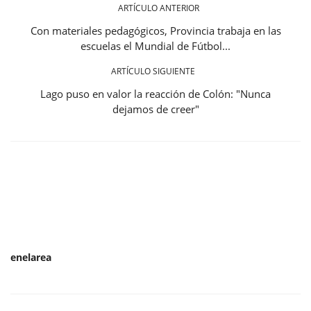
ARTÍCULO ANTERIOR
Con materiales pedagógicos, Provincia trabaja en las
escuelas el Mundial de Fútbol...
ARTÍCULO SIGUIENTE
Lago puso en valor la reacción de Colón: "Nunca
dejamos de creer"
enelarea