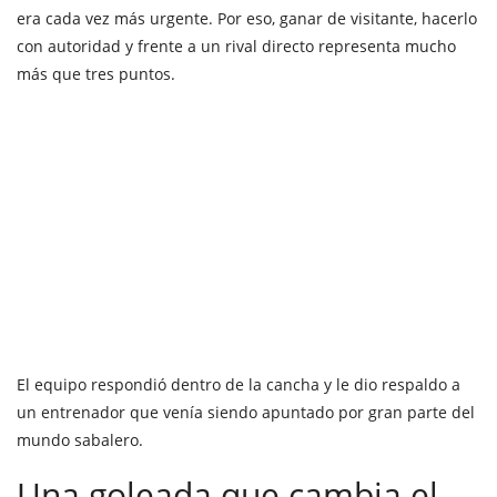
era cada vez más urgente. Por eso, ganar de visitante, hacerlo
con autoridad y frente a un rival directo representa mucho
más que tres puntos.
El equipo respondió dentro de la cancha y le dio respaldo a
un entrenador que venía siendo apuntado por gran parte del
mundo sabalero.
Una goleada que cambia el