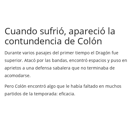
Cuando sufrió, apareció la
contundencia de Colón
Durante varios pasajes del primer tiempo el Dragón fue
superior. Atacó por las bandas, encontró espacios y puso en
aprietos a una defensa sabalera que no terminaba de
acomodarse.
Pero Colón encontró algo que le había faltado en muchos
partidos de la temporada: eficacia.