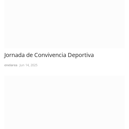
Jornada de Convivencia Deportiva
enelarea
Jun 14, 2025