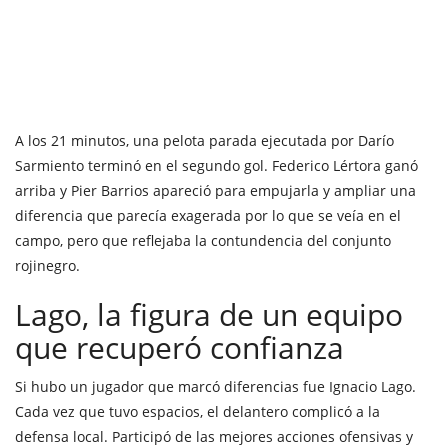
A los 21 minutos, una pelota parada ejecutada por Darío
Sarmiento terminó en el segundo gol. Federico Lértora ganó
arriba y Pier Barrios apareció para empujarla y ampliar una
diferencia que parecía exagerada por lo que se veía en el
campo, pero que reflejaba la contundencia del conjunto
rojinegro.
Lago, la figura de un equipo
que recuperó confianza
Si hubo un jugador que marcó diferencias fue Ignacio Lago.
Cada vez que tuvo espacios, el delantero complicó a la
defensa local. Participó de las mejores acciones ofensivas y