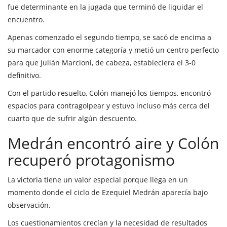
fue determinante en la jugada que terminó de liquidar el
encuentro.
Apenas comenzado el segundo tiempo, se sacó de encima a
su marcador con enorme categoría y metió un centro perfecto
para que Julián Marcioni, de cabeza, estableciera el 3-0
definitivo.
Con el partido resuelto, Colón manejó los tiempos, encontró
espacios para contragolpear y estuvo incluso más cerca del
cuarto que de sufrir algún descuento.
Medrán encontró aire y Colón
recuperó protagonismo
La victoria tiene un valor especial porque llega en un
momento donde el ciclo de Ezequiel Medrán aparecía bajo
observación.
Los cuestionamientos crecían y la necesidad de resultados