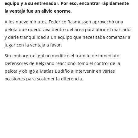
equipo y a su entrenador. Por eso, encontrar rápidamente
la ventaja fue un alivio enorme.
A los nueve minutos, Federico Rasmussen aprovechó una
pelota que quedó viva dentro del área para abrir el marcador
y darle tranquilidad a un equipo que necesitaba comenzar a
jugar con la ventaja a favor.
Sin embargo, el gol no modificó el trámite de inmediato.
Defensores de Belgrano reaccionó, tomó el control de la
pelota y obligó a Matías Budiño a intervenir en varias
ocasiones para sostener la diferencia.