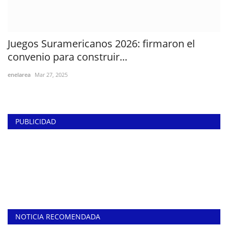
Juegos Suramericanos 2026: firmaron el
convenio para construir...
enelarea
Mar 27, 2025
PUBLICIDAD
NOTICIA RECOMENDADA