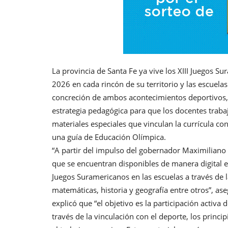
La provincia de Santa Fe ya vive los XIII Juegos 
2026 en cada rincón de su territorio y las escuela
concreción de ambos acontecimientos deportivos, 
estrategia pedagógica para que los docentes trabaj
materiales especiales que vinculan la currícula 
una guía de Educación Olímpica.
“A partir del impulso del gobernador Maximiliano
que se encuentran disponibles de manera digital e
Juegos Suramericanos en las escuelas a través de l
matemáticas, historia y geografía entre otros”, ase
explicó que “el objetivo es la participación activa
través de la vinculación con el deporte, los princip