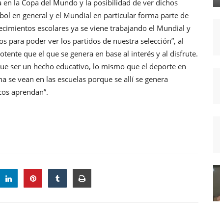
na en la Copa del Mundo y la posibilidad de ver dichos
tbol en general y el Mundial en particular forma parte de
ecimientos escolares ya se viene trabajando el Mundial y
os para poder ver los partidos de nuestra selección”, al
ente que el que se genera en base al interés y al disfrute.
 que ser un hecho educativo, lo mismo que el deporte en
 se vean en las escuelas porque se allí se genera
cos aprendan”.