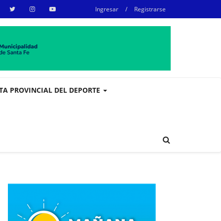
Ingresar
/
Registrarse
STA PROVINCIAL DEL DEPORTE