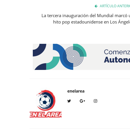
ARTÍCULO ANTERI
La tercera inauguración del Mundial marcó 
hito pop estadounidense en Los Ángel
enelarea