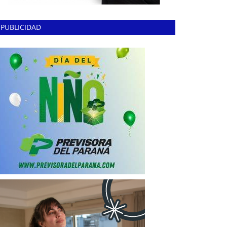
PUBLICIDAD