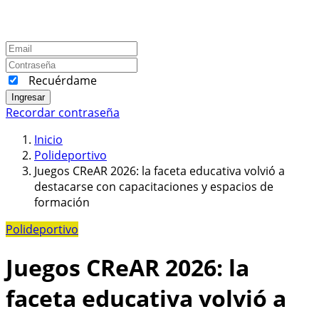
Recuérdame
Ingresar
Recordar contraseña
Inicio
Polideportivo
Juegos CReAR 2026: la faceta educativa volvió a
destacarse con capacitaciones y espacios de
formación
Polideportivo
Juegos CReAR 2026: la
faceta educativa volvió a