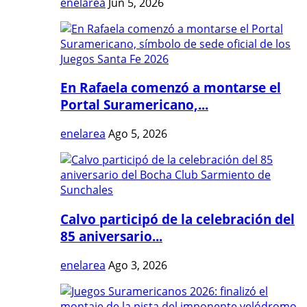
enelarea
Jun 5, 2026
En Rafaela comenzó a montarse el
Portal Suramericano,...
enelarea
Ago 5, 2026
Calvo participó de la celebración del
85 aniversario...
enelarea
Ago 3, 2026