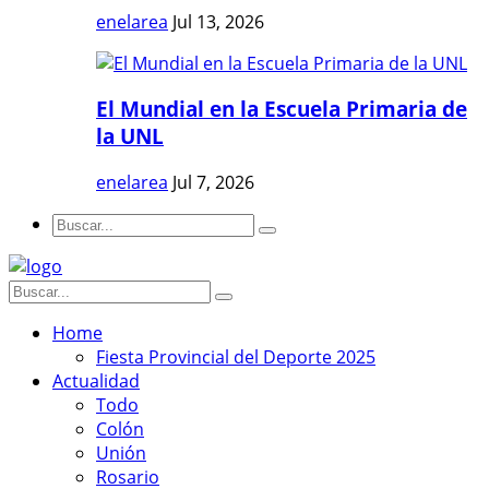
enelarea
Jul 13, 2026
El Mundial en la Escuela Primaria de
la UNL
enelarea
Jul 7, 2026
Home
Fiesta Provincial del Deporte 2025
Actualidad
Todo
Colón
Unión
Rosario