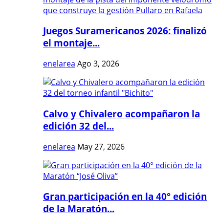
Juegos Suramericanos 2026: finalizó
el montaje...
enelarea
Ago 3, 2026
Calvo y Chivalero acompañaron la
edición 32 del...
enelarea
May 27, 2026
Gran participación en la 40° edición
de la Maratón...