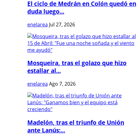
El ciclo de Medrán en Colón quedó en
duda luego...
enelarea
Jul 27, 2026
Mosqueira, tras el golazo que hizo
estallar al...
enelarea
Ago 7, 2026
Madelón, tras el triunfo de Unión
ante Lanús:...