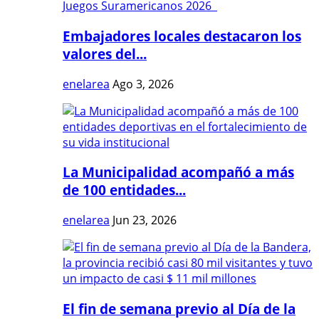
Embajadores locales destacaron los
valores del...
enelarea
Ago 3, 2026
La Municipalidad acompañó a más
de 100 entidades...
enelarea
Jun 23, 2026
El fin de semana previo al Día de la