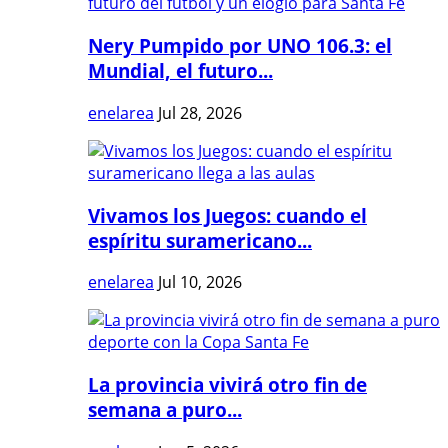
Nery Pumpido por UNO 106.3: el
Mundial, el futuro...
enelarea
Jul 28, 2026
Vivamos los Juegos: cuando el
espíritu suramericano...
enelarea
Jul 10, 2026
La provincia vivirá otro fin de
semana a puro...