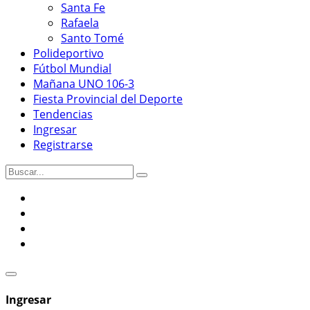
Santa Fe
Rafaela
Santo Tomé
Polideportivo
Fútbol Mundial
Mañana UNO 106-3
Fiesta Provincial del Deporte
Tendencias
Ingresar
Registrarse
Ingresar