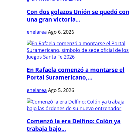
Con dos golazos Unión se quedó con
una gran victoria...
enelarea
Ago 6, 2026
En Rafaela comenzó a montarse el
Portal Suramericano,...
enelarea
Ago 5, 2026
Comenzó la era Delfino: Colón ya
trabaja bajo...