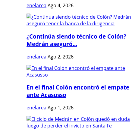
enelarea
Ago 4, 2026
¿Continúa siendo técnico de Colón?
Medrán aseguró...
enelarea
Ago 2, 2026
En el final Colón encontró el empate
ante Acasusso
enelarea
Ago 1, 2026