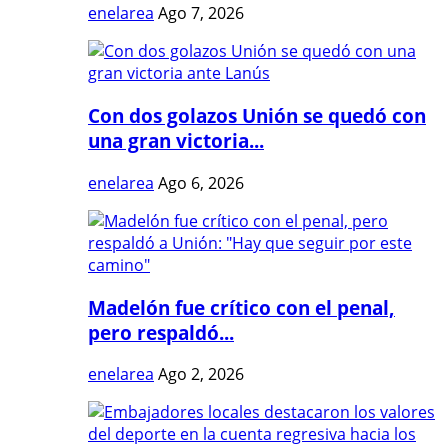
enelarea
Ago 7, 2026
Con dos golazos Unión se quedó con
una gran victoria...
enelarea
Ago 6, 2026
Madelón fue crítico con el penal,
pero respaldó...
enelarea
Ago 2, 2026