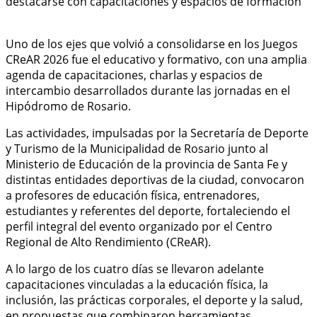
Uno de los ejes que volvió a consolidarse en los Juegos
CReAR 2026 fue el educativo y formativo, con una amplia
agenda de capacitaciones, charlas y espacios de
intercambio desarrollados durante las jornadas en el
Hipódromo de Rosario.
Las actividades, impulsadas por la Secretaría de Deporte
y Turismo de la Municipalidad de Rosario junto al
Ministerio de Educación de la provincia de Santa Fe y
distintas entidades deportivas de la ciudad, convocaron
a profesores de educación física, entrenadores,
estudiantes y referentes del deporte, fortaleciendo el
perfil integral del evento organizado por el Centro
Regional de Alto Rendimiento (CReAR).
A lo largo de los cuatro días se llevaron adelante
capacitaciones vinculadas a la educación física, la
inclusión, las prácticas corporales, el deporte y la salud,
en propuestas que combinaron herramientas