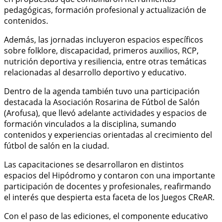
pedagógicas, formación profesional y actualización de
contenidos.
Además, las jornadas incluyeron espacios específicos
sobre folklore, discapacidad, primeros auxilios, RCP,
nutrición deportiva y resiliencia, entre otras temáticas
relacionadas al desarrollo deportivo y educativo.
Dentro de la agenda también tuvo una participación
destacada la Asociación Rosarina de Fútbol de Salón
(Arofusa), que llevó adelante actividades y espacios de
formación vinculados a la disciplina, sumando
contenidos y experiencias orientadas al crecimiento del
fútbol de salón en la ciudad.
Las capacitaciones se desarrollaron en distintos
espacios del Hipódromo y contaron con una importante
participación de docentes y profesionales, reafirmando
el interés que despierta esta faceta de los Juegos CReAR.
Con el paso de las ediciones, el componente educativo