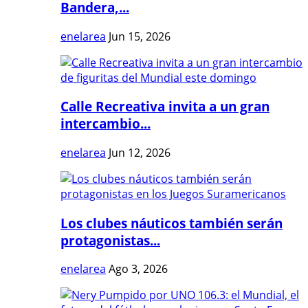
Bandera,...
enelarea
Jun 15, 2026
Calle Recreativa invita a un gran
intercambio...
enelarea
Jun 12, 2026
Los clubes náuticos también serán
protagonistas...
enelarea
Ago 3, 2026