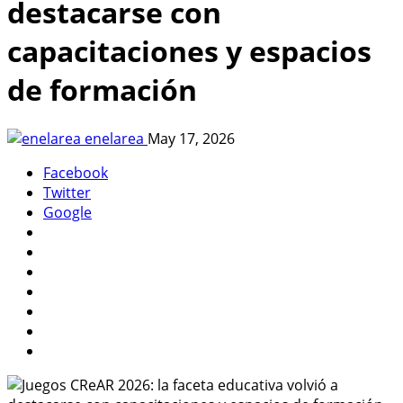
destacarse con
capacitaciones y espacios
de formación
enelarea
May 17, 2026
Facebook
Twitter
Google