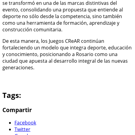
se transformó en una de las marcas distintivas del
evento, consolidando una propuesta que entiende al
deporte no sólo desde la competencia, sino también
como una herramienta de formación, aprendizaje y
construcción comunitaria.
De esta manera, los Juegos CReAR continúan
fortaleciendo un modelo que integra deporte, educación
y conocimiento, posicionando a Rosario como una
ciudad que apuesta al desarrollo integral de las nuevas
generaciones.
Tags:
Compartir
Facebook
Twitter