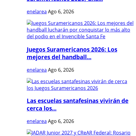
enelarea
Ago 6, 2026
Juegos Suramericanos 2026: Los
mejores del handball...
enelarea
Ago 6, 2026
Las escuelas santafesinas vivirán de
cerca los...
enelarea
Ago 6, 2026