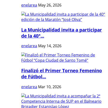
enelarea
May 26, 2026
La Municipalidad invita a participar
de la 40°...
enelarea
May 14, 2026
Finalizó el Primer Torneo Femenino
de Fútbol...
enelarea
Mar 10, 2026