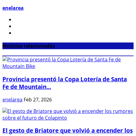
enelarea
Noticias relacionadas
Provincia presentó la Copa Lotería de Santa
Fe de Mountain...
enelarea
Feb 27, 2026
El gesto de Briatore que volvió a encender los