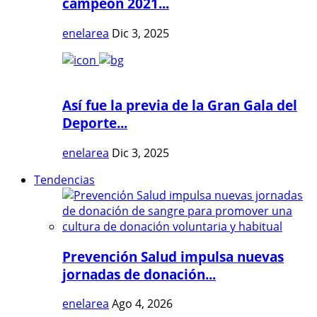
campeón 2021...
enelarea
Dic 3, 2025
Así fue la previa de la Gran Gala del
Deporte...
enelarea
Dic 3, 2025
Tendencias
Prevención Salud impulsa nuevas
jornadas de donación...
enelarea
Ago 4, 2026