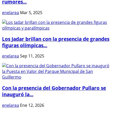
rumores...
enelarea
Mar 5, 2025
Los Jadar brillan con la presencia de grandes
figuras olímpicas...
enelarea
Sep 11, 2025
Con la presencia del Gobernador Pullaro se
inauguró la...
enelarea
Ene 12, 2026