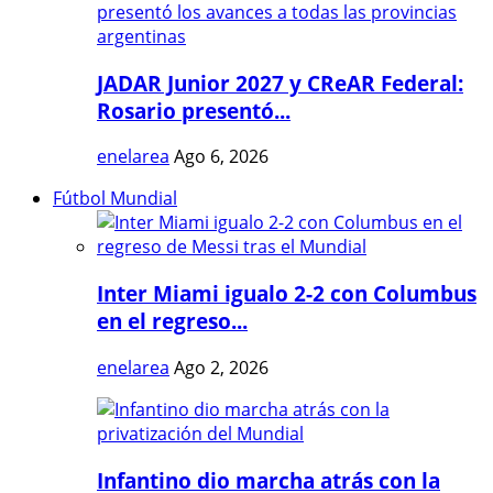
JADAR Junior 2027 y CReAR Federal:
Rosario presentó...
enelarea
Ago 6, 2026
Fútbol Mundial
Inter Miami igualo 2-2 con Columbus
en el regreso...
enelarea
Ago 2, 2026
Infantino dio marcha atrás con la