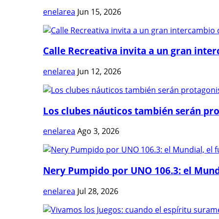
enelarea
Jun 15, 2026
Calle Recreativa invita a un gran inter
enelarea
Jun 12, 2026
Los clubes náuticos también serán prot
enelarea
Ago 3, 2026
Nery Pumpido por UNO 106.3: el Mundia
enelarea
Jul 28, 2026