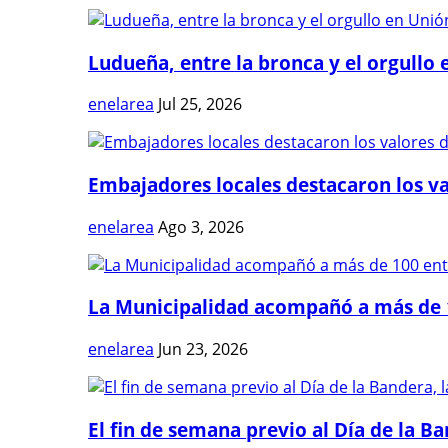
Ludueña, entre la bronca y el orgullo e
enelarea
Jul 25, 2026
Embajadores locales destacaron los val
enelarea
Ago 3, 2026
La Municipalidad acompañó a más de 1
enelarea
Jun 23, 2026
El fin de semana previo al Día de la Ban