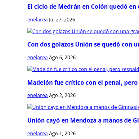
El ciclo de Medrán en Colón quedó en 
enelarea
Jul 27, 2026
Con dos golazos Unión se quedó con una
enelarea
Ago 6, 2026
Madelón fue crítico con el penal, pero 
enelarea
Ago 2, 2026
Unión cayó en Mendoza a manos de G
enelarea
Ago 1, 2026