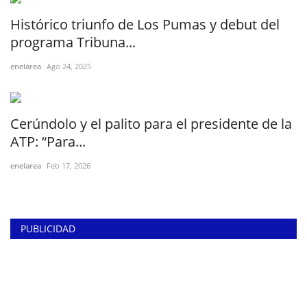
Histórico triunfo de Los Pumas y debut del
programa Tribuna...
enelarea
Ago 24, 2025
Cerúndolo y el palito para el presidente de la
ATP: “Para...
enelarea
Feb 17, 2026
PUBLICIDAD