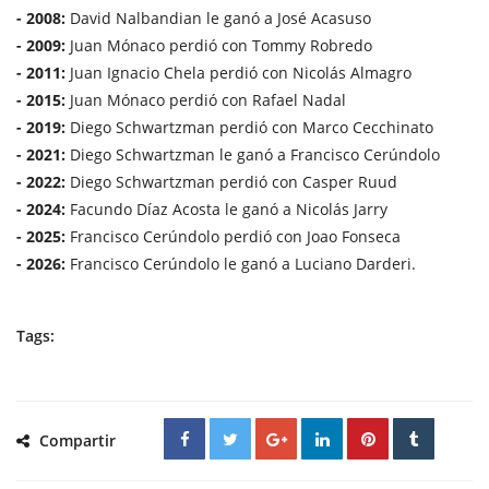
- 2008:
David Nalbandian le ganó a José Acasuso
- 2009:
Juan Mónaco perdió con Tommy Robredo
- 2011:
Juan Ignacio Chela perdió con Nicolás Almagro
- 2015:
Juan Mónaco perdió con Rafael Nadal
- 2019:
Diego Schwartzman perdió con Marco Cecchinato
- 2021:
Diego Schwartzman le ganó a Francisco Cerúndolo
- 2022:
Diego Schwartzman perdió con Casper Ruud
- 2024:
Facundo Díaz Acosta le ganó a Nicolás Jarry
- 2025:
Francisco Cerúndolo perdió con Joao Fonseca
- 2026:
Francisco Cerúndolo le ganó a Luciano Darderi.
Tags:
Compartir