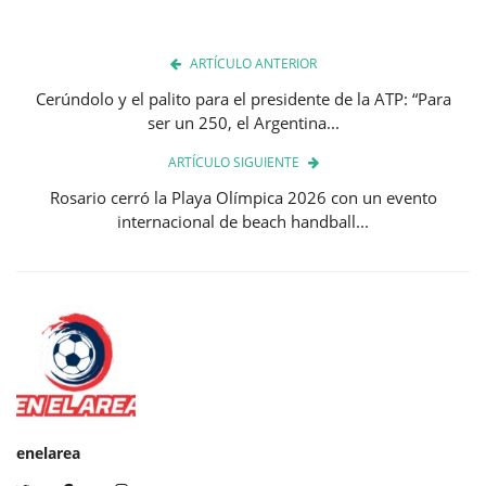
ARTÍCULO ANTERIOR
Cerúndolo y el palito para el presidente de la ATP: “Para
ser un 250, el Argentina...
ARTÍCULO SIGUIENTE
Rosario cerró la Playa Olímpica 2026 con un evento
internacional de beach handball...
enelarea