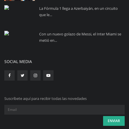
La Fórmula 1 llega a Azerbaiyán, en un circuito
que le...
Con un nuevo golazo de Messi, el Inter Miami se
metió en...
SOCIAL MEDIA
Suscríbete aquí para recibir todas las novedades