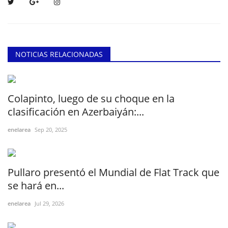
NOTICIAS RELACIONADAS
Colapinto, luego de su choque en la
clasificación en Azerbaiyán:...
enelarea
Sep 20, 2025
Pullaro presentó el Mundial de Flat Track que
se hará en...
enelarea
Jul 29, 2026