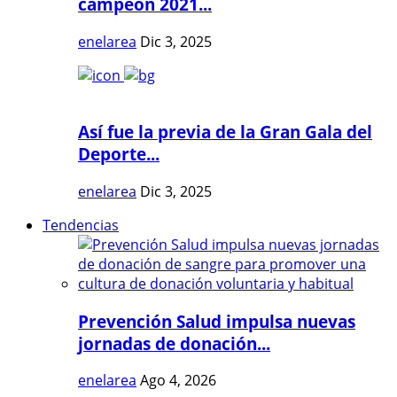
campeón 2021...
enelarea
Dic 3, 2025
Así fue la previa de la Gran Gala del
Deporte...
enelarea
Dic 3, 2025
Tendencias
Prevención Salud impulsa nuevas
jornadas de donación...
enelarea
Ago 4, 2026