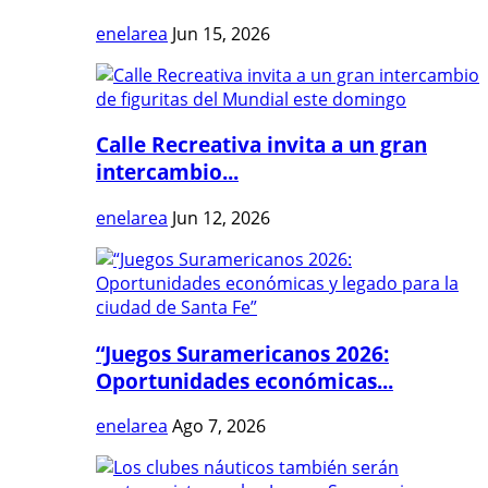
enelarea
Jun 15, 2026
Calle Recreativa invita a un gran
intercambio...
enelarea
Jun 12, 2026
“Juegos Suramericanos 2026:
Oportunidades económicas...
enelarea
Ago 7, 2026