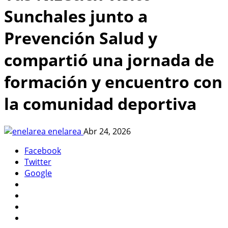
Sunchales junto a
Prevención Salud y
compartió una jornada de
formación y encuentro con
la comunidad deportiva
enelarea
Abr 24, 2026
Facebook
Twitter
Google