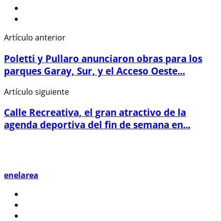
Artículo anterior
Poletti y Pullaro anunciaron obras para los
parques Garay, Sur, y el Acceso Oeste...
Artículo siguiente
Calle Recreativa, el gran atractivo de la
agenda deportiva del fin de semana en...
enelarea