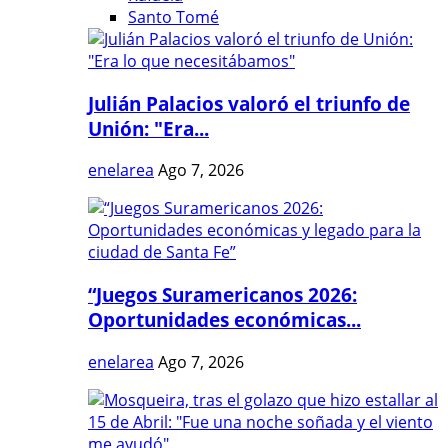
Santo Tomé
Julián Palacios valoró el triunfo de
Unión: "Era...
enelarea
Ago 7, 2026
“Juegos Suramericanos 2026:
Oportunidades económicas...
enelarea
Ago 7, 2026