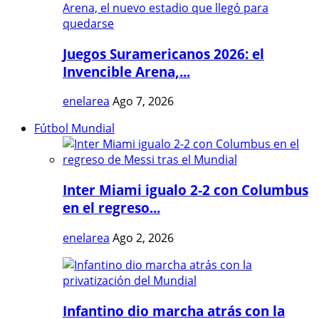
Juegos Suramericanos 2026: el
Invencible Arena,...
enelarea
Ago 7, 2026
Fútbol Mundial
Inter Miami igualo 2-2 con Columbus
en el regreso...
enelarea
Ago 2, 2026
Infantino dio marcha atrás con la