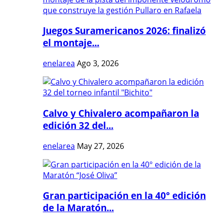
Juegos Suramericanos 2026: finalizó
el montaje...
enelarea
Ago 3, 2026
Calvo y Chivalero acompañaron la
edición 32 del...
enelarea
May 27, 2026
Gran participación en la 40° edición
de la Maratón...