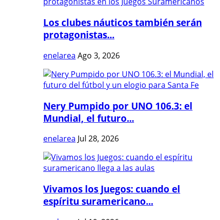
Los clubes náuticos también serán
protagonistas...
enelarea
Ago 3, 2026
Nery Pumpido por UNO 106.3: el
Mundial, el futuro...
enelarea
Jul 28, 2026
Vivamos los Juegos: cuando el
espíritu suramericano...