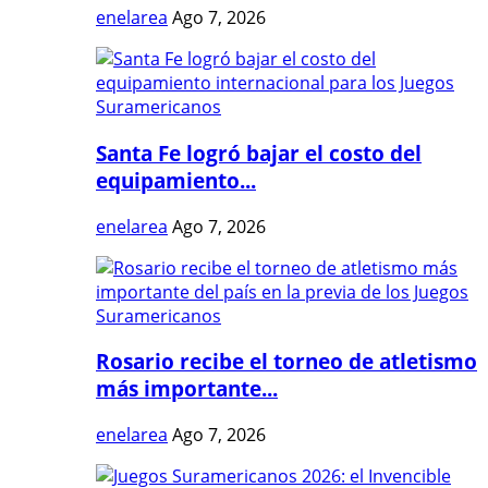
enelarea
Ago 7, 2026
Santa Fe logró bajar el costo del
equipamiento...
enelarea
Ago 7, 2026
Rosario recibe el torneo de atletismo
más importante...
enelarea
Ago 7, 2026