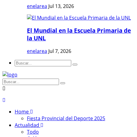
enelarea
Jul 13, 2026
El Mundial en la Escuela Primaria de
la UNL
enelarea
Jul 7, 2026
Home
Fiesta Provincial del Deporte 2025
Actualidad
Todo