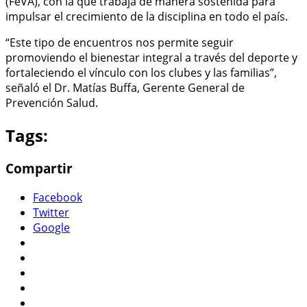
(FeVA), con la que trabaja de manera sostenida para
impulsar el crecimiento de la disciplina en todo el país.
“Este tipo de encuentros nos permite seguir
promoviendo el bienestar integral a través del deporte y
fortaleciendo el vínculo con los clubes y las familias”,
señaló el Dr. Matías Buffa, Gerente General de
Prevención Salud.
Tags:
Compartir
Facebook
Twitter
Google