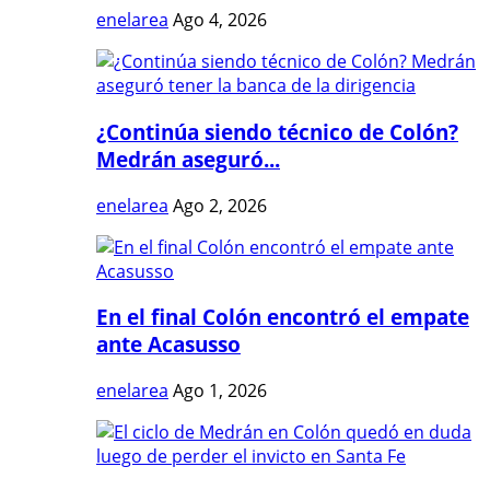
enelarea
Ago 4, 2026
¿Continúa siendo técnico de Colón?
Medrán aseguró...
enelarea
Ago 2, 2026
En el final Colón encontró el empate
ante Acasusso
enelarea
Ago 1, 2026