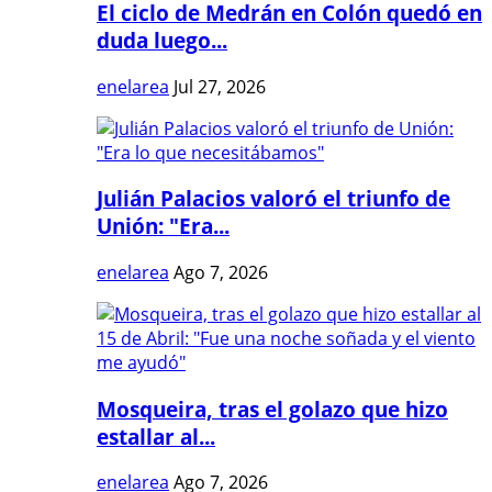
El ciclo de Medrán en Colón quedó en
duda luego...
enelarea
Jul 27, 2026
Julián Palacios valoró el triunfo de
Unión: "Era...
enelarea
Ago 7, 2026
Mosqueira, tras el golazo que hizo
estallar al...
enelarea
Ago 7, 2026