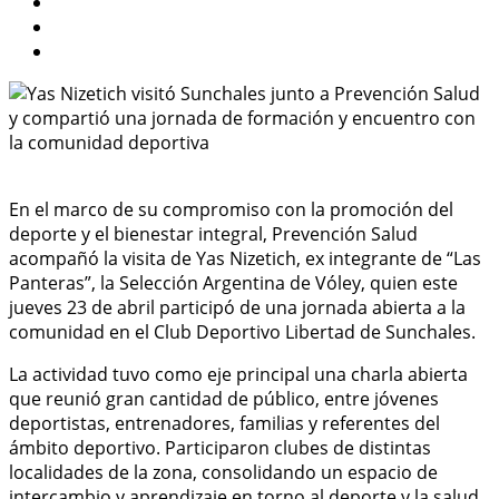
En el marco de su compromiso con la promoción del
deporte y el bienestar integral, Prevención Salud
acompañó la visita de Yas Nizetich, ex integrante de “Las
Panteras”, la Selección Argentina de Vóley, quien este
jueves 23 de abril participó de una jornada abierta a la
comunidad en el Club Deportivo Libertad de Sunchales.
La actividad tuvo como eje principal una charla abierta
que reunió gran cantidad de público, entre jóvenes
deportistas, entrenadores, familias y referentes del
ámbito deportivo. Participaron clubes de distintas
localidades de la zona, consolidando un espacio de
intercambio y aprendizaje en torno al deporte y la salud.