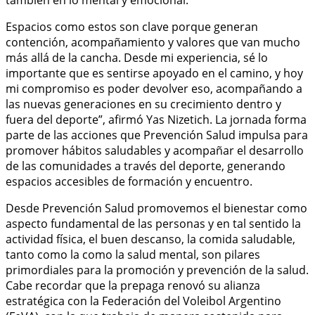
Espacios como estos son clave porque generan
contención, acompañamiento y valores que van mucho
más allá de la cancha. Desde mi experiencia, sé lo
importante que es sentirse apoyado en el camino, y hoy
mi compromiso es poder devolver eso, acompañando a
las nuevas generaciones en su crecimiento dentro y
fuera del deporte”, afirmó Yas Nizetich. La jornada forma
parte de las acciones que Prevención Salud impulsa para
promover hábitos saludables y acompañar el desarrollo
de las comunidades a través del deporte, generando
espacios accesibles de formación y encuentro.
Desde Prevención Salud promovemos el bienestar como
aspecto fundamental de las personas y en tal sentido la
actividad física, el buen descanso, la comida saludable,
tanto como la como la salud mental, son pilares
primordiales para la promoción y prevención de la salud.
Cabe recordar que la prepaga renovó su alianza
estratégica con la Federación del Voleibol Argentino