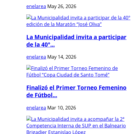
enelarea
May 26, 2026
La Municipalidad invita a participar
de la 40°...
enelarea
May 14, 2026
Finalizó el Primer Torneo Femenino
de Fútbol...
enelarea
Mar 10, 2026