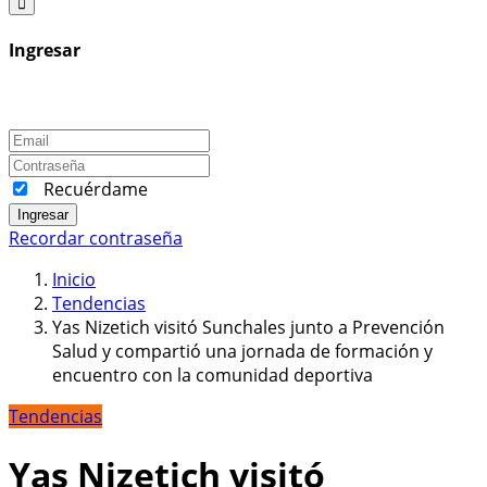
Ingresar
Recuérdame
Ingresar
Recordar contraseña
Inicio
Tendencias
Yas Nizetich visitó Sunchales junto a Prevención
Salud y compartió una jornada de formación y
encuentro con la comunidad deportiva
Tendencias
Yas Nizetich visitó