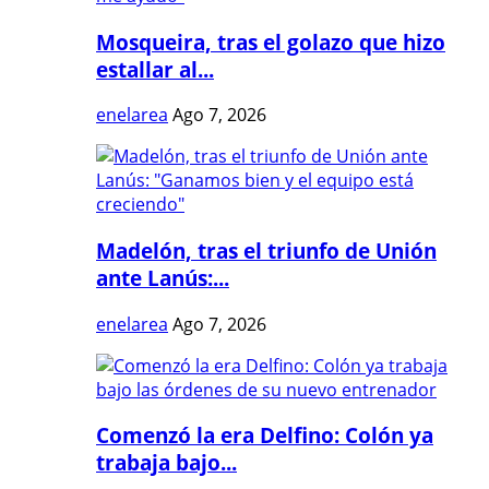
Mosqueira, tras el golazo que hizo
estallar al...
enelarea
Ago 7, 2026
Madelón, tras el triunfo de Unión
ante Lanús:...
enelarea
Ago 7, 2026
Comenzó la era Delfino: Colón ya
trabaja bajo...