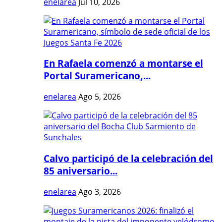
enelarea
Jul 10, 2026
En Rafaela comenzó a montarse el
Portal Suramericano,...
enelarea
Ago 5, 2026
Calvo participó de la celebración del
85 aniversario...
enelarea
Ago 3, 2026