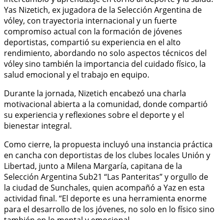
Yas Nizetich, ex jugadora de la Selección Argentina de
vóley, con trayectoria internacional y un fuerte
compromiso actual con la formación de jóvenes
deportistas, compartió su experiencia en el alto
rendimiento, abordando no solo aspectos técnicos del
vóley sino también la importancia del cuidado físico, la
salud emocional y el trabajo en equipo.
Durante la jornada, Nizetich encabezó una charla
motivacional abierta a la comunidad, donde compartió
su experiencia y reflexiones sobre el deporte y el
bienestar integral.
Como cierre, la propuesta incluyó una instancia práctica
en cancha con deportistas de los clubes locales Unión y
Libertad, junto a Milena Margaría, capitana de la
Selección Argentina Sub21 “Las Panteritas” y orgullo de
la ciudad de Sunchales, quien acompañó a Yaz en esta
actividad final. “El deporte es una herramienta enorme
para el desarrollo de los jóvenes, no solo en lo físico sino
también en lo mental y emocional.