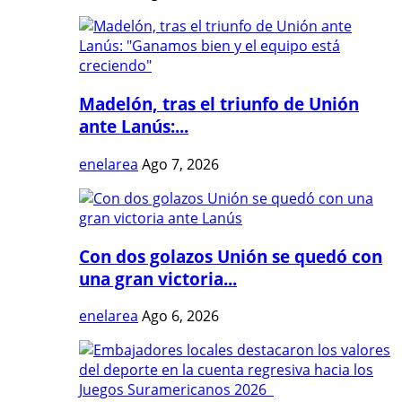
Madelón, tras el triunfo de Unión
ante Lanús:...
enelarea
Ago 7, 2026
Con dos golazos Unión se quedó con
una gran victoria...
enelarea
Ago 6, 2026