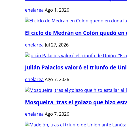
enelarea
Ago 1, 2026
El ciclo de Medrán en Colón quedó en 
enelarea
Jul 27, 2026
Julián Palacios valoró el triunfo de Uni
enelarea
Ago 7, 2026
Mosqueira, tras el golazo que hizo estal
enelarea
Ago 7, 2026