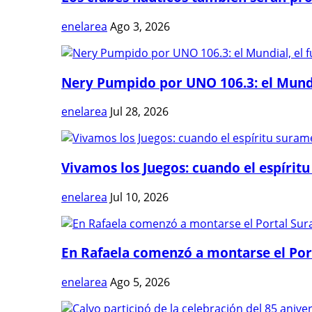
enelarea
Ago 3, 2026
Nery Pumpido por UNO 106.3: el Mundia
enelarea
Jul 28, 2026
Vivamos los Juegos: cuando el espíritu
enelarea
Jul 10, 2026
En Rafaela comenzó a montarse el Port
enelarea
Ago 5, 2026