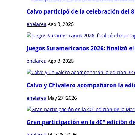
Calvo participó de la celebración del 8
enelarea
Ago 3, 2026
Juegos Suramericanos 2026: finalizó el
enelarea
Ago 3, 2026
Calvo y Chivalero acompañaron la edici
enelarea
May 27, 2026
Gran participación en la 40° edición de
enelarea
May 26, 2026