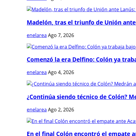
Madelón, tras el triunfo de Unión ante 
enelarea
Ago 7, 2026
Comenzó la era Delfino: Colón ya trabaj
enelarea
Ago 4, 2026
¿Continúa siendo técnico de Colón? Me
enelarea
Ago 2, 2026
En el final Colón encontró el empate 