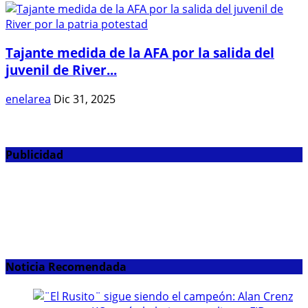
Tajante medida de la AFA por la salida del
juvenil de River...
enelarea
Dic 31, 2025
Publicidad
Noticia Recomendada