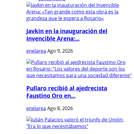
Javkin en la inauguración del
Invencible Arena:...
enelarea
Ago 9, 2026
Pullaro recibió al ajedrecista
Faustino Oro en...
enelarea
Ago 8, 2026