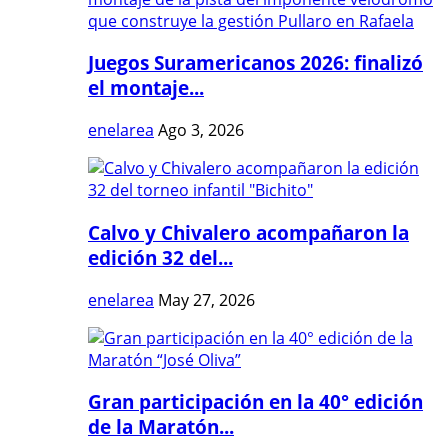
Juegos Suramericanos 2026: finalizó
el montaje...
enelarea
Ago 3, 2026
Calvo y Chivalero acompañaron la
edición 32 del...
enelarea
May 27, 2026
Gran participación en la 40° edición
de la Maratón...