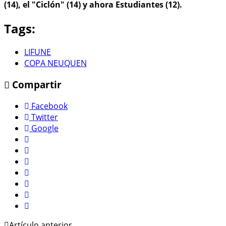
(14), el "Ciclón" (14) y ahora Estudiantes (12).
Tags:
LIFUNE
COPA NEUQUEN
Compartir
Facebook
Twitter
Google
Artículo anterior