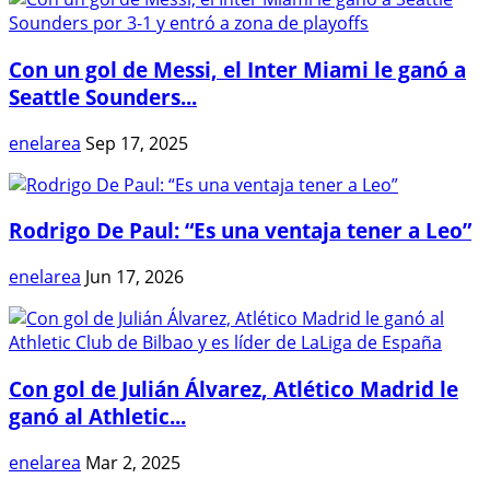
Con un gol de Messi, el Inter Miami le ganó a
Seattle Sounders...
enelarea
Sep 17, 2025
Rodrigo De Paul: “Es una ventaja tener a Leo”
enelarea
Jun 17, 2026
Con gol de Julián Álvarez, Atlético Madrid le
ganó al Athletic...
enelarea
Mar 2, 2025