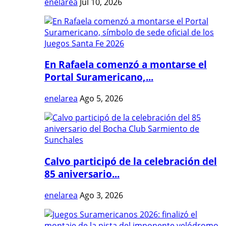
enelarea
Jul 10, 2026
En Rafaela comenzó a montarse el
Portal Suramericano,...
enelarea
Ago 5, 2026
Calvo participó de la celebración del
85 aniversario...
enelarea
Ago 3, 2026