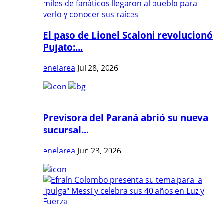
El paso de Lionel Scaloni revolucionó
Pujato:...
enelarea
Jul 28, 2026
Previsora del Paraná abrió su nueva
sucursal...
enelarea
Jun 23, 2026