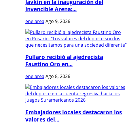
Javkin en la inauguración del
Invencible Arena:...
enelarea
Ago 9, 2026
Pullaro recibió al ajedrecista
Faustino Oro en...
enelarea
Ago 8, 2026
Embajadores locales destacaron los
valores del...