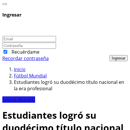
Ingresar
Recuérdame
Recordar contraseña
Ingresar
Inicio
Fútbol Mundial
Estudiantes logró su duodécimo título nacional en
la era profesional
Fútbol Mundial
Estudiantes logró su
duodécimo título nacional