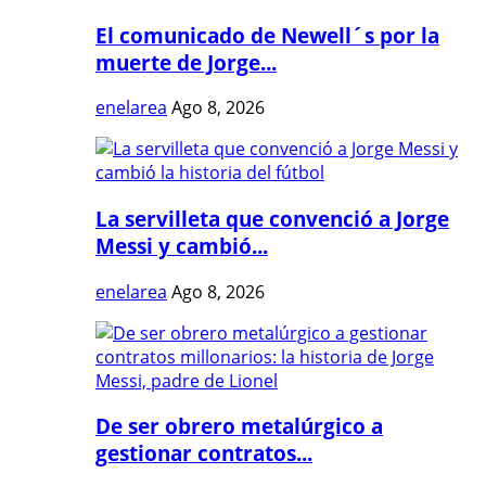
El comunicado de Newell´s por la
muerte de Jorge...
enelarea
Ago 8, 2026
La servilleta que convenció a Jorge
Messi y cambió...
enelarea
Ago 8, 2026
De ser obrero metalúrgico a
gestionar contratos...