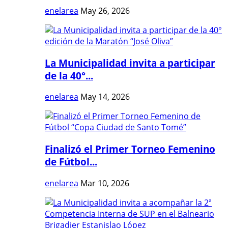
enelarea
May 26, 2026
La Municipalidad invita a participar
de la 40°...
enelarea
May 14, 2026
Finalizó el Primer Torneo Femenino
de Fútbol...
enelarea
Mar 10, 2026