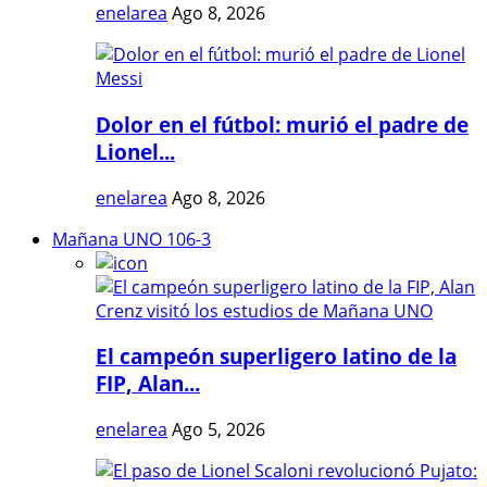
enelarea
Ago 8, 2026
Dolor en el fútbol: murió el padre de
Lionel...
enelarea
Ago 8, 2026
Mañana UNO 106-3
El campeón superligero latino de la
FIP, Alan...
enelarea
Ago 5, 2026