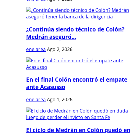
¿Continúa siendo técnico de Colón?
Medrán aseguró...
enelarea
Ago 2, 2026
En el final Colón encontró el empate
ante Acasusso
enelarea
Ago 1, 2026
El ciclo de Medrán en Colón quedó en