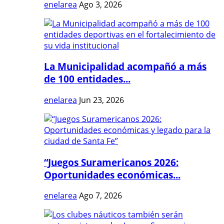
enelarea
Ago 3, 2026
La Municipalidad acompañó a más
de 100 entidades...
enelarea
Jun 23, 2026
“Juegos Suramericanos 2026:
Oportunidades económicas...
enelarea
Ago 7, 2026