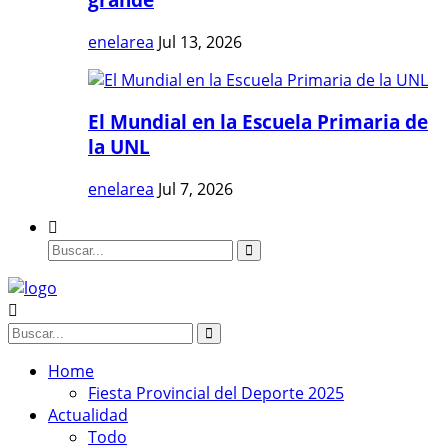
enelarea
Jul 13, 2026
El Mundial en la Escuela Primaria de
la UNL
enelarea
Jul 7, 2026
Home
Fiesta Provincial del Deporte 2025
Actualidad
Todo