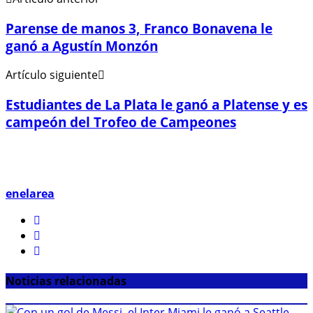
Parense de manos 3, Franco Bonavena le
ganó a Agustín Monzón
Artículo siguiente
Estudiantes de La Plata le ganó a Platense y es
campeón del Trofeo de Campeones
enelarea
Noticias relacionadas