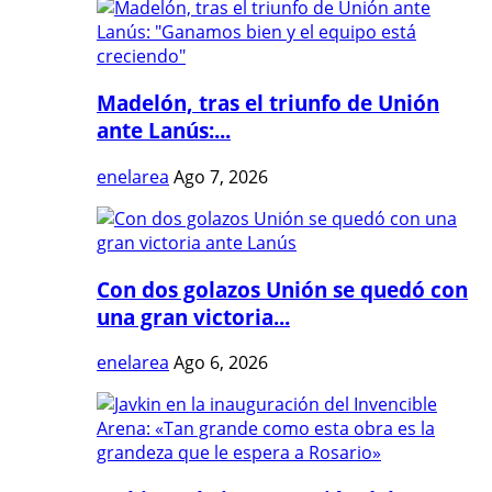
Madelón, tras el triunfo de Unión
ante Lanús:...
enelarea
Ago 7, 2026
Con dos golazos Unión se quedó con
una gran victoria...
enelarea
Ago 6, 2026