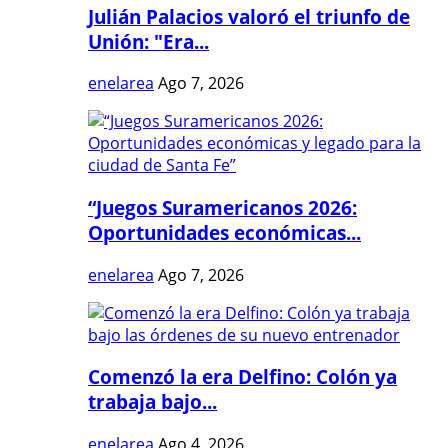
Julián Palacios valoró el triunfo de
Unión: "Era...
enelarea
Ago 7, 2026
“Juegos Suramericanos 2026:
Oportunidades económicas...
enelarea
Ago 7, 2026
Comenzó la era Delfino: Colón ya
trabaja bajo...
enelarea
Ago 4, 2026