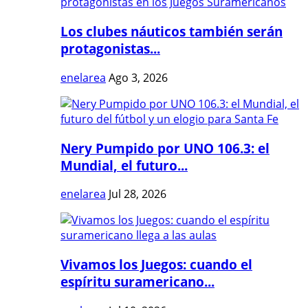
Los clubes náuticos también serán
protagonistas...
enelarea
Ago 3, 2026
Nery Pumpido por UNO 106.3: el
Mundial, el futuro...
enelarea
Jul 28, 2026
Vivamos los Juegos: cuando el
espíritu suramericano...