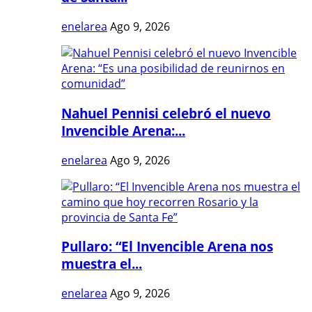
enelarea
Ago 9, 2026
Nahuel Pennisi celebró el nuevo
Invencible Arena:...
enelarea
Ago 9, 2026
Pullaro: “El Invencible Arena nos
muestra el...
enelarea
Ago 9, 2026