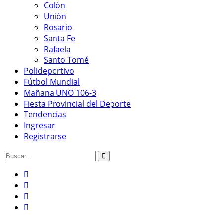
Colón
Unión
Rosario
Santa Fe
Rafaela
Santo Tomé
Polideportivo
Fútbol Mundial
Mañana UNO 106-3
Fiesta Provincial del Deporte
Tendencias
Ingresar
Registrarse