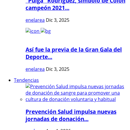
"Pulga" Rodríguez, símbolo de Colón
campeón 2021...
enelarea
Dic 3, 2025
Así fue la previa de la Gran Gala del
Deporte...
enelarea
Dic 3, 2025
Tendencias
Prevención Salud impulsa nuevas
jornadas de donación...