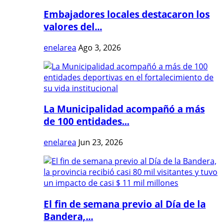
Embajadores locales destacaron los
valores del...
enelarea
Ago 3, 2026
La Municipalidad acompañó a más
de 100 entidades...
enelarea
Jun 23, 2026
El fin de semana previo al Día de la
Bandera,...