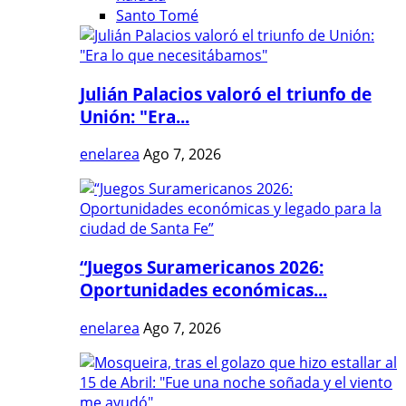
Santo Tomé
Julián Palacios valoró el triunfo de
Unión: "Era...
enelarea
Ago 7, 2026
“Juegos Suramericanos 2026:
Oportunidades económicas...
enelarea
Ago 7, 2026