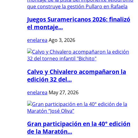
Juegos Suramericanos 2026: finalizó
el montaje...
enelarea
Ago 3, 2026
Calvo y Chivalero acompañaron la
edición 32 del...
enelarea
May 27, 2026
Gran participación en la 40° edición
de la Maratón...