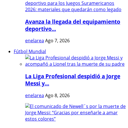
Avanza la llegada del equipamiento
deportivo...
enelarea
Ago 7, 2026
Fútbol Mundial
La Liga Profesional despidió a Jorge
Messi y...
enelarea
Ago 8, 2026