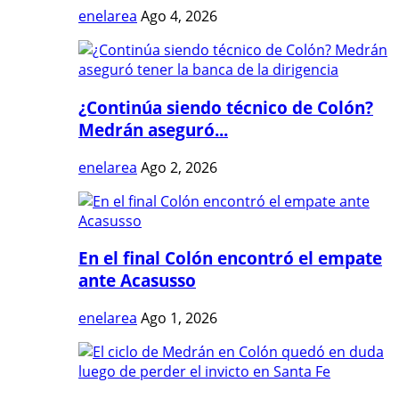
enelarea
Ago 4, 2026
¿Continúa siendo técnico de Colón?
Medrán aseguró...
enelarea
Ago 2, 2026
En el final Colón encontró el empate
ante Acasusso
enelarea
Ago 1, 2026