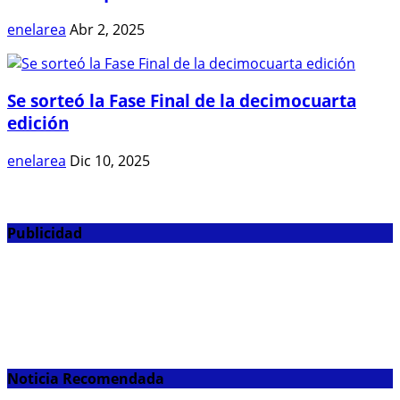
enelarea
Abr 2, 2025
Se sorteó la Fase Final de la decimocuarta
edición
enelarea
Dic 10, 2025
Publicidad
Noticia Recomendada