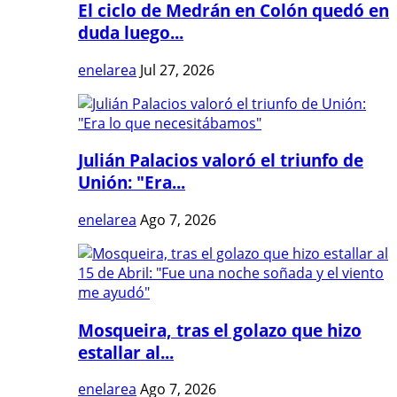
El ciclo de Medrán en Colón quedó en
duda luego...
enelarea
Jul 27, 2026
Julián Palacios valoró el triunfo de
Unión: "Era...
enelarea
Ago 7, 2026
Mosqueira, tras el golazo que hizo
estallar al...
enelarea
Ago 7, 2026