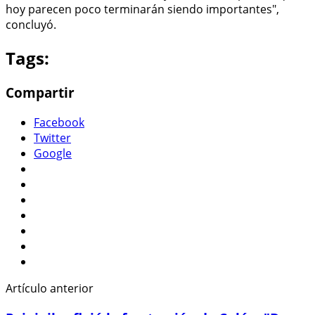
hoy parecen poco terminarán siendo importantes",
concluyó.
Tags:
Compartir
Facebook
Twitter
Google
Artículo anterior