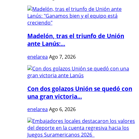
Madelón, tras el triunfo de Unión
ante Lanús:...
enelarea
Ago 7, 2026
Con dos golazos Unión se quedó con
una gran victoria...
enelarea
Ago 6, 2026