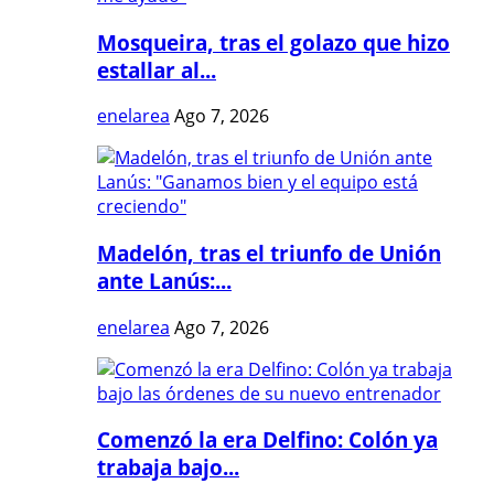
Mosqueira, tras el golazo que hizo
estallar al...
enelarea
Ago 7, 2026
Madelón, tras el triunfo de Unión
ante Lanús:...
enelarea
Ago 7, 2026
Comenzó la era Delfino: Colón ya
trabaja bajo...