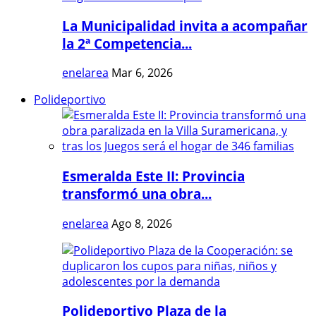
La Municipalidad invita a acompañar
la 2ª Competencia...
enelarea
Mar 6, 2026
Polideportivo
Esmeralda Este II: Provincia
transformó una obra...
enelarea
Ago 8, 2026
Polideportivo Plaza de la