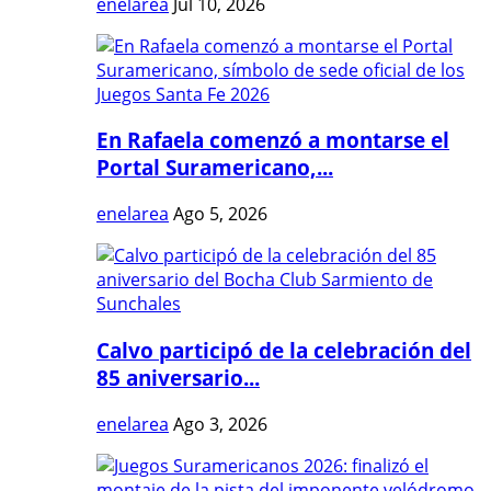
enelarea
Jul 10, 2026
En Rafaela comenzó a montarse el
Portal Suramericano,...
enelarea
Ago 5, 2026
Calvo participó de la celebración del
85 aniversario...
enelarea
Ago 3, 2026