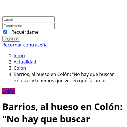
Recuérdame
Ingresar
Recordar contraseña
Inicio
Actualidad
Colón
Barrios, al hueso en Colón: "No hay que buscar
excusas y tenemos que ver en qué fallamos"
Colón
Barrios, al hueso en Colón:
"No hay que buscar