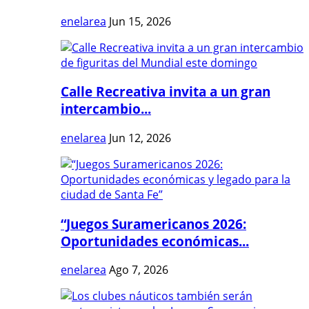
enelarea
Jun 15, 2026
Calle Recreativa invita a un gran
intercambio...
enelarea
Jun 12, 2026
“Juegos Suramericanos 2026:
Oportunidades económicas...
enelarea
Ago 7, 2026