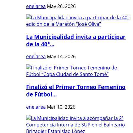
enelarea
May 26, 2026
La Municipalidad invita a participar
de la 40°...
enelarea
May 14, 2026
Finalizó el Primer Torneo Femenino
de Fútbol...
enelarea
Mar 10, 2026