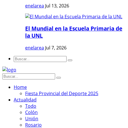
enelarea
Jul 13, 2026
El Mundial en la Escuela Primaria de
la UNL
enelarea
Jul 7, 2026
Home
Fiesta Provincial del Deporte 2025
Actualidad
Todo
Colón
Unión
Rosario