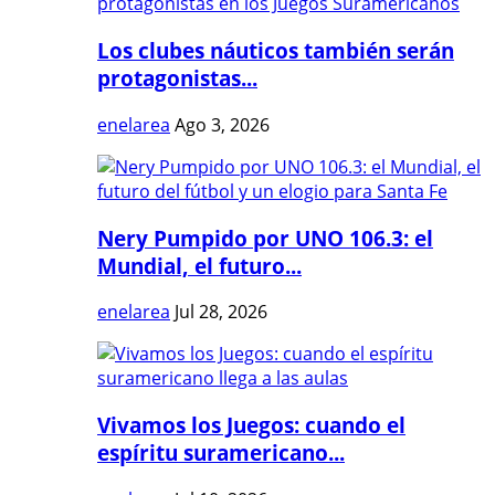
Los clubes náuticos también serán
protagonistas...
enelarea
Ago 3, 2026
Nery Pumpido por UNO 106.3: el
Mundial, el futuro...
enelarea
Jul 28, 2026
Vivamos los Juegos: cuando el
espíritu suramericano...