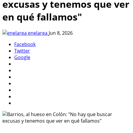
excusas y tenemos que ver
en qué fallamos"
enelarea
Jun 8, 2026
Facebook
Twitter
Google