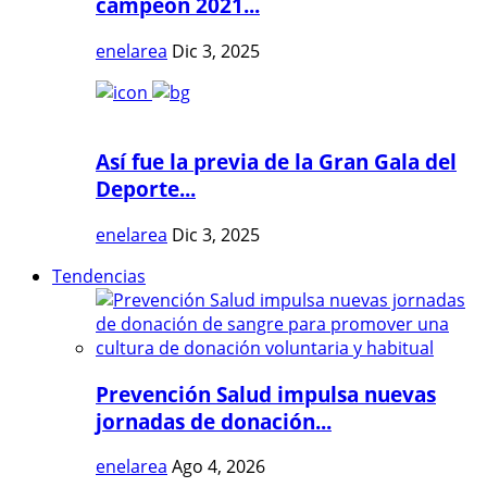
campeón 2021...
enelarea
Dic 3, 2025
Así fue la previa de la Gran Gala del
Deporte...
enelarea
Dic 3, 2025
Tendencias
Prevención Salud impulsa nuevas
jornadas de donación...
enelarea
Ago 4, 2026