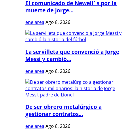
El comunicado de Newell´s por la
muerte de Jorge...
enelarea
Ago 8, 2026
La servilleta que convenció a Jorge
Messi y cambió...
enelarea
Ago 8, 2026
De ser obrero metalúrgico a
gestionar contratos...
enelarea
Ago 8, 2026