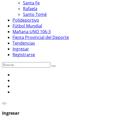
Santa Fe
Rafaela
Santo Tomé
Polideportivo
Fútbol Mundial
Mañana UNO 106-3
Fiesta Provincial del Deporte
Tendencias
Ingresar
Registrarse
Ingresar