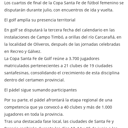
Los cuartos de final de la Copa Santa Fe de fútbol femenino se
disputarán durante julio, con encuentros de ida y vuelta.
El golf amplía su presencia territorial
En golf se disputará la tercera fecha del calendario en las
instalaciones de Campo Timbó, a orillas del río Carcarañá, en
la localidad de Oliveros, después de las jornadas celebradas
en Recreo y Gálvez.
La Copa Santa Fe de Golf reúne a 3.700 jugadores
matriculados pertenecientes a 21 clubes de 19 ciudades
santafesinas, consolidando el crecimiento de esta disciplina
dentro del certamen provincial.
El pádel sigue sumando participantes
Por su parte, el pádel afrontará la etapa regional de una
competencia que ya convocó a 40 clubes y más de 1.000
jugadores en toda la provincia.
Tras una destacada fase local, las ciudades de Santa Fe y