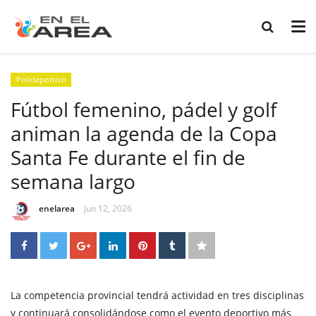
Polideportivo
Fútbol femenino, pádel y golf
animan la agenda de la Copa
Santa Fe durante el fin de
semana largo
enelarea
Jun 12, 2026
La competencia provincial tendrá actividad en tres disciplinas
y continuará consolidándose como el evento deportivo más