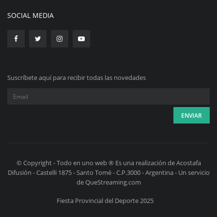
SOCIAL MEDIA
Suscríbete aquí para recibir todas las novedades
© Copyright - Todo en uno web ® Es una realización de Acostafa
Difusión - Castelli 1875 - Santo Tomé - C.P.3000 - Argentina - Un servicio
de QueStreaming.com
Fiesta Provincial del Deporte 2025