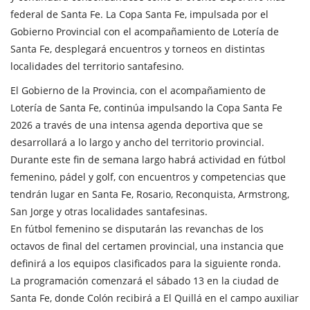
federal de Santa Fe. La Copa Santa Fe, impulsada por el
Gobierno Provincial con el acompañamiento de Lotería de
Santa Fe, desplegará encuentros y torneos en distintas
localidades del territorio santafesino.
El Gobierno de la Provincia, con el acompañamiento de
Lotería de Santa Fe, continúa impulsando la Copa Santa Fe
2026 a través de una intensa agenda deportiva que se
desarrollará a lo largo y ancho del territorio provincial.
Durante este fin de semana largo habrá actividad en fútbol
femenino, pádel y golf, con encuentros y competencias que
tendrán lugar en Santa Fe, Rosario, Reconquista, Armstrong,
San Jorge y otras localidades santafesinas.
En fútbol femenino se disputarán las revanchas de los
octavos de final del certamen provincial, una instancia que
definirá a los equipos clasificados para la siguiente ronda.
La programación comenzará el sábado 13 en la ciudad de
Santa Fe, donde Colón recibirá a El Quillá en el campo auxiliar