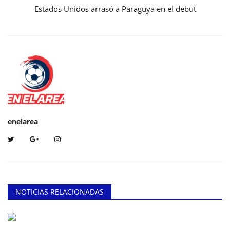
Estados Unidos arrasó a Paraguya en el debut
enelarea
NOTICIAS RELACIONADAS