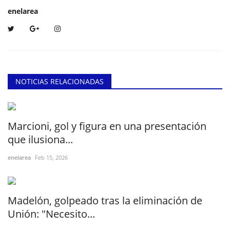
enelarea
NOTICIAS RELACIONADAS
Marcioni, gol y figura en una presentación
que ilusiona...
enelarea
Feb 15, 2026
Madelón, golpeado tras la eliminación de
Unión: "Necesito...