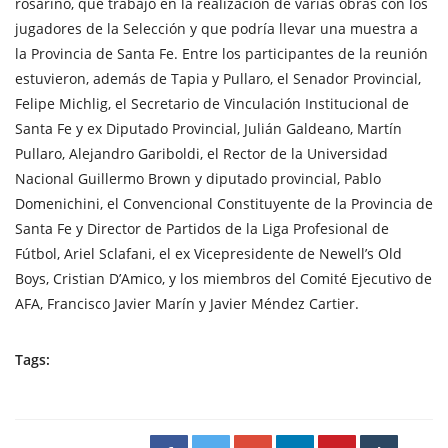
rosarino, que trabajó en la realización de varias obras con los
jugadores de la Selección y que podría llevar una muestra a
la Provincia de Santa Fe. Entre los participantes de la reunión
estuvieron, además de Tapia y Pullaro, el Senador Provincial,
Felipe Michlig, el Secretario de Vinculación Institucional de
Santa Fe y ex Diputado Provincial, Julián Galdeano, Martín
Pullaro, Alejandro Gariboldi, el Rector de la Universidad
Nacional Guillermo Brown y diputado provincial, Pablo
Domenichini, el Convencional Constituyente de la Provincia de
Santa Fe y Director de Partidos de la Liga Profesional de
Fútbol, Ariel Sclafani, el ex Vicepresidente de Newell’s Old
Boys, Cristian D’Amico, y los miembros del Comité Ejecutivo de
AFA, Francisco Javier Marín y Javier Méndez Cartier.
Tags: