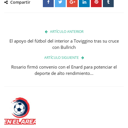
Compartir
ARTÍCULO ANTERIOR
El apoyo del fútbol del interior a Toviggino tras su cruce
con Bullrich
ARTÍCULO SIGUIENTE
Rosario firmó convenio con el Enard para potenciar el
deporte de alto rendimiento...