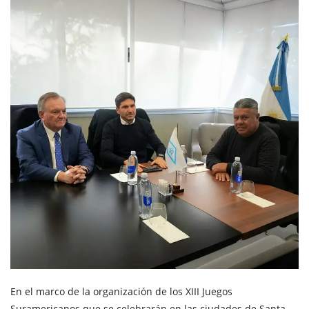
En el marco de la organización de los XIII Juegos
Suramericanos que se celebrarán en las ciudades de Santa