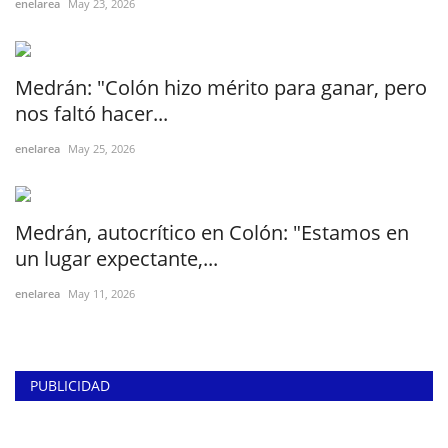
enelarea
May 23, 2026
Medrán: "Colón hizo mérito para ganar, pero
nos faltó hacer...
enelarea
May 25, 2026
Medrán, autocrítico en Colón: "Estamos en
un lugar expectante,...
enelarea
May 11, 2026
PUBLICIDAD