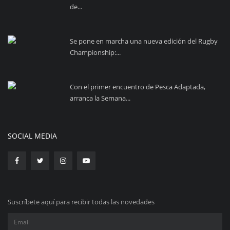
de...
Se pone en marcha una nueva edición del Rugby
Championship:...
Con el primer encuentro de Pesca Adaptada,
arranca la Semana...
SOCIAL MEDIA
Suscríbete aquí para recibir todas las novedades