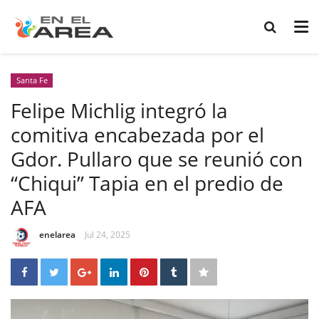
Santa Fe
Felipe Michlig integró la
comitiva encabezada por el
Gdor. Pullaro que se reunió con
“Chiqui” Tapia en el predio de
AFA
enelarea
Jul 24, 2025