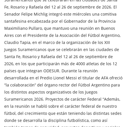
Fe, Rosario y Rafaela del 12 al 26 de septiembre de 2026. El
Senador Felipe Michlig integró este miércoles una comitiva
santafesina encabezada por el Gobernador de la Provincia
Maximiliano Pullaro, que mantuvo una reunión en Buenos
Aires con el Presidente de la Asociación del Fútbol Argentino,
Claudio Tapia, en el marco de la organización de los XIII
Juegos Suramericanos que se celebrarán en las ciudades de
Santa Fe, Rosario y Rafaela del 12 al 26 de septiembre de
2026, en los que participarán más de 4000 atletas de los 12
países que integran ODESUR. Durante la reunión
desarrollada en el Predio Lionel Messi el titular de AFA ofreció
“la colaboración” del órgano rector del Fútbol Argentino para
los distintos aspectos organizativos de los Juegos
Suramericanos 2026. Proyectos de carácter Federal “Además,
en la reunión se habló sobre el carácter federal de nuestro
fútbol, del crecimiento que están teniendo las distintas sedes
donde se desarrolla la disciplina futbolística, como así