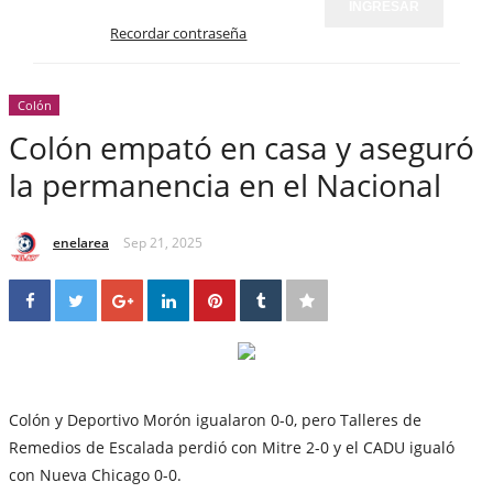
INGRESAR
Recordar contraseña
Colón
Colón empató en casa y aseguró
la permanencia en el Nacional
enelarea
Sep 21, 2025
Colón y Deportivo Morón igualaron 0-0, pero Talleres de
Remedios de Escalada perdió con Mitre 2-0 y el CADU igualó
con Nueva Chicago 0-0.