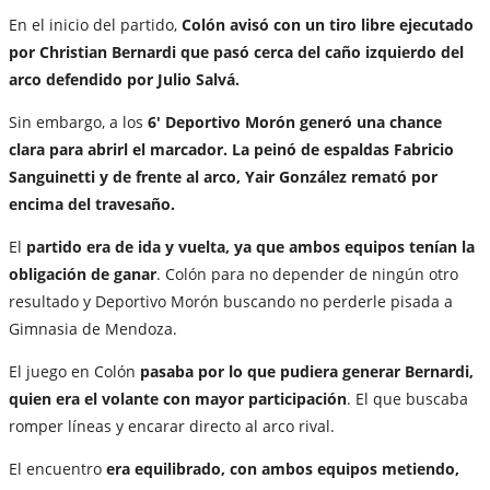
En el inicio del partido,
Colón avisó con un tiro libre ejecutado
por Christian Bernardi que pasó cerca del caño izquierdo del
arco defendido por Julio Salvá.
Sin embargo, a los
6' Deportivo Morón generó una chance
clara para abrirl el marcador. La peinó de espaldas Fabricio
Sanguinetti y de frente al arco, Yair González remató por
encima del travesaño.
El
partido era de ida y vuelta, ya que ambos equipos tenían la
obligación de ganar
. Colón para no depender de ningún otro
resultado y Deportivo Morón buscando no perderle pisada a
Gimnasia de Mendoza.
El juego en Colón
pasaba por lo que pudiera generar Bernardi,
quien era el volante con mayor participación
. El que buscaba
romper líneas y encarar directo al arco rival.
El encuentro
era equilibrado, con ambos equipos metiendo,