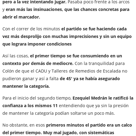
pero a la vez intentando jugar.
Pasaba poco frente a los arcos
y
eran más las insinuaciones, que las chances concretas para
abrir el marcador.
Con el correr de los minutos
el partido se fue haciendo cada
vez más desprolijo con muchas imprecisiones y sin un equipo
que lograra imponer condiciones
Así las cosas,
el primer tiempo se fue consumiendo en un
contexto por demás de mediocre.
Con la tranquilidad para
Colón de que el CADU y Talleres de Remedios de Escalada no
pudieron ganar y así a falta
de 45' ya se había asegurado
mantener la categoría.
Para el inicio del segundo tiempo,
Ezequiel Medrán le ratificó la
confianza a los mismos 11
entendiendo que ya sin la presión
de mantener la categoría podían soltarse un poco más.
No obstante, en esos
primeros minutos el partido era un calco
del primer tiempo. Muy mal jugado, con sistemáticas