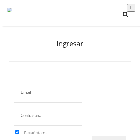
Ingresar
Recuérdame