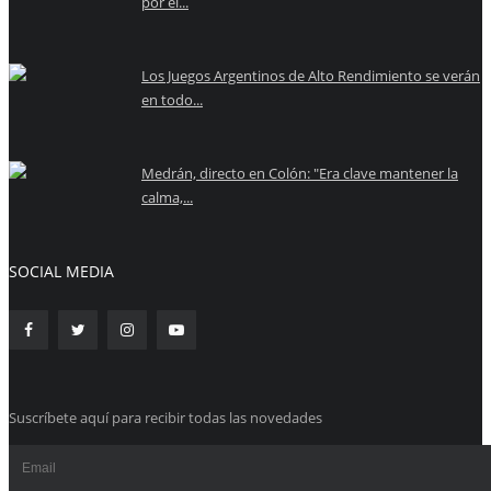
por el...
Los Juegos Argentinos de Alto Rendimiento se verán
en todo...
Medrán, directo en Colón: "Era clave mantener la
calma,...
SOCIAL MEDIA
Suscríbete aquí para recibir todas las novedades