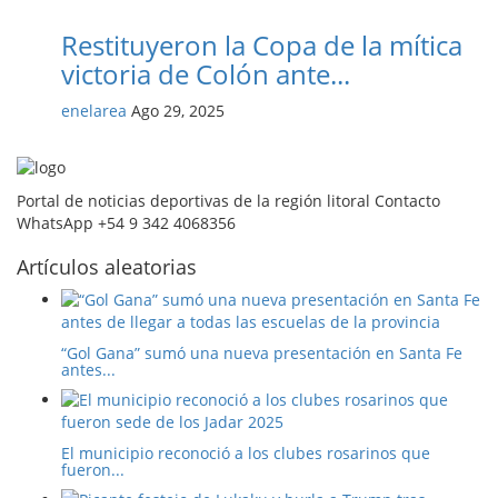
Restituyeron la Copa de la mítica
victoria de Colón ante...
enelarea
Ago 29, 2025
Portal de noticias deportivas de la región litoral Contacto
WhatsApp +54 9 342 4068356
Artículos aleatorias
“Gol Gana” sumó una nueva presentación en Santa Fe
antes...
El municipio reconoció a los clubes rosarinos que
fueron...