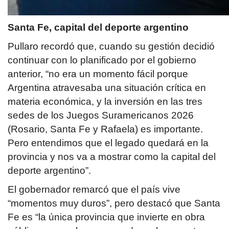
Santa Fe, capital del deporte argentino
Pullaro recordó que, cuando su gestión decidió
continuar con lo planificado por el gobierno
anterior, “no era un momento fácil porque
Argentina atravesaba una situación crítica en
materia económica, y la inversión en las tres
sedes de los Juegos Suramericanos 2026
(Rosario, Santa Fe y Rafaela) es importante.
Pero entendimos que el legado quedará en la
provincia y nos va a mostrar como la capital del
deporte argentino”.
El gobernador remarcó que el país vive
“momentos muy duros”, pero destacó que Santa
Fe es “la única provincia que invierte en obra