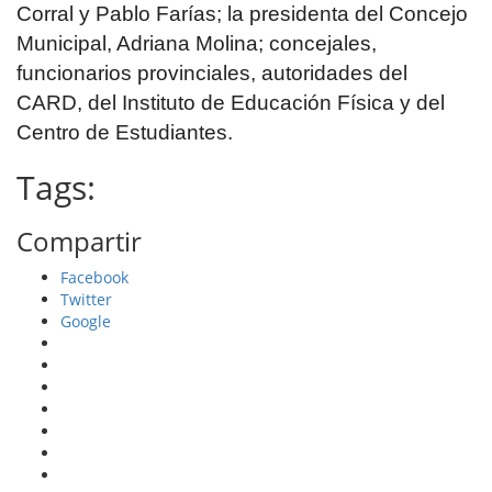
Corral y Pablo Farías; la presidenta del Concejo
Municipal, Adriana Molina; concejales,
funcionarios provinciales, autoridades del
CARD, del Instituto de Educación Física y del
Centro de Estudiantes.
Tags:
Compartir
Facebook
Twitter
Google