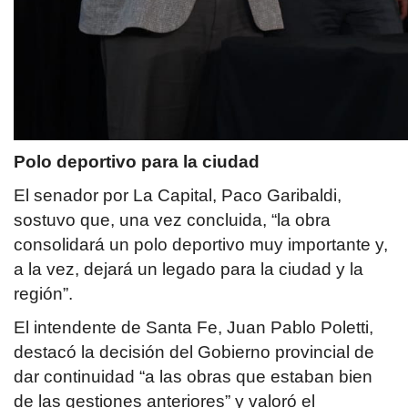
Polo deportivo para la ciudad
El senador por La Capital, Paco Garibaldi,
sostuvo que, una vez concluida, “la obra
consolidará un polo deportivo muy importante y,
a la vez, dejará un legado para la ciudad y la
región”.
El intendente de Santa Fe, Juan Pablo Poletti,
destacó la decisión del Gobierno provincial de
dar continuidad “a las obras que estaban bien
de las gestiones anteriores” y valoró el