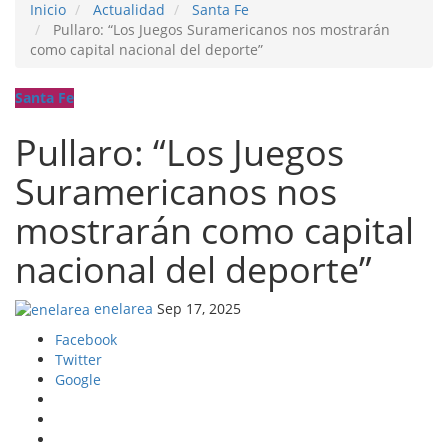
Inicio
Actualidad
Santa Fe
Pullaro: “Los Juegos Suramericanos nos mostrarán
como capital nacional del deporte”
Santa Fe
Pullaro: “Los Juegos
Suramericanos nos
mostrarán como capital
nacional del deporte”
enelarea
Sep 17, 2025
Facebook
Twitter
Google