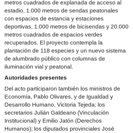
metros cuadrados de explanada de acceso al
estadio, 1.000 metros de sendas peatonales
con espacios de estancia y estaciones
deportivas, 1.000 metros de bicisendas y 20.000
metros cuadrados de espacios verdes
recuperados. El proyecto contempla la
plantación de 118 especies y un nuevo sistema
de alumbrado público con columnas de
iluminación vial y peatonal.
Autoridades presentes
Del acto participaron también los ministros de
Economía, Pablo Olivares, y de Igualdad y
Desarrollo Humano, Victoria Tejeda; los
secretarios Julián Galdeano (Vinculación
Institucional) y Emilio Jatón (Derechos
Humanos); los diputados provinciales José