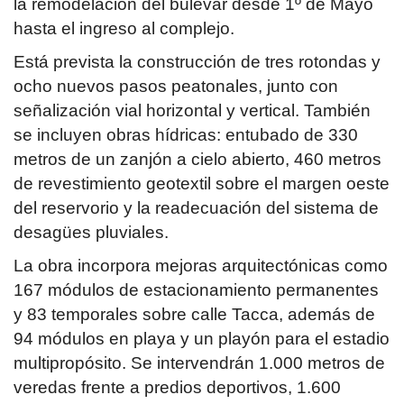
la remodelación del bulevar desde 1º de Mayo
hasta el ingreso al complejo.
Está prevista la construcción de tres rotondas y
ocho nuevos pasos peatonales, junto con
señalización vial horizontal y vertical. También
se incluyen obras hídricas: entubado de 330
metros de un zanjón a cielo abierto, 460 metros
de revestimiento geotextil sobre el margen oeste
del reservorio y la readecuación del sistema de
desagües pluviales.
La obra incorpora mejoras arquitectónicas como
167 módulos de estacionamiento permanentes
y 83 temporales sobre calle Tacca, además de
94 módulos en playa y un playón para el estadio
multipropósito. Se intervendrán 1.000 metros de
veredas frente a predios deportivos, 1.600