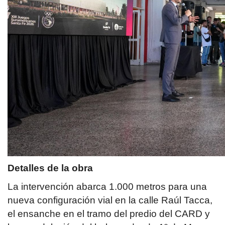
Detalles de la obra
La intervención abarca 1.000 metros para una
nueva configuración vial en la calle Raúl Tacca,
el ensanche en el tramo del predio del CARD y