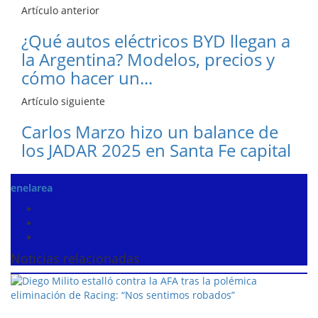
Artículo anterior
¿Qué autos eléctricos BYD llegan a
la Argentina? Modelos, precios y
cómo hacer un...
Artículo siguiente
Carlos Marzo hizo un balance de
los JADAR 2025 en Santa Fe capital
enelarea
Noticias relacionadas