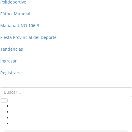
Polideportivo
Fútbol Mundial
Mañana UNO 106-3
Fiesta Provincial del Deporte
Tendencias
Ingresar
Registrarse