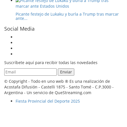
Picante festejo de Lukaku y burla a Trump tras marcar
ante...
Social Media
Suscríbete aquí para recibir todas las novedades
© Copyright - Todo en uno web ® Es una realización de
Acostafa Difusión - Castelli 1875 - Santo Tomé - C.P.3000 -
Argentina - Un servicio de QueStreaming.com
Fiesta Provincial del Deporte 2025