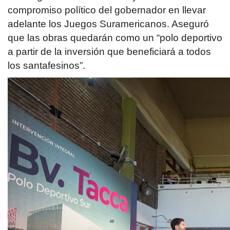
compromiso político del gobernador en llevar
adelante los Juegos Suramericanos. Aseguró
que las obras quedarán como un “polo deportivo
a partir de la inversión que beneficiará a todos
los santafesinos”.