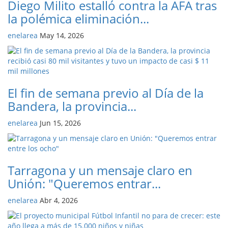
Diego Milito estalló contra la AFA tras
la polémica eliminación...
enelarea
May 14, 2026
El fin de semana previo al Día de la
Bandera, la provincia...
enelarea
Jun 15, 2026
Tarragona y un mensaje claro en
Unión: "Queremos entrar...
enelarea
Abr 4, 2026