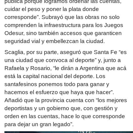
pública porque logramos ordenar las cuentas,
cuidar el peso y poner la plata donde
corresponde”. Subrayó que las obras no solo
comprenden la infraestructura para los Juegos
Odesur, sino también accesos que garanticen
seguridad vial y embellezcan la ciudad.
Scaglia, por su parte, aseguró que Santa Fe “es
una ciudad que convoca al deporte” y, junto a
Rafaela y Rosario, “le dirán a Argentina que acá
está la capital nacional del deporte. Los
santafesinos ponemos todo para ganar y
hacemos el esfuerzo que haya que hacer”.
Añadió que la provincia cuenta con “los mejores
deportistas y un gobierno que, con gestión y
orden en las cuentas, hace lo que corresponde
para dejar un gran legado”.