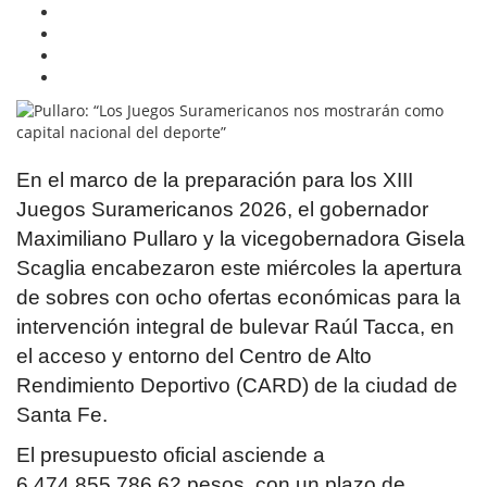
En el marco de la preparación para los XIII
Juegos Suramericanos 2026, el gobernador
Maximiliano Pullaro y la vicegobernadora Gisela
Scaglia encabezaron este miércoles la apertura
de sobres con ocho ofertas económicas para la
intervención integral de bulevar Raúl Tacca, en
el acceso y entorno del Centro de Alto
Rendimiento Deportivo (CARD) de la ciudad de
Santa Fe.
El presupuesto oficial asciende a
6.474.855.786,62 pesos, con un plazo de