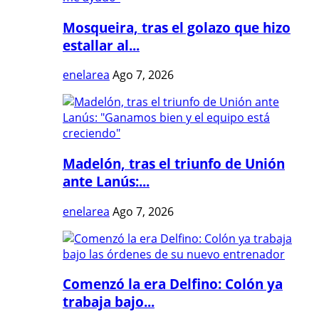
Mosqueira, tras el golazo que hizo
estallar al...
enelarea
Ago 7, 2026
Madelón, tras el triunfo de Unión
ante Lanús:...
enelarea
Ago 7, 2026
Comenzó la era Delfino: Colón ya
trabaja bajo...