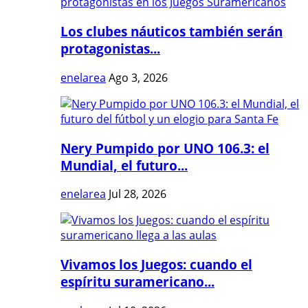
Los clubes náuticos también serán
protagonistas...
enelarea
Ago 3, 2026
Nery Pumpido por UNO 106.3: el
Mundial, el futuro...
enelarea
Jul 28, 2026
Vivamos los Juegos: cuando el
espíritu suramericano...