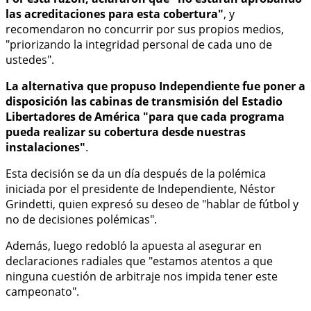
las acreditaciones para esta cobertura"
, y
recomendaron no concurrir por sus propios medios,
"priorizando la integridad personal de cada uno de
ustedes".
La alternativa que propuso Independiente fue poner a
disposición las cabinas de transmisión del Estadio
Libertadores de América "para que cada programa
pueda realizar su cobertura desde nuestras
instalaciones"
.
Esta decisión se da un día después de la polémica
iniciada por el presidente de Independiente, Néstor
Grindetti, quien expresó su deseo de "hablar de fútbol y
no de decisiones polémicas".
Además, luego redobló la apuesta al asegurar en
declaraciones radiales que "estamos atentos a que
ninguna cuestión de arbitraje nos impida tener este
campeonato".