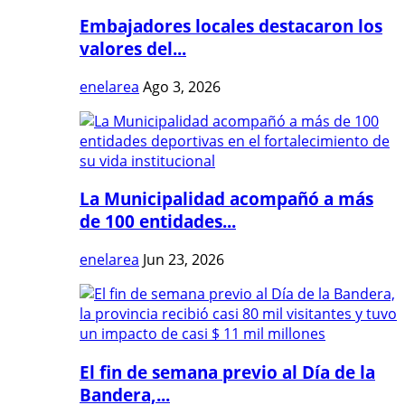
Embajadores locales destacaron los
valores del...
enelarea
Ago 3, 2026
La Municipalidad acompañó a más
de 100 entidades...
enelarea
Jun 23, 2026
El fin de semana previo al Día de la
Bandera,...