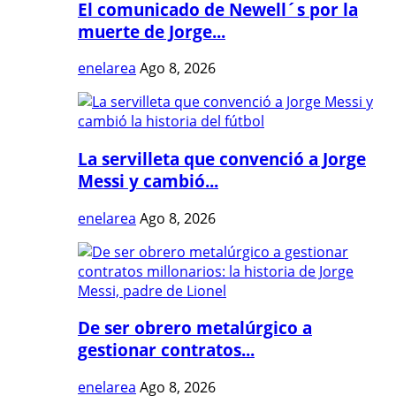
El comunicado de Newell´s por la
muerte de Jorge...
enelarea
Ago 8, 2026
La servilleta que convenció a Jorge
Messi y cambió...
enelarea
Ago 8, 2026
De ser obrero metalúrgico a
gestionar contratos...
enelarea
Ago 8, 2026