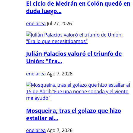
El ciclo de Medrán en Colón quedó en
duda luego...
enelarea
Jul 27, 2026
Julián Palacios valoró el triunfo de
Unión: "Era...
enelarea
Ago 7, 2026
Mosqueira, tras el golazo que hizo
estallar al...
enelarea
Ago 7, 2026