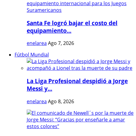
Santa Fe logró bajar el costo del
equipamiento...
enelarea
Ago 7, 2026
Fútbol Mundial
La Liga Profesional despidió a Jorge
Messi y...
enelarea
Ago 8, 2026