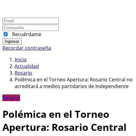
Recuérdame
Ingresar
Recordar contraseña
Inicio
Actualidad
Rosario
Polémica en el Torneo Apertura: Rosario Central no
acreditará a medios partidarios de Independiente
Rosario
Polémica en el Torneo
Apertura: Rosario Central