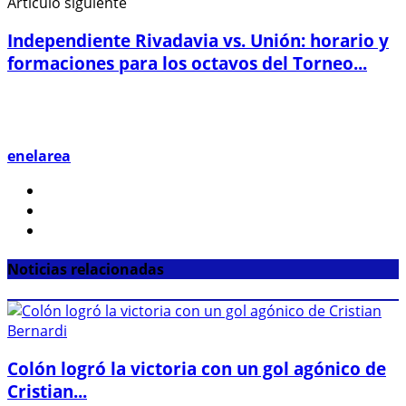
Artículo siguiente
Independiente Rivadavia vs. Unión: horario y
formaciones para los octavos del Torneo...
enelarea
Noticias relacionadas
Colón logró la victoria con un gol agónico de
Cristian...