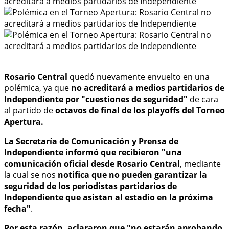
Rosario Central
quedó nuevamente envuelto en una
polémica, ya que
no acreditará a medios partidarios de
Independiente por "cuestiones de seguridad"
de cara
al partido de
octavos de final de los playoffs del Torneo
Apertura.
La Secretaría de Comunicación y Prensa de
Independiente informó que recibieron "una
comunicación oficial desde Rosario Central
, mediante
la cual se nos
notifica que no pueden garantizar la
seguridad de los periodistas partidarios de
Independiente que asistan al estadio en la próxima
fecha"
.
Por esta razón, aclararon que "no estarán aprobando