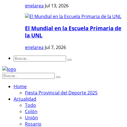
enelarea
Jul 13, 2026
El Mundial en la Escuela Primaria de
la UNL
enelarea
Jul 7, 2026
Home
Fiesta Provincial del Deporte 2025
Actualidad
Todo
Colón
Unión
Rosario