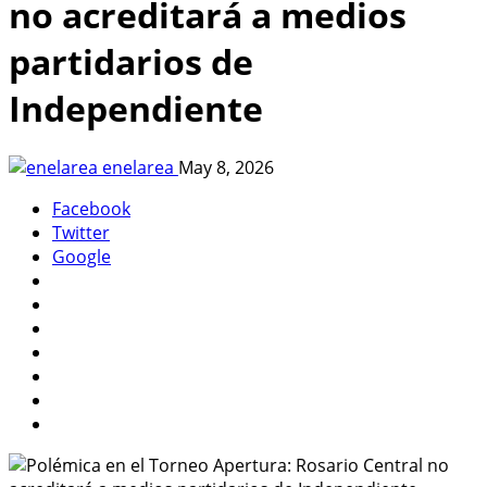
no acreditará a medios
partidarios de
Independiente
enelarea
May 8, 2026
Facebook
Twitter
Google