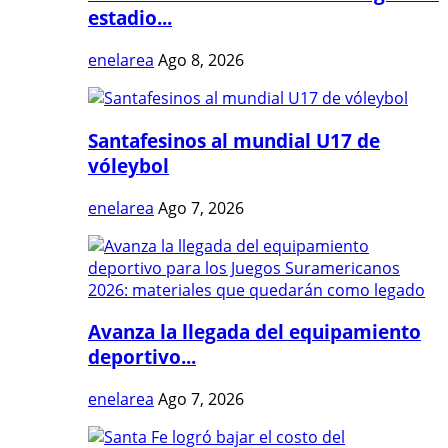
estadio...
enelarea
Ago 8, 2026
Santafesinos al mundial U17 de
vóleybol
enelarea
Ago 7, 2026
Avanza la llegada del equipamiento
deportivo...
enelarea
Ago 7, 2026