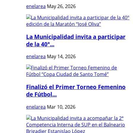
enelarea
May 26, 2026
La Municipalidad invita a participar
de la 40°...
enelarea
May 14, 2026
Finalizó el Primer Torneo Femenino
de Fútbol...
enelarea
Mar 10, 2026