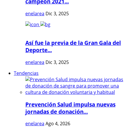
campeón 2021...
enelarea
Dic 3, 2025
Así fue la previa de la Gran Gala del
Deporte...
enelarea
Dic 3, 2025
Tendencias
Prevención Salud impulsa nuevas
jornadas de donación...
enelarea
Ago 4, 2026