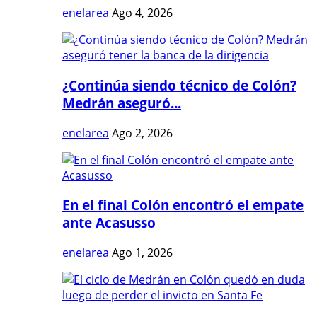
enelarea
Ago 4, 2026
¿Continúa siendo técnico de Colón?
Medrán aseguró...
enelarea
Ago 2, 2026
En el final Colón encontró el empate
ante Acasusso
enelarea
Ago 1, 2026