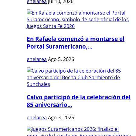
enelarea
Jul 10, 2026
En Rafaela comenzó a montarse el
Portal Suramericano,...
enelarea
Ago 5, 2026
Calvo participó de la celebración del
85 aniversario...
enelarea
Ago 3, 2026