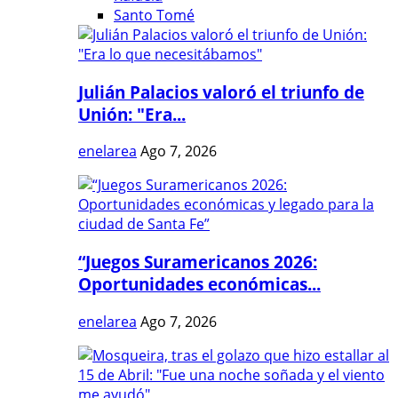
Santo Tomé
Julián Palacios valoró el triunfo de
Unión: "Era...
enelarea
Ago 7, 2026
“Juegos Suramericanos 2026:
Oportunidades económicas...
enelarea
Ago 7, 2026