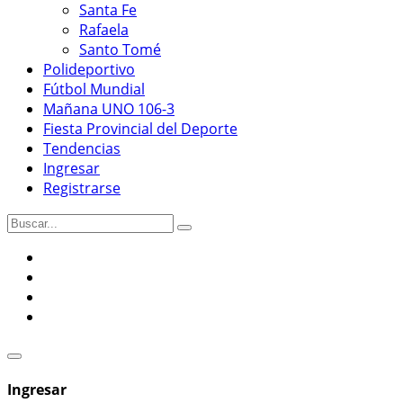
Santa Fe
Rafaela
Santo Tomé
Polideportivo
Fútbol Mundial
Mañana UNO 106-3
Fiesta Provincial del Deporte
Tendencias
Ingresar
Registrarse
Ingresar