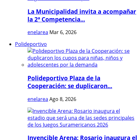
La Municipalidad invita a acompañar
la 2ª Competencia...
enelarea
Mar 6, 2026
Polideportivo
Polideportivo Plaza de la
Cooperación: se duplicaron...
enelarea
Ago 8, 2026
Invencible Arena: Rosario inaugura el