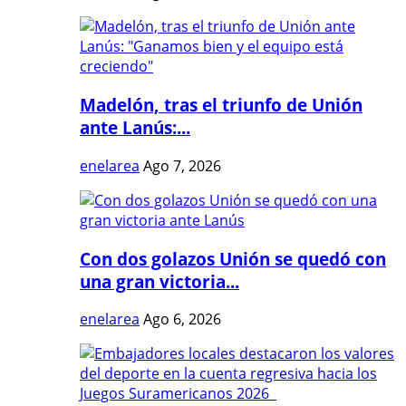
Madelón, tras el triunfo de Unión
ante Lanús:...
enelarea
Ago 7, 2026
Con dos golazos Unión se quedó con
una gran victoria...
enelarea
Ago 6, 2026