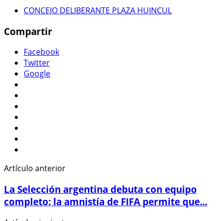
CONCEJO DELIBERANTE PLAZA HUINCUL
Compartir
Facebook
Twitter
Google
Artículo anterior
La Selección argentina debuta con equipo
completo: la amnistía de FIFA permite que...