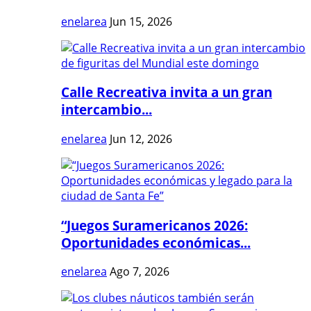
enelarea
Jun 15, 2026
Calle Recreativa invita a un gran
intercambio...
enelarea
Jun 12, 2026
“Juegos Suramericanos 2026:
Oportunidades económicas...
enelarea
Ago 7, 2026