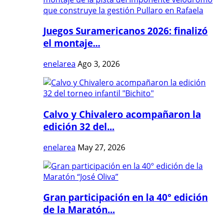
Juegos Suramericanos 2026: finalizó
el montaje...
enelarea
Ago 3, 2026
Calvo y Chivalero acompañaron la
edición 32 del...
enelarea
May 27, 2026
Gran participación en la 40° edición
de la Maratón...