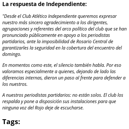
La respuesta de Independiente:
"Desde el Club Atlético Independiente queremos expresar
nuestro más sincero agradecimiento a los dirigentes,
agrupaciones y referentes del arco político del club que se han
pronunciado públicamente en apoyo a los periodistas
partidarios, ante la imposibilidad de Rosario Central de
garantizarles la seguridad en la cobertura del encuentro del
domingo.
En momentos como este, el silencio también habla. Por eso
valoramos especialmente a quienes, dejando de lado las
diferencias internas, dieron un paso al frente para defender a
los nuestros.
A nuestros periodistas partidarios: no están solos. El club los
respalda y pone a disposición sus instalaciones para que
ninguna voz del Rojo deje de escucharse.
Tags: