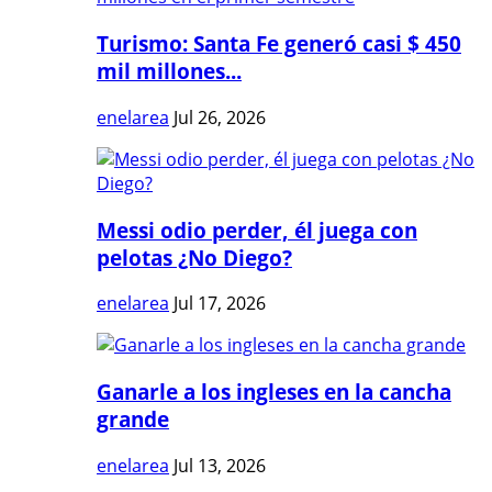
Turismo: Santa Fe generó casi $ 450
mil millones...
enelarea
Jul 26, 2026
Messi odio perder, él juega con
pelotas ¿No Diego?
enelarea
Jul 17, 2026
Ganarle a los ingleses en la cancha
grande
enelarea
Jul 13, 2026