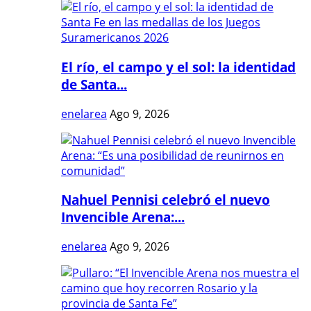
El río, el campo y el sol: la identidad
de Santa...
enelarea
Ago 9, 2026
Nahuel Pennisi celebró el nuevo
Invencible Arena:...
enelarea
Ago 9, 2026