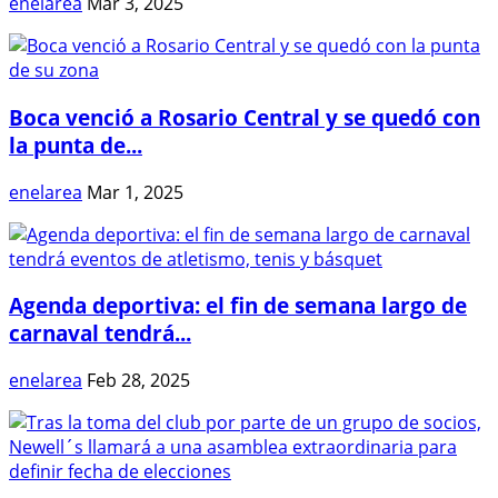
enelarea
Mar 3, 2025
Boca venció a Rosario Central y se quedó con
la punta de...
enelarea
Mar 1, 2025
Agenda deportiva: el fin de semana largo de
carnaval tendrá...
enelarea
Feb 28, 2025