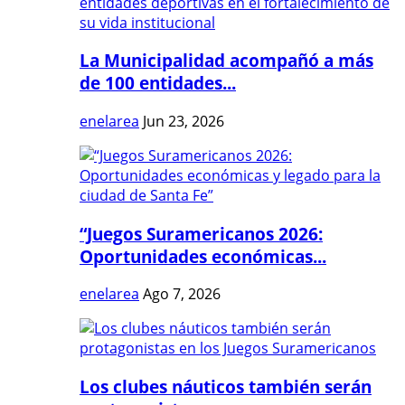
La Municipalidad acompañó a más
de 100 entidades...
enelarea
Jun 23, 2026
“Juegos Suramericanos 2026:
Oportunidades económicas...
enelarea
Ago 7, 2026
Los clubes náuticos también serán