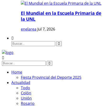
El Mundial en la Escuela Primaria de
la UNL
enelarea
Jul 7, 2026
Home
Fiesta Provincial del Deporte 2025
Actualidad
Todo
Colón
Unión
Rosario