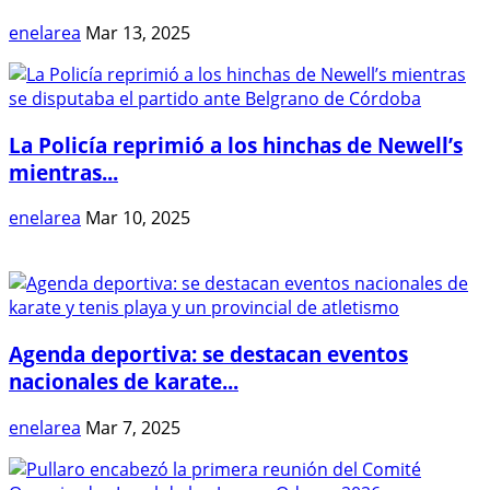
enelarea
Mar 13, 2025
La Policía reprimió a los hinchas de Newell’s
mientras...
enelarea
Mar 10, 2025
Agenda deportiva: se destacan eventos
nacionales de karate...
enelarea
Mar 7, 2025