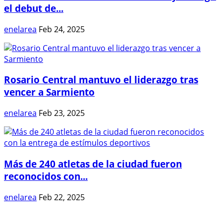
el debut de...
enelarea
Feb 24, 2025
Rosario Central mantuvo el liderazgo tras
vencer a Sarmiento
enelarea
Feb 23, 2025
Más de 240 atletas de la ciudad fueron
reconocidos con...
enelarea
Feb 22, 2025