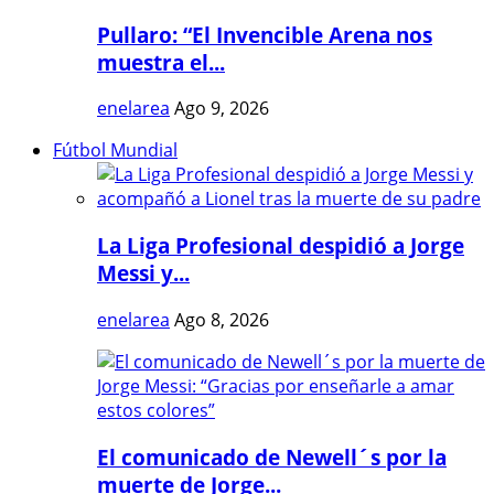
Pullaro: “El Invencible Arena nos
muestra el...
enelarea
Ago 9, 2026
Fútbol Mundial
La Liga Profesional despidió a Jorge
Messi y...
enelarea
Ago 8, 2026
El comunicado de Newell´s por la
muerte de Jorge...