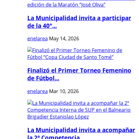
La Municipalidad invita a participar
de la 40°...
enelarea
May 14, 2026
Finalizó el Primer Torneo Femenino
de Fútbol...
enelarea
Mar 10, 2026
La Municipalidad invita a acompañar
la 2ª Competencia...