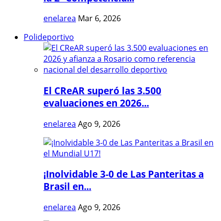
enelarea
Mar 6, 2026
Polideportivo
El CReAR superó las 3.500
evaluaciones en 2026...
enelarea
Ago 9, 2026
¡Inolvidable 3-0 de Las Panteritas a
Brasil en...
enelarea
Ago 9, 2026