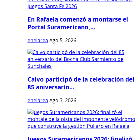
En Rafaela comenzó a montarse el
Portal Suramericano,...
enelarea
Ago 5, 2026
Calvo participó de la celebración del
85 aniversario...
enelarea
Ago 3, 2026
Juegos Suramericanos 2026: finalizó