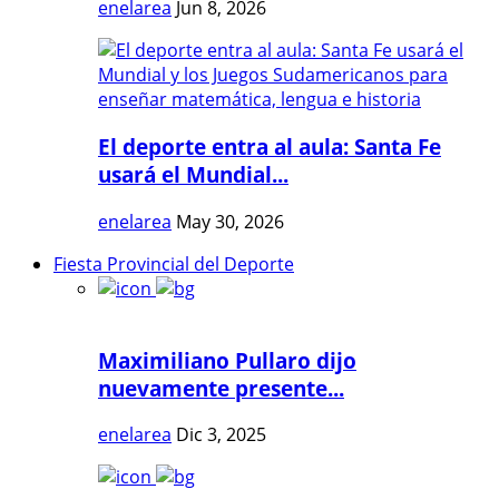
enelarea
Jun 8, 2026
El deporte entra al aula: Santa Fe
usará el Mundial...
enelarea
May 30, 2026
Fiesta Provincial del Deporte
Maximiliano Pullaro dijo
nuevamente presente...
enelarea
Dic 3, 2025