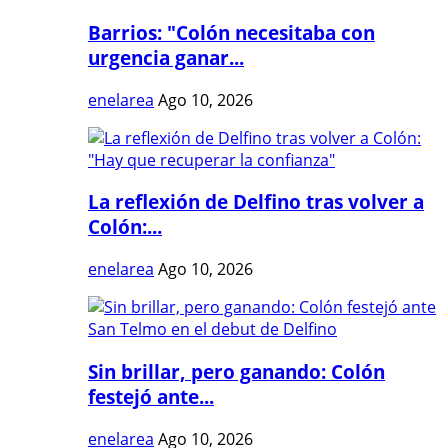
Barrios: "Colón necesitaba con
urgencia ganar...
enelarea
Ago 10, 2026
La reflexión de Delfino tras volver a
Colón:...
enelarea
Ago 10, 2026
Sin brillar, pero ganando: Colón
festejó ante...
enelarea
Ago 10, 2026