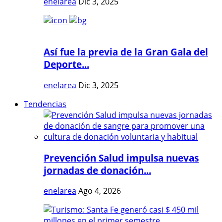
enelarea
Dic 3, 2025
Así fue la previa de la Gran Gala del
Deporte...
enelarea
Dic 3, 2025
Tendencias
Prevención Salud impulsa nuevas
jornadas de donación...
enelarea
Ago 4, 2026