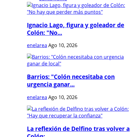
Ignacio Lago, figura y goleador de
Colón: "No...
enelarea
Ago 10, 2026
Barrios: "Colón necesitaba con
urgencia ganar...
enelarea
Ago 10, 2026
La reflexión de Delfino tras volver a
Colón:...