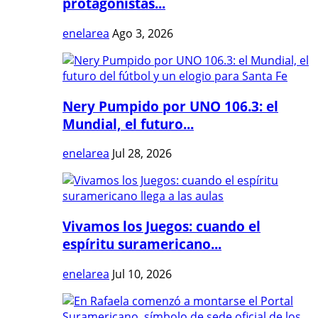
protagonistas...
enelarea
Ago 3, 2026
Nery Pumpido por UNO 106.3: el
Mundial, el futuro...
enelarea
Jul 28, 2026
Vivamos los Juegos: cuando el
espíritu suramericano...
enelarea
Jul 10, 2026