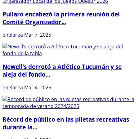
Pullaro encabezó la primera reunión del
Comité Organizador...
enelarea
Mar 7, 2025
Newell’s derrotó a Atlético Tucumán y se
aleja del fondo...
enelarea
Mar 4, 2025
Récord de público en las piletas recreativas
durante la...