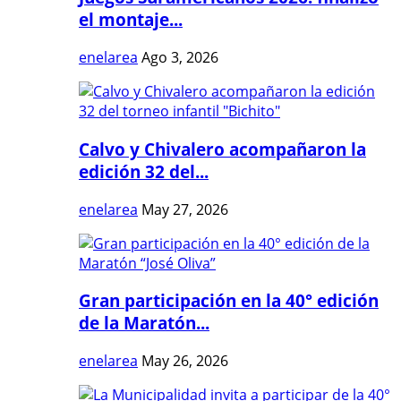
el montaje...
enelarea
Ago 3, 2026
Calvo y Chivalero acompañaron la
edición 32 del...
enelarea
May 27, 2026
Gran participación en la 40° edición
de la Maratón...
enelarea
May 26, 2026