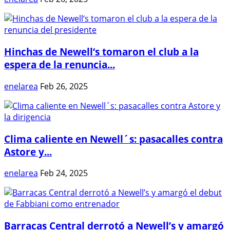
Hinchas de Newell‘s tomaron el club a la
espera de la renuncia...
enelarea
Feb 26, 2025
Clima caliente en Newell´s: pasacalles contra
Astore y...
enelarea
Feb 24, 2025
Barracas Central derrotó a Newell’s y amargó