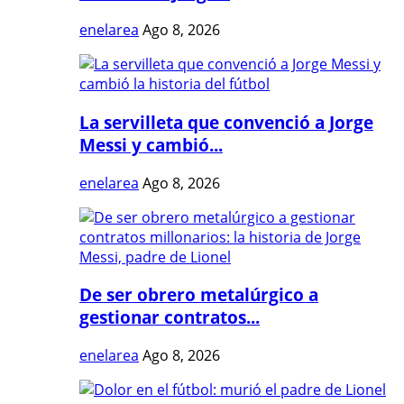
enelarea
Ago 8, 2026
La servilleta que convenció a Jorge
Messi y cambió...
enelarea
Ago 8, 2026
De ser obrero metalúrgico a
gestionar contratos...
enelarea
Ago 8, 2026