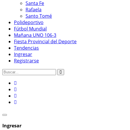
Santa Fe
Rafaela
Santo Tomé
Polideportivo
Fútbol Mundial
Mañana UNO 106-3
Fiesta Provincial del Deporte
Tendencias
Ingresar
Registrarse
Ingresar