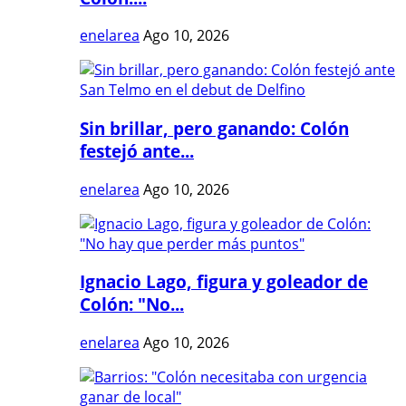
enelarea
Ago 10, 2026
Sin brillar, pero ganando: Colón
festejó ante...
enelarea
Ago 10, 2026
Ignacio Lago, figura y goleador de
Colón: "No...
enelarea
Ago 10, 2026