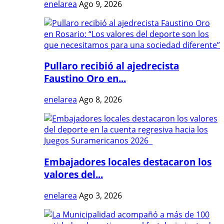
enelarea
Ago 9, 2026
Pullaro recibió al ajedrecista
Faustino Oro en...
enelarea
Ago 8, 2026
Embajadores locales destacaron los
valores del...
enelarea
Ago 3, 2026