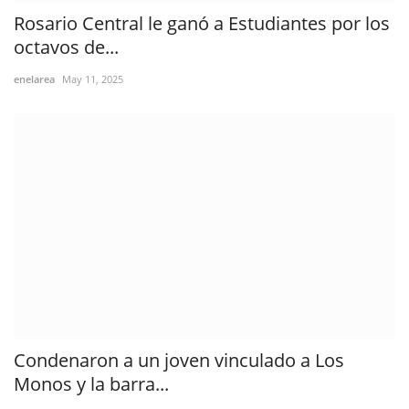
Rosario Central le ganó a Estudiantes por los
octavos de...
enelarea
May 11, 2025
Condenaron a un joven vinculado a Los
Monos y la barra...