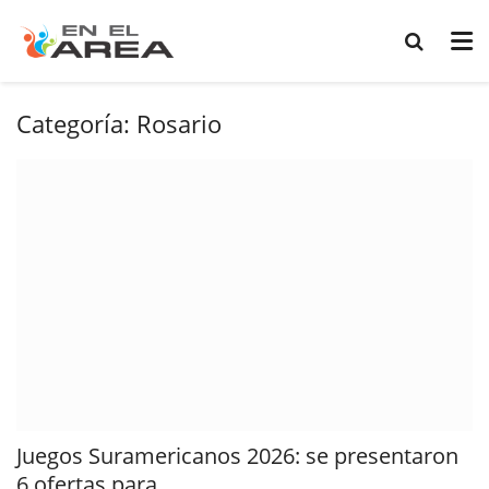
Categoría:
Rosario
Juegos Suramericanos 2026: se presentaron
6 ofertas para...