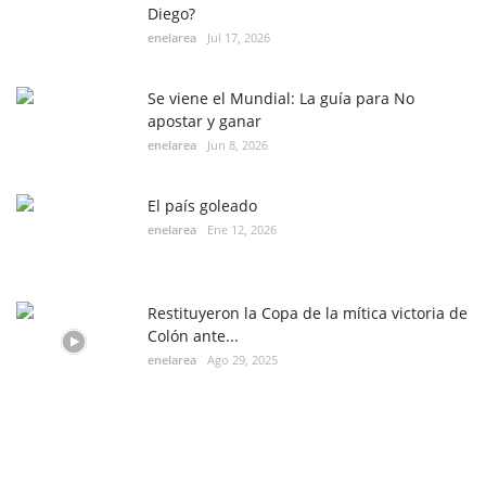
Diego?
enelarea
Jul 17, 2026
Se viene el Mundial: La guía para No
apostar y ganar
enelarea
Jun 8, 2026
El país goleado
enelarea
Ene 12, 2026
Restituyeron la Copa de la mítica victoria de
Colón ante...
enelarea
Ago 29, 2025