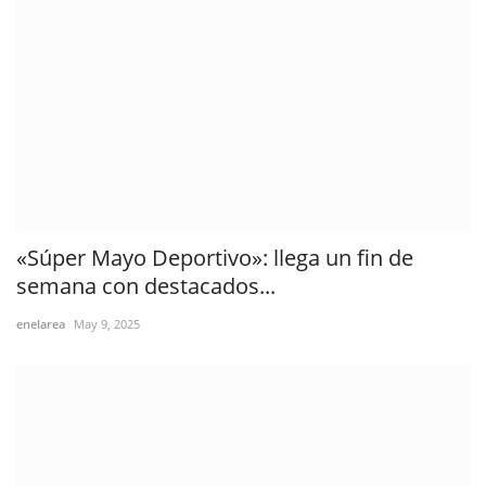
«Súper Mayo Deportivo»: llega un fin de
semana con destacados...
enelarea
May 9, 2025