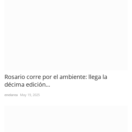
Rosario corre por el ambiente: llega la
décima edición...
enelarea
May 19, 2025