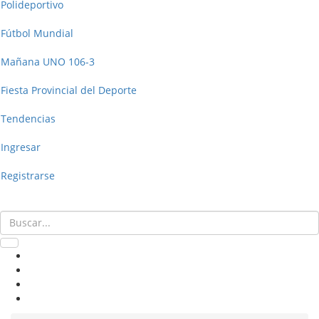
Polideportivo
Fútbol Mundial
Mañana UNO 106-3
Fiesta Provincial del Deporte
Tendencias
Ingresar
Registrarse