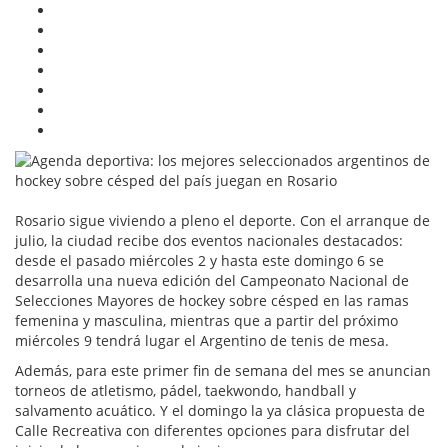
Rosario sigue viviendo a pleno el deporte. Con el arranque de
julio, la ciudad recibe dos eventos nacionales destacados:
desde el pasado miércoles 2 y hasta este domingo 6 se
desarrolla una nueva edición del Campeonato Nacional de
Selecciones Mayores de hockey sobre césped en las ramas
femenina y masculina, mientras que a partir del próximo
miércoles 9 tendrá lugar el Argentino de tenis de mesa.
Además, para este primer fin de semana del mes se anuncian
torneos de atletismo, pádel, taekwondo, handball y
salvamento acuático. Y el domingo la ya clásica propuesta de
Calle Recreativa con diferentes opciones para disfrutar del