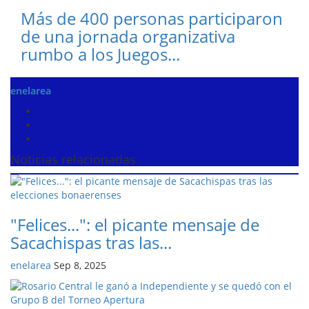
Más de 400 personas participaron
de una jornada organizativa
rumbo a los Juegos...
enelarea
Noticias relacionadas
"Felices...": el picante mensaje de
Sacachispas tras las...
enelarea
Sep 8, 2025