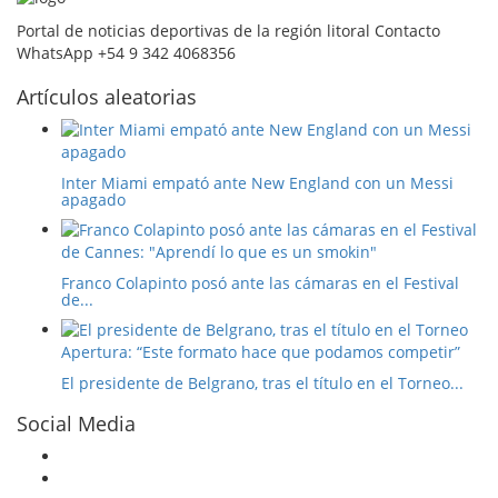
Portal de noticias deportivas de la región litoral Contacto
WhatsApp +54 9 342 4068356
Artículos aleatorias
Inter Miami empató ante New England con un Messi
apagado
Franco Colapinto posó ante las cámaras en el Festival
de...
El presidente de Belgrano, tras el título en el Torneo...
Social Media