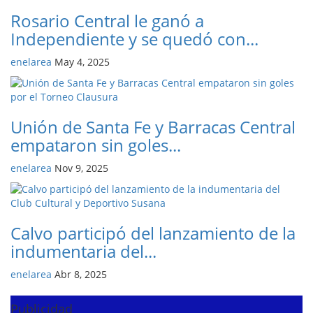
Rosario Central le ganó a
Independiente y se quedó con...
enelarea
May 4, 2025
Unión de Santa Fe y Barracas Central
empataron sin goles...
enelarea
Nov 9, 2025
Calvo participó del lanzamiento de la
indumentaria del...
enelarea
Abr 8, 2025
Publicidad