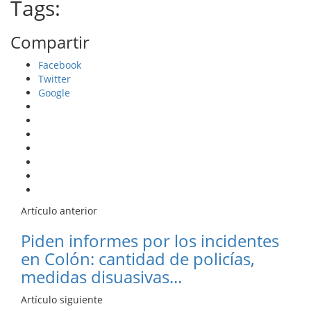
Tags:
Compartir
Facebook
Twitter
Google
Artículo anterior
Piden informes por los incidentes
en Colón: cantidad de policías,
medidas disuasivas...
Artículo siguiente