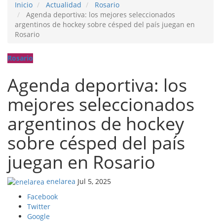
Inicio
Actualidad
Rosario
Agenda deportiva: los mejores seleccionados
argentinos de hockey sobre césped del país juegan en
Rosario
Rosario
Agenda deportiva: los
mejores seleccionados
argentinos de hockey
sobre césped del país
juegan en Rosario
enelarea
Jul 5, 2025
Facebook
Twitter
Google