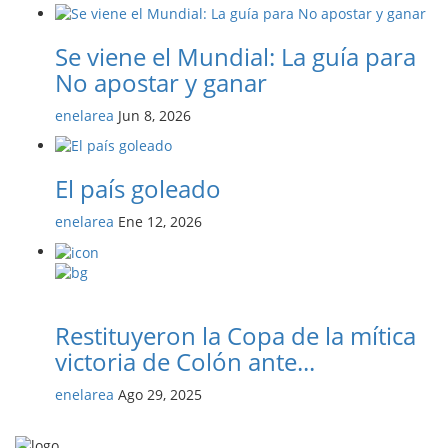
Se viene el Mundial: La guía para
No apostar y ganar
enelarea
Jun 8, 2026
El país goleado
enelarea
Ene 12, 2026
Restituyeron la Copa de la mítica
victoria de Colón ante...
enelarea
Ago 29, 2025