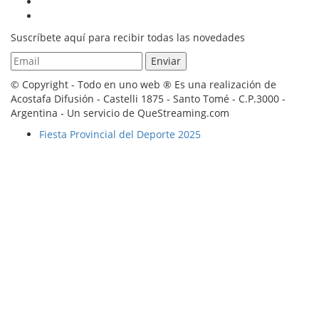
Suscríbete aquí para recibir todas las novedades
© Copyright - Todo en uno web ® Es una realización de
Acostafa Difusión - Castelli 1875 - Santo Tomé - C.P.3000 -
Argentina - Un servicio de QueStreaming.com
Fiesta Provincial del Deporte 2025