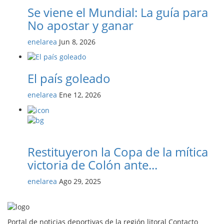
Se viene el Mundial: La guía para
No apostar y ganar
enelarea
Jun 8, 2026
El país goleado
enelarea
Ene 12, 2026
Restituyeron la Copa de la mítica
victoria de Colón ante...
enelarea
Ago 29, 2025
Portal de noticias deportivas de la región litoral Contacto