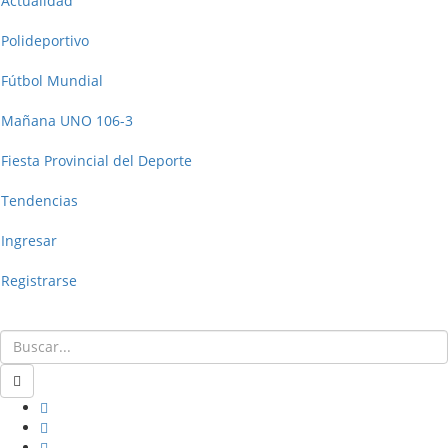
Actualidad
Polideportivo
Fútbol Mundial
Mañana UNO 106-3
Fiesta Provincial del Deporte
Tendencias
Ingresar
Registrarse