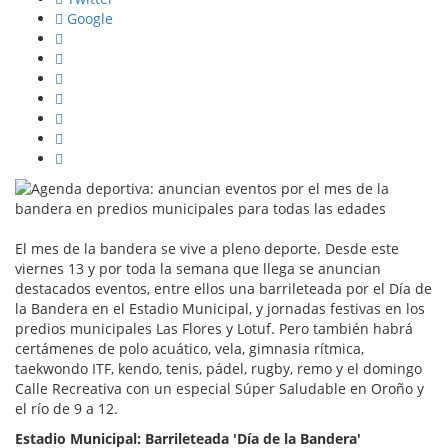
Google
El mes de la bandera se vive a pleno deporte. Desde este
viernes 13 y por toda la semana que llega se anuncian
destacados eventos, entre ellos una barrileteada por el Día de
la Bandera en el Estadio Municipal, y jornadas festivas en los
predios municipales Las Flores y Lotuf. Pero también habrá
certámenes de polo acuático, vela, gimnasia rítmica,
taekwondo ITF, kendo, tenis, pádel, rugby, remo y el domingo
Calle Recreativa con un especial Súper Saludable en Oroño y
el río de 9 a 12.
Estadio Municipal: Barrileteada 'Día de la Bandera'