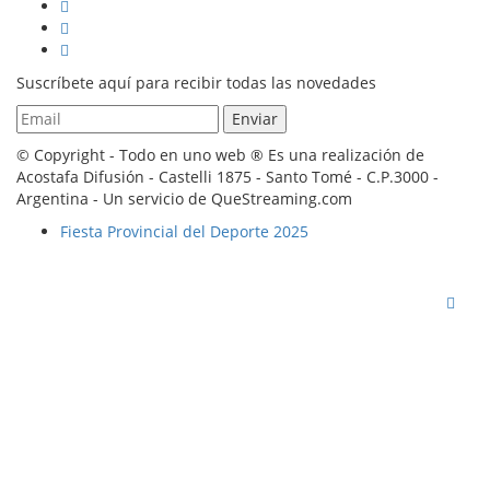
Suscríbete aquí para recibir todas las novedades
© Copyright - Todo en uno web ® Es una realización de
Acostafa Difusión - Castelli 1875 - Santo Tomé - C.P.3000 -
Argentina - Un servicio de QueStreaming.com
Fiesta Provincial del Deporte 2025