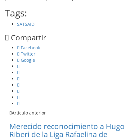
Tags:
SATSAID
Compartir
Facebook
Twitter
Google
Artículo anterior
Merecido reconocimiento a Hugo
Riberi de la Liga Rafaelina de