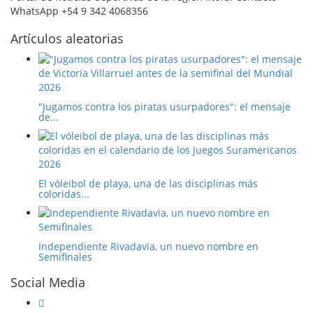
WhatsApp +54 9 342 4068356
Artículos aleatorias
"Jugamos contra los piratas usurpadores": el mensaje
de...
El vóleibol de playa, una de las disciplinas más
coloridas...
Independiente Rivadavia, un nuevo nombre en
Semifinales
Social Media