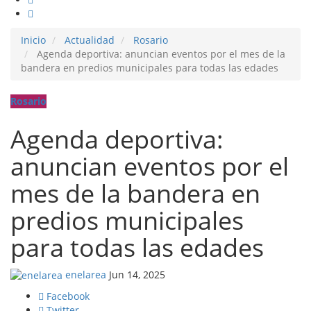
Inicio
Actualidad
Rosario
Agenda deportiva: anuncian eventos por el mes de la
bandera en predios municipales para todas las edades
Rosario
Agenda deportiva:
anuncian eventos por el
mes de la bandera en
predios municipales
para todas las edades
enelarea
Jun 14, 2025
Facebook
Twitter