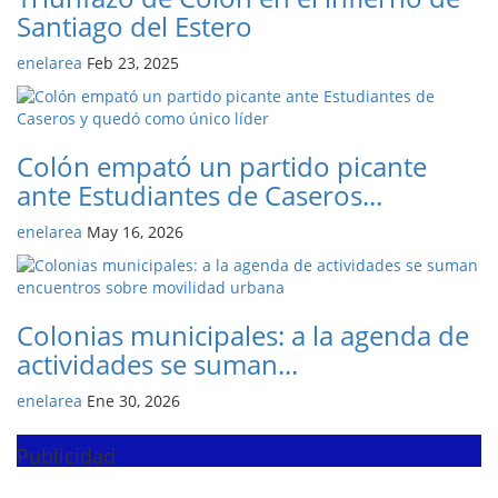
Santiago del Estero
enelarea
Feb 23, 2025
Colón empató un partido picante
ante Estudiantes de Caseros...
enelarea
May 16, 2026
Colonias municipales: a la agenda de
actividades se suman...
enelarea
Ene 30, 2026
Publicidad