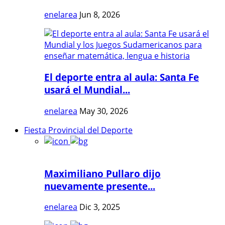
enelarea
Jun 8, 2026
El deporte entra al aula: Santa Fe
usará el Mundial...
enelarea
May 30, 2026
Fiesta Provincial del Deporte
Maximiliano Pullaro dijo
nuevamente presente...
enelarea
Dic 3, 2025