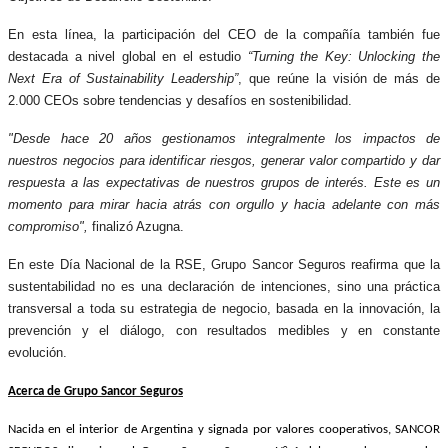
En esta línea, la participación del CEO de la compañía también fue
destacada a nivel global en el estudio
“Turning the Key: Unlocking the
Next Era of Sustainability Leadership”
, que reúne la visión de más de
2.000 CEOs sobre tendencias y desafíos en sostenibilidad.
"Desde hace 20 años gestionamos integralmente los impactos de
nuestros negocios para identificar riesgos, generar valor compartido y dar
respuesta a las expectativas de nuestros grupos de interés. Este es un
momento para mirar hacia atrás con orgullo y hacia adelante con más
compromiso",
finalizó Azugna.
En este Día Nacional de la RSE, Grupo Sancor Seguros reafirma que la
sustentabilidad no es una declaración de intenciones, sino una práctica
transversal a toda su estrategia de negocio, basada en la innovación, la
prevención y el diálogo, con resultados medibles y en constante
evolución.
Acerca de Grupo Sancor Seguros
Nacida en el interior de Argentina y signada por valores cooperativos, SANCOR