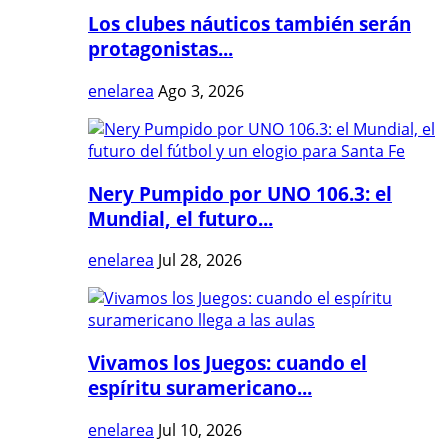
Los clubes náuticos también serán
protagonistas...
enelarea
Ago 3, 2026
Nery Pumpido por UNO 106.3: el
Mundial, el futuro...
enelarea
Jul 28, 2026
Vivamos los Juegos: cuando el
espíritu suramericano...
enelarea
Jul 10, 2026