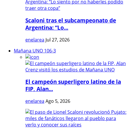
Scaloni tras el subcampeonato de
Argentina: “Lo...
enelarea
Jul 27, 2026
Mañana UNO 106-3
El campeón superligero latino de la
FIP, Alan...
enelarea
Ago 5, 2026