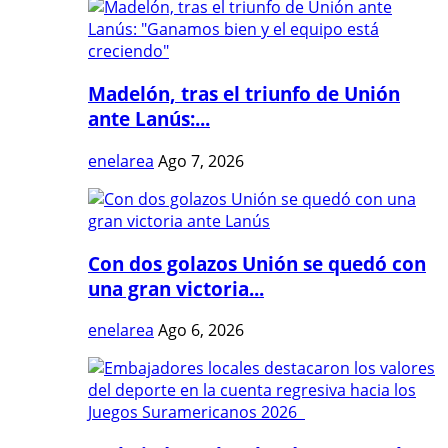
Madelón, tras el triunfo de Unión
ante Lanús:...
enelarea
Ago 7, 2026
Con dos golazos Unión se quedó con
una gran victoria...
enelarea
Ago 6, 2026