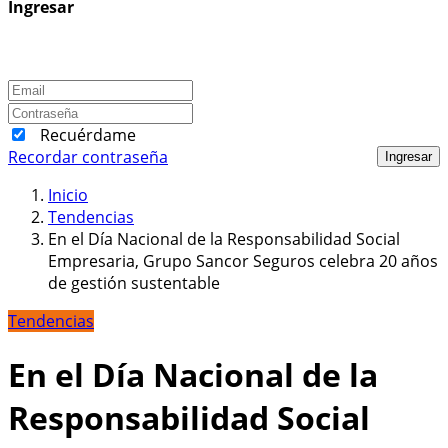
Ingresar
Recuérdame
Recordar contraseña
Ingresar
Inicio
Tendencias
En el Día Nacional de la Responsabilidad Social
Empresaria, Grupo Sancor Seguros celebra 20 años
de gestión sustentable
Tendencias
En el Día Nacional de la
Responsabilidad Social