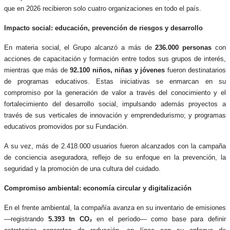
que en 2026 recibieron solo cuatro organizaciones en todo el país.
Impacto social: educación, prevención de riesgos y desarrollo
En materia social, el Grupo alcanzó a más de
236.000 personas
con
acciones de capacitación y formación entre todos sus grupos de interés,
mientras que más de
92.100 niños, niñas y jóvenes
fueron destinatarios
de programas educativos. Estas iniciativas se enmarcan en su
compromiso por la generación de valor a través del conocimiento y el
fortalecimiento del desarrollo social, impulsando además proyectos a
través de sus verticales de innovación y emprendedurismo; y programas
educativos promovidos por su Fundación.
A su vez, más de 2.418.000 usuarios fueron alcanzados con la campaña
de conciencia aseguradora, reflejo de su enfoque en la prevención, la
seguridad y la promoción de una cultura del cuidado.
Compromiso ambiental: economía circular y digitalización
En el frente ambiental, la compañía avanza en su inventario de emisiones
—registrando
5.393 tn CO₂
en el período— como base para definir