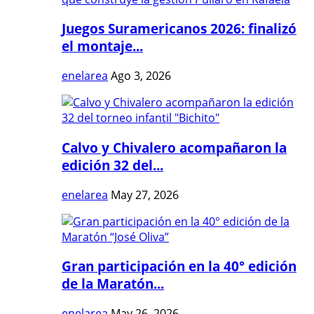
Juegos Suramericanos 2026: finalizó
el montaje...
enelarea
Ago 3, 2026
Calvo y Chivalero acompañaron la
edición 32 del...
enelarea
May 27, 2026
Gran participación en la 40° edición
de la Maratón...
enelarea
May 26, 2026