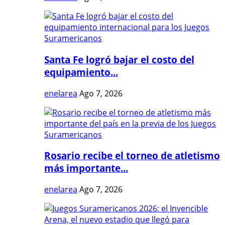
Santa Fe logró bajar el costo del
equipamiento...
enelarea
Ago 7, 2026
Rosario recibe el torneo de atletismo
más importante...
enelarea
Ago 7, 2026