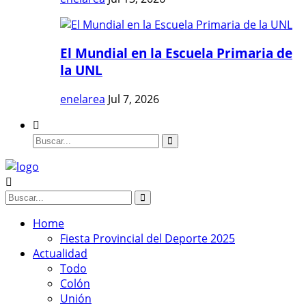
El Mundial en la Escuela Primaria de
la UNL
enelarea
Jul 7, 2026
Home
Fiesta Provincial del Deporte 2025
Actualidad
Todo
Colón
Unión