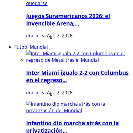
Juegos Suramericanos 2026: el
Invencible Arena,...
enelarea
Ago 7, 2026
Fútbol Mundial
Inter Miami igualo 2-2 con Columbus
en el regreso...
enelarea
Ago 2, 2026
Infantino dio marcha atrás con la
privatización...