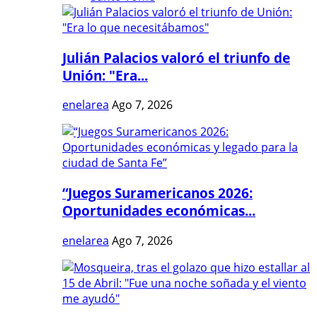
Julián Palacios valoró el triunfo de
Unión: "Era...
enelarea
Ago 7, 2026
“Juegos Suramericanos 2026:
Oportunidades económicas...
enelarea
Ago 7, 2026