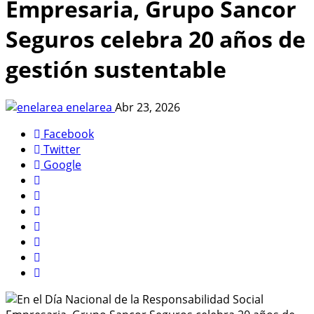
Empresaria, Grupo Sancor
Seguros celebra 20 años de
gestión sustentable
enelarea
Abr 23, 2026
Facebook
Twitter
Google