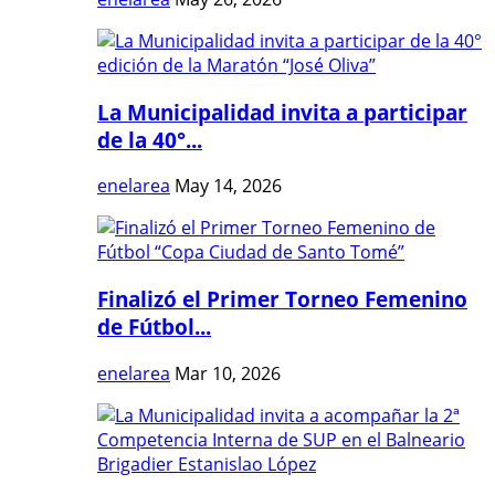
La Municipalidad invita a participar
de la 40°...
enelarea
May 14, 2026
Finalizó el Primer Torneo Femenino
de Fútbol...
enelarea
Mar 10, 2026