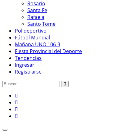
Rosario
Santa Fe
Rafaela
Santo Tomé
Polideportivo
Fútbol Mundial
Mañana UNO 106-3
Fiesta Provincial del Deporte
Tendencias
Ingresar
Registrarse