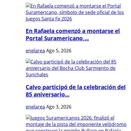
En Rafaela comenzó a montarse el
Portal Suramericano,...
enelarea
Ago 5, 2026
Calvo participó de la celebración del
85 aniversario...
enelarea
Ago 3, 2026