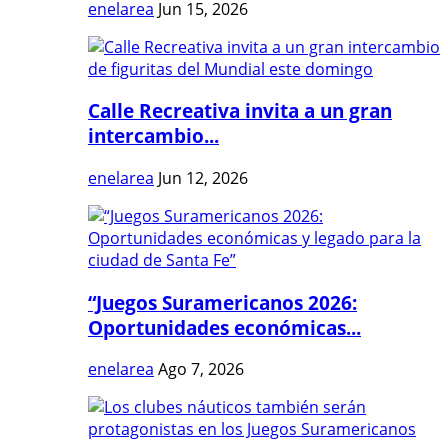
enelarea
Jun 15, 2026
Calle Recreativa invita a un gran
intercambio...
enelarea
Jun 12, 2026
“Juegos Suramericanos 2026:
Oportunidades económicas...
enelarea
Ago 7, 2026