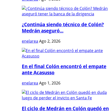
¿Continúa siendo técnico de Colón?
Medrán aseguró...
enelarea
Ago 2, 2026
En el final Colón encontró el empate
ante Acasusso
enelarea
Ago 1, 2026
El ciclo de Medrán en Colón quedó en