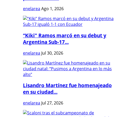
enelarea
Ago 1, 2026
“Kiki" Ramos marcó en su debut y
Argentina Sub-17...
enelarea
Jul 30, 2026
Lisandro Martínez fue homenajeado
en su ciudad...
enelarea
Jul 27, 2026