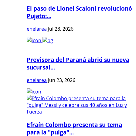
El paso de Lionel Scaloni revolucionó
Pujato:...
enelarea
Jul 28, 2026
Previsora del Paraná abrió su nueva
sucursal...
enelarea
Jun 23, 2026
Efraín Colombo presenta su tema
para la "pulga"...