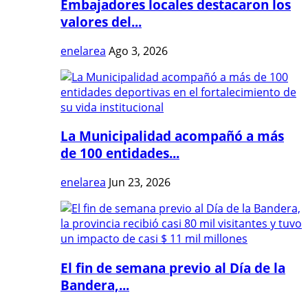
Embajadores locales destacaron los
valores del...
enelarea
Ago 3, 2026
La Municipalidad acompañó a más
de 100 entidades...
enelarea
Jun 23, 2026
El fin de semana previo al Día de la
Bandera,...