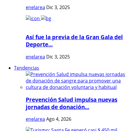
enelarea
Dic 3, 2025
Así fue la previa de la Gran Gala del
Deporte...
enelarea
Dic 3, 2025
Tendencias
Prevención Salud impulsa nuevas
jornadas de donación...
enelarea
Ago 4, 2026