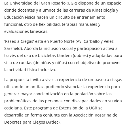
La Universidad del Gran Rosario (UGR) dispone de un espacio
donde docentes y alumnos de las carreras de Kinesiología y
Educación Física hacen un circuito de entrenamiento
funcional, otro de flexibilidad, terapias manuales y
evaluaciones kinésicas.
'Paseo a Ciegas' está en Puerto Norte (Av. Carballo y Vélez
Sarsfield). Aborda la inclusión social y participación activa a
través del uso de bicicletas tándem (dobles) y adaptadas para
silla de ruedas (de niñas y niños) con el objetivo de promover
la actividad física inclusiva.
La propuesta invita a vivir la experiencia de un paseo a ciegas
utilizando un antifaz, pudiendo vivenciar la experiencia para
generar mayor concientización en la población sobre las
problemáticas de las personas con discapacidades en su vida
cotidiana. Este programa de Extensión de la UGR se
desarrolla en forma conjunta con la Asociación Rosarina de
Deportes para Ciegos (Ardec).