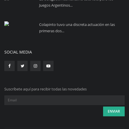
Juegos Argentinos...
Colapinto tuvo una discreta actuación en las
primeras dos...
SOCIAL MEDIA
Suscríbete aquí para recibir todas las novedades