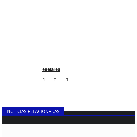
enelarea
NOTICIAS RELACIONADAS