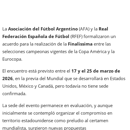
La
Asociación del Fútbol Argentino
(AFA) y la
Real
Federación Española de Fútbol
(RFEF) formalizaron un
acuerdo para la realización de la
Finalissima
entre las
selecciones campeonas vigentes de la Copa América y la
Eurocopa.
El encuentro está previsto entre el
17 y el 25 de marzo de
2026
, en la previa del Mundial que se desarrollará en Estados
Unidos, México y Canadá, pero todavía no tiene sede
confirmada.
La sede del evento permanece en evaluación, y aunque
inicialmente se contempló organizar el compromiso en
territorio estadounidense como preludio al certamen
mundialista, surgieron nuevas propuestas