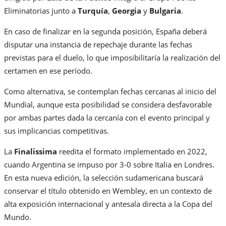
Eliminatorias junto a
Turquía
,
Georgia
y
Bulgaria
.
En caso de finalizar en la segunda posición, España deberá
disputar una instancia de repechaje durante las fechas
previstas para el duelo, lo que imposibilitaría la realización del
certamen en ese período.
Como alternativa, se contemplan fechas cercanas al inicio del
Mundial, aunque esta posibilidad se considera desfavorable
por ambas partes dada la cercanía con el evento principal y
sus implicancias competitivas.
La
Finalissima
reedita el formato implementado en 2022,
cuando Argentina se impuso por 3-0 sobre Italia en Londres.
En esta nueva edición, la selección sudamericana buscará
conservar el título obtenido en Wembley, en un contexto de
alta exposición internacional y antesala directa a la Copa del
Mundo.