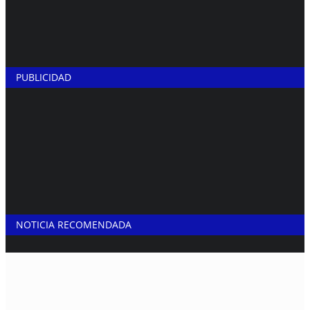
PUBLICIDAD
NOTICIA RECOMENDADA