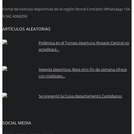
Portal de noticias deportivas de la región litoral Contacto WhatsApp +54
9 342 4068356
ARTÍCULOS ALEATORIAS
Polémica en el Torneo Apertura: Rosario Central no
acreditará...
Agenda deportiva: llega otro fin de semana ofrece
con múltiples...
Se presentó la Copa departamento Castellanos
SOCIAL MEDIA