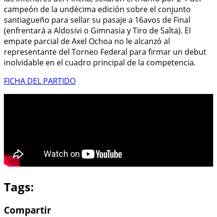
campeón de la undécima edición sobre el conjunto
santiagueño para sellar su pasaje a 16avos de Final
(enfrentará a Aldosivi o Gimnasia y Tiro de Salta). El
empate parcial de Axel Ochoa no le alcanzó al
representante del Torneo Federal para firmar un debut
inolvidable en el cuadro principal de la competencia.
FICHA DEL PARTIDO
Tags:
Compartir