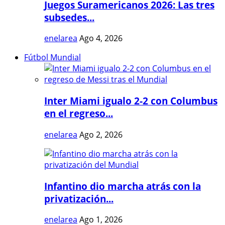
Juegos Suramericanos 2026: Las tres
subsedes...
enelarea
Ago 4, 2026
Fútbol Mundial
Inter Miami igualo 2-2 con Columbus
en el regreso...
enelarea
Ago 2, 2026
Infantino dio marcha atrás con la
privatización...
enelarea
Ago 1, 2026