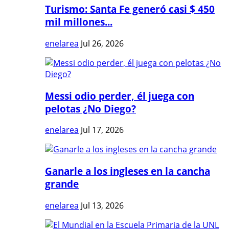
Turismo: Santa Fe generó casi $ 450
mil millones...
enelarea
Jul 26, 2026
Messi odio perder, él juega con
pelotas ¿No Diego?
enelarea
Jul 17, 2026
Ganarle a los ingleses en la cancha
grande
enelarea
Jul 13, 2026