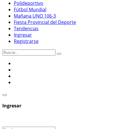
Polideportivo
Fútbol Mundial
Mañana UNO 106-3
Fiesta Provincial del Deporte
Tendencias
Ingresar
Registrarse
Ingresar