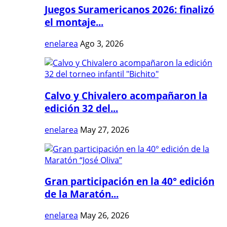
Juegos Suramericanos 2026: finalizó
el montaje...
enelarea
Ago 3, 2026
Calvo y Chivalero acompañaron la
edición 32 del...
enelarea
May 27, 2026
Gran participación en la 40° edición
de la Maratón...
enelarea
May 26, 2026