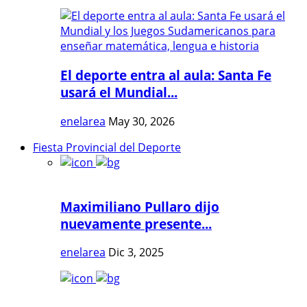
El deporte entra al aula: Santa Fe
usará el Mundial...
enelarea
May 30, 2026
Fiesta Provincial del Deporte
Maximiliano Pullaro dijo
nuevamente presente...
enelarea
Dic 3, 2025