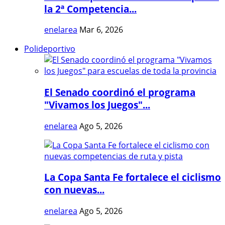
la 2ª Competencia...
enelarea
Mar 6, 2026
Polideportivo
El Senado coordinó el programa
"Vivamos los Juegos"...
enelarea
Ago 5, 2026
La Copa Santa Fe fortalece el ciclismo
con nuevas...
enelarea
Ago 5, 2026