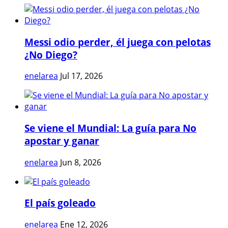
Messi odio perder, él juega con pelotas
¿No Diego?
enelarea
Jul 17, 2026
Se viene el Mundial: La guía para No
apostar y ganar
enelarea
Jun 8, 2026
El país goleado
enelarea
Ene 12, 2026