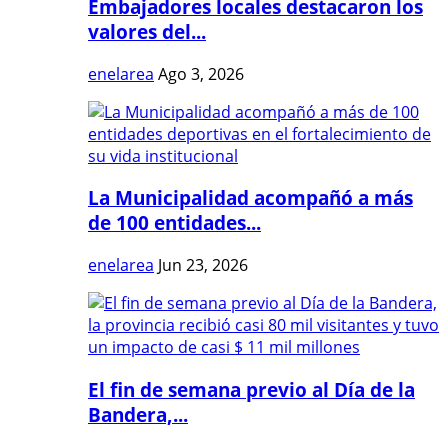
Embajadores locales destacaron los
valores del...
enelarea
Ago 3, 2026
La Municipalidad acompañó a más
de 100 entidades...
enelarea
Jun 23, 2026
El fin de semana previo al Día de la
Bandera,...