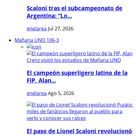
Scaloni tras el subcampeonato de
Argentina: “Lo...
enelarea
Jul 27, 2026
Mañana UNO 106-3
El campeón superligero latino de la
FIP, Alan...
enelarea
Ago 5, 2026
El paso de Lionel Scaloni revolucionó