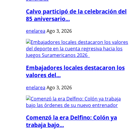
Calvo participó de la celebración del
85 aniversario...
enelarea
Ago 3, 2026
Embajadores locales destacaron los
valores del...
enelarea
Ago 3, 2026
Comenzó la era Delfino: Colón ya
trabaja bajo...