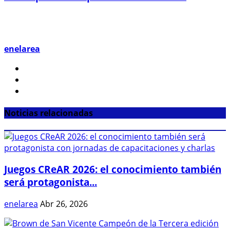
enelarea
Noticias relacionadas
Juegos CReAR 2026: el conocimiento también
será protagonista...
enelarea
Abr 26, 2026