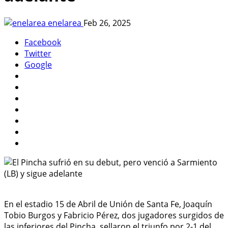
enelarea
Feb 26, 2025
Facebook
Twitter
Google
En el estadio 15 de Abril de Unión de Santa Fe, Joaquín
Tobio Burgos y Fabricio Pérez, dos jugadores surgidos de
las inferiores del Pincha, sellaron el triunfo por 2-1 del