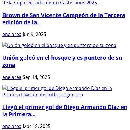
Brown de San Vicente Campeón de la Tercera
edición de la...
enelarea
Jun 9, 2025
Unión goleó en el bosque y es puntero de su
zona
enelarea
Sep 14, 2025
Llegó el primer gol de Diego Armando Díaz en
la Primera...
enelarea
Mar 18, 2025