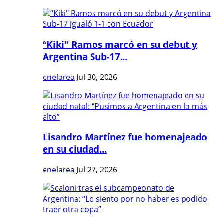
“Kiki" Ramos marcó en su debut y
Argentina Sub-17...
enelarea
Jul 30, 2026
Lisandro Martínez fue homenajeado
en su ciudad...
enelarea
Jul 27, 2026