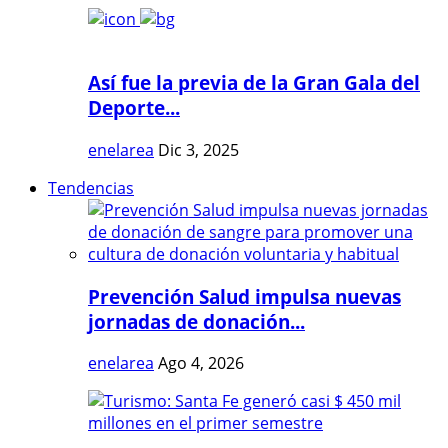
Así fue la previa de la Gran Gala del
Deporte...
enelarea
Dic 3, 2025
Tendencias
Prevención Salud impulsa nuevas
jornadas de donación...
enelarea
Ago 4, 2026