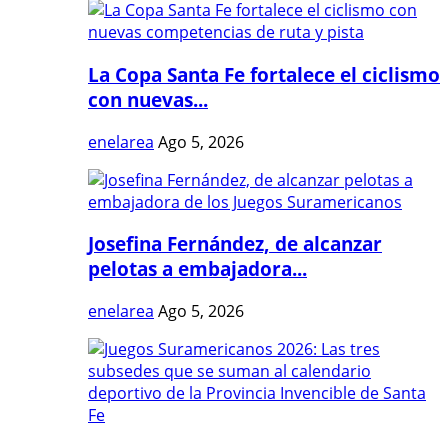
La Copa Santa Fe fortalece el ciclismo
con nuevas...
enelarea
Ago 5, 2026
Josefina Fernández, de alcanzar
pelotas a embajadora...
enelarea
Ago 5, 2026