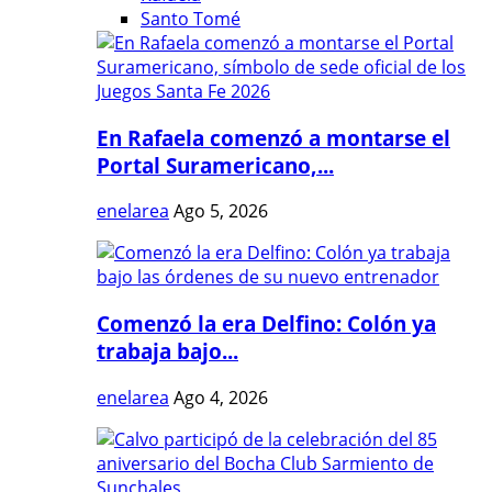
Santo Tomé
En Rafaela comenzó a montarse el
Portal Suramericano,...
enelarea
Ago 5, 2026
Comenzó la era Delfino: Colón ya
trabaja bajo...
enelarea
Ago 4, 2026