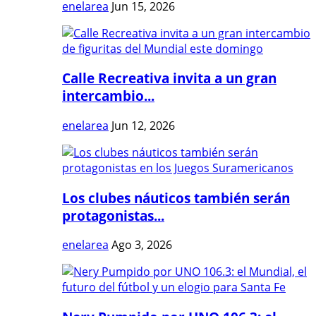
enelarea
Jun 15, 2026
Calle Recreativa invita a un gran
intercambio...
enelarea
Jun 12, 2026
Los clubes náuticos también serán
protagonistas...
enelarea
Ago 3, 2026