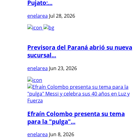
Pujato:...
enelarea
Jul 28, 2026
Previsora del Paraná abrió su nueva
sucursal...
enelarea
Jun 23, 2026
Efraín Colombo presenta su tema
para la "pulga"...
enelarea
Jun 8, 2026