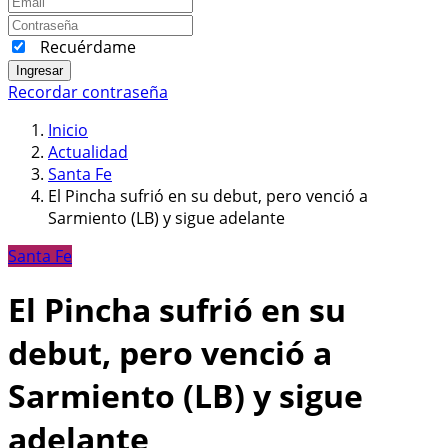
Recuérdame
Ingresar
Recordar contraseña
Inicio
Actualidad
Santa Fe
El Pincha sufrió en su debut, pero venció a
Sarmiento (LB) y sigue adelante
Santa Fe
El Pincha sufrió en su
debut, pero venció a
Sarmiento (LB) y sigue
adelante