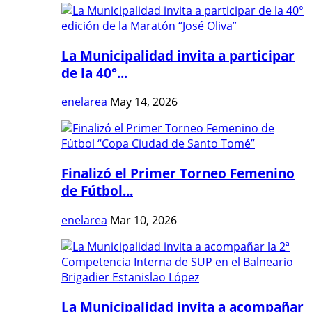
La Municipalidad invita a participar
de la 40°...
enelarea
May 14, 2026
Finalizó el Primer Torneo Femenino
de Fútbol...
enelarea
Mar 10, 2026
La Municipalidad invita a acompañar