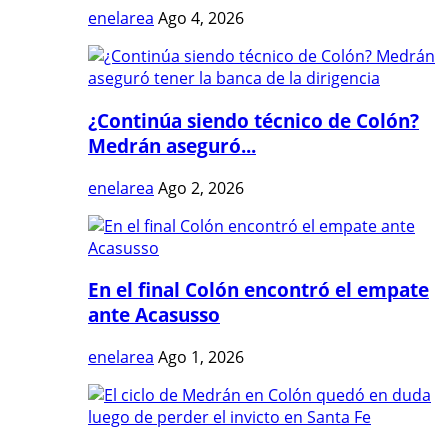
enelarea
Ago 4, 2026
¿Continúa siendo técnico de Colón?
Medrán aseguró...
enelarea
Ago 2, 2026
En el final Colón encontró el empate
ante Acasusso
enelarea
Ago 1, 2026