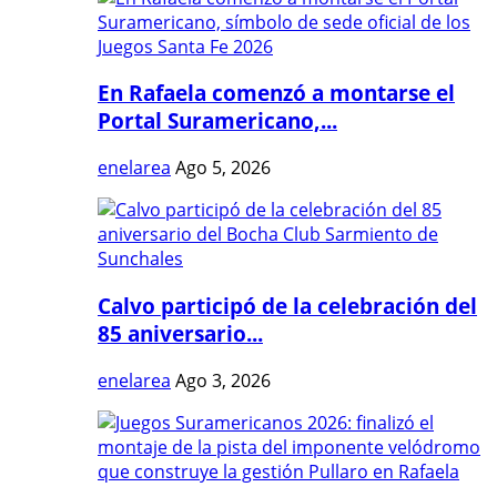
En Rafaela comenzó a montarse el
Portal Suramericano,...
enelarea
Ago 5, 2026
Calvo participó de la celebración del
85 aniversario...
enelarea
Ago 3, 2026