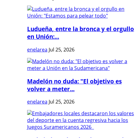
Ludueña, entre la bronca y el orgullo
en Unión:...
enelarea
Jul 25, 2026
Madelón no duda: "El objetivo es
volver a meter...
enelarea
Jul 25, 2026