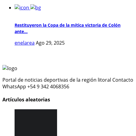
Restituyeron la Copa de la mítica victoria de Colón
ante...
enelarea
Ago 29, 2025
Portal de noticias deportivas de la región litoral Contacto
WhatsApp +54 9 342 4068356
Artículos aleatorias