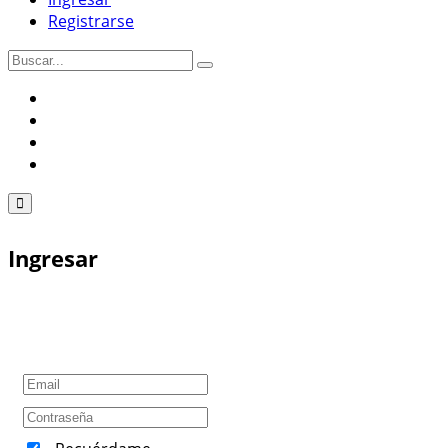
Registrarse
Ingresar