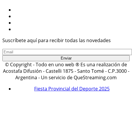
Suscríbete aquí para recibir todas las novedades
© Copyright - Todo en uno web ® Es una realización de
Acostafa Difusión - Castelli 1875 - Santo Tomé - C.P.3000 -
Argentina - Un servicio de QueStreaming.com
Fiesta Provincial del Deporte 2025