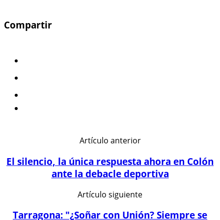
Compartir
Artículo anterior
El silencio, la única respuesta ahora en Colón
ante la debacle deportiva
Artículo siguiente
Tarragona: "¿Soñar con Unión? Siempre se