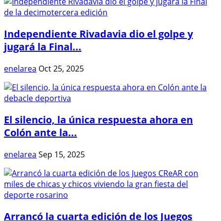
Independiente Rivadavia dio el golpe y
jugará la Final...
enelarea
Oct 25, 2025
El silencio, la única respuesta ahora en
Colón ante la...
enelarea
Sep 15, 2025
Arrancó la cuarta edición de los Juegos