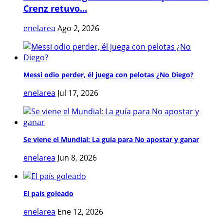
Crenz retuvo...
enelarea
Ago 2, 2026
Messi odio perder, él juega con pelotas ¿No Diego?
enelarea
Jul 17, 2026
Se viene el Mundial: La guía para No apostar y ganar
enelarea
Jun 8, 2026
El país goleado
enelarea
Ene 12, 2026