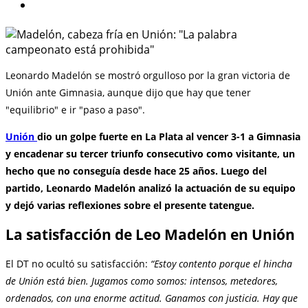
Leonardo Madelón se mostró orgulloso por la gran victoria de
Unión ante Gimnasia, aunque dijo que hay que tener
"equilibrio" e ir "paso a paso".
Unión
dio un golpe fuerte en La Plata al vencer 3-1 a Gimnasia
y encadenar su tercer triunfo consecutivo como visitante, un
hecho que no conseguía desde hace 25 años. Luego del
partido, Leonardo Madelón analizó la actuación de su equipo
y dejó varias reflexiones sobre el presente tatengue.
La satisfacción de Leo Madelón en Unión
El DT no ocultó su satisfacción:
“Estoy contento porque el hincha
de Unión está bien. Jugamos como somos: intensos, metedores,
ordenados, con una enorme actitud. Ganamos con justicia. Hay que