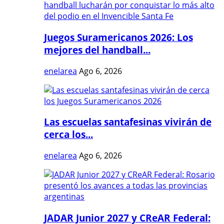
Juegos Suramericanos 2026: Los
mejores del handball...
enelarea
Ago 6, 2026
Las escuelas santafesinas vivirán de
cerca los...
enelarea
Ago 6, 2026
JADAR Junior 2027 y CReAR Federal: