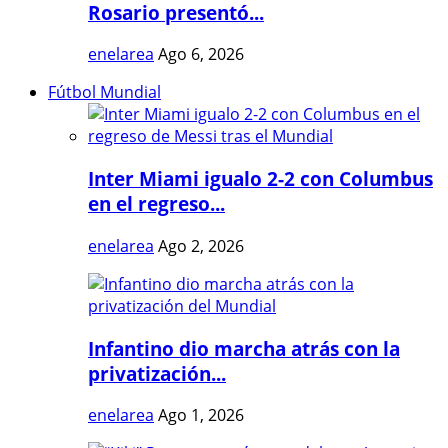
Rosario presentó...
enelarea
Ago 6, 2026
Fútbol Mundial
Inter Miami igualo 2-2 con Columbus
en el regreso...
enelarea
Ago 2, 2026
Infantino dio marcha atrás con la
privatización...
enelarea
Ago 1, 2026