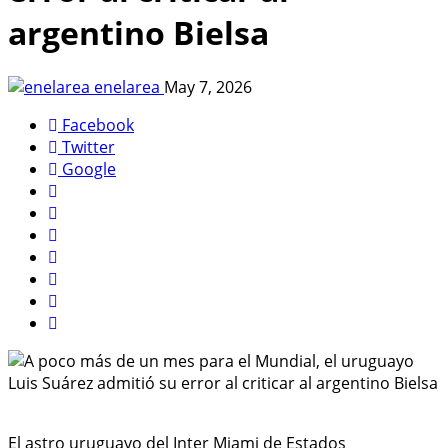
argentino Bielsa
enelarea
May 7, 2026
Facebook
Twitter
Google
El astro uruguayo del Inter Miami de Estados