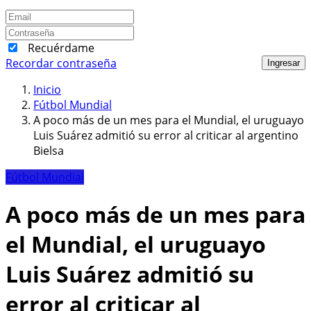
Recuérdame
Recordar contraseña
Ingresar
Inicio
Fútbol Mundial
A poco más de un mes para el Mundial, el uruguayo
Luis Suárez admitió su error al criticar al argentino
Bielsa
Fútbol Mundial
A poco más de un mes para
el Mundial, el uruguayo
Luis Suárez admitió su
error al criticar al