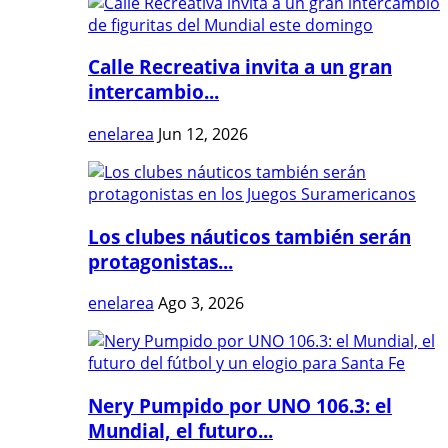
Calle Recreativa invita a un gran
intercambio...
enelarea
Jun 12, 2026
Los clubes náuticos también serán
protagonistas...
enelarea
Ago 3, 2026
Nery Pumpido por UNO 106.3: el
Mundial, el futuro...