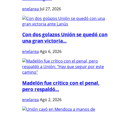
enelarea
Jul 27, 2026
Con dos golazos Unión se quedó con
una gran victoria...
enelarea
Ago 6, 2026
Madelón fue crítico con el penal,
pero respaldó...
enelarea
Ago 2, 2026