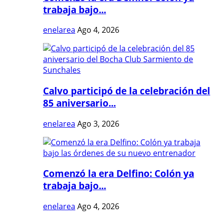
trabaja bajo...
enelarea
Ago 4, 2026
Calvo participó de la celebración del
85 aniversario...
enelarea
Ago 3, 2026
Comenzó la era Delfino: Colón ya
trabaja bajo...
enelarea
Ago 4, 2026