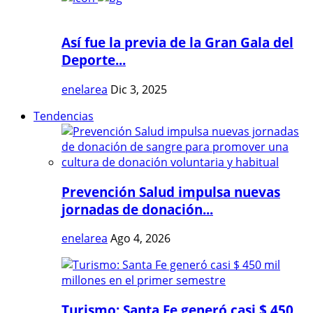
Así fue la previa de la Gran Gala del
Deporte...
enelarea
Dic 3, 2025
Tendencias
Prevención Salud impulsa nuevas
jornadas de donación...
enelarea
Ago 4, 2026
Turismo: Santa Fe generó casi $ 450