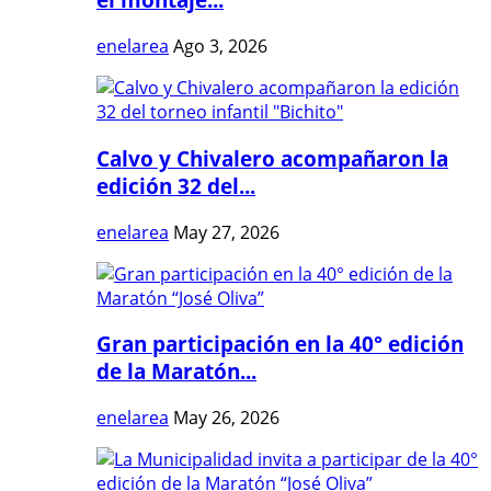
enelarea
Ago 3, 2026
Calvo y Chivalero acompañaron la
edición 32 del...
enelarea
May 27, 2026
Gran participación en la 40° edición
de la Maratón...
enelarea
May 26, 2026