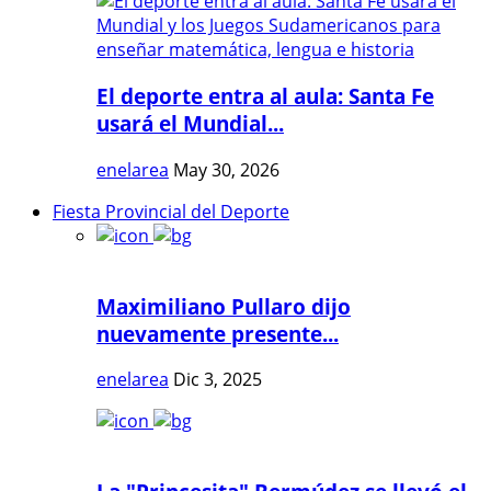
El deporte entra al aula: Santa Fe
usará el Mundial...
enelarea
May 30, 2026
Fiesta Provincial del Deporte
Maximiliano Pullaro dijo
nuevamente presente...
enelarea
Dic 3, 2025