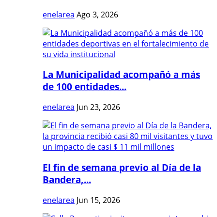
enelarea
Ago 3, 2026
La Municipalidad acompañó a más
de 100 entidades...
enelarea
Jun 23, 2026
El fin de semana previo al Día de la
Bandera,...
enelarea
Jun 15, 2026