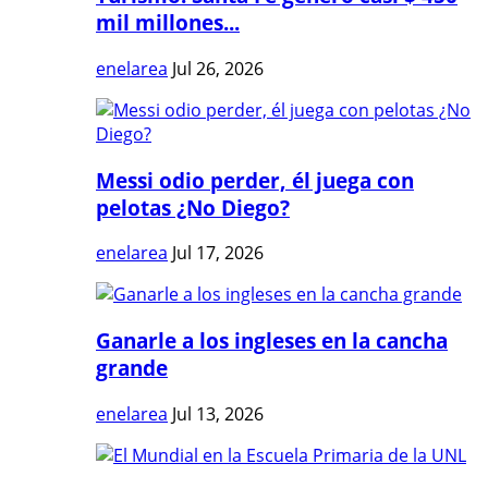
mil millones...
enelarea
Jul 26, 2026
Messi odio perder, él juega con
pelotas ¿No Diego?
enelarea
Jul 17, 2026
Ganarle a los ingleses en la cancha
grande
enelarea
Jul 13, 2026