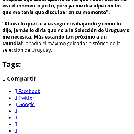
era el momento justo, pero ya me disculpé con los
que me tenía que disculpar en su momento".
“Ahora lo que toca es seguir trabajando y como lo
dije, jamás le diría que no a la Selección de Uruguay si
me necesita. Más estando tan próximo a un
Mundial”
añadió el máximo goleador histórico de la
selección de Uruguay.
Tags:
Compartir
Facebook
Twitter
Google