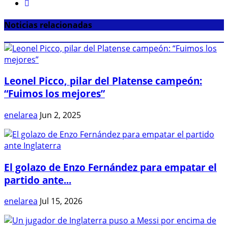
Noticias relacionadas
Leonel Picco, pilar del Platense campeón:
“Fuimos los mejores”
enelarea
Jun 2, 2025
El golazo de Enzo Fernández para empatar el
partido ante...
enelarea
Jul 15, 2026