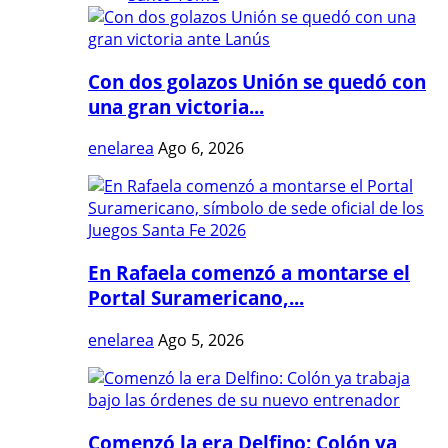
Con dos golazos Unión se quedó con
una gran victoria...
enelarea
Ago 6, 2026
En Rafaela comenzó a montarse el
Portal Suramericano,...
enelarea
Ago 5, 2026
Comenzó la era Delfino: Colón ya