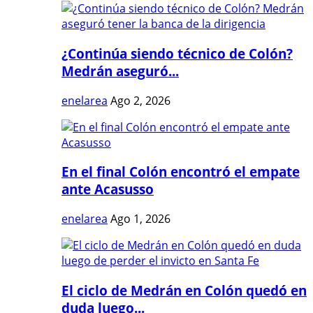
¿Continúa siendo técnico de Colón?
Medrán aseguró...
enelarea
Ago 2, 2026
En el final Colón encontró el empate
ante Acasusso
enelarea
Ago 1, 2026
El ciclo de Medrán en Colón quedó en
duda luego...