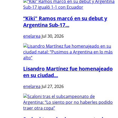
“Kiki" Ramos marcó en su debut y
Argentina Sub-17...
enelarea
Jul 30, 2026
Lisandro Martínez fue homenajeado
en su ciudad...
enelarea
Jul 27, 2026