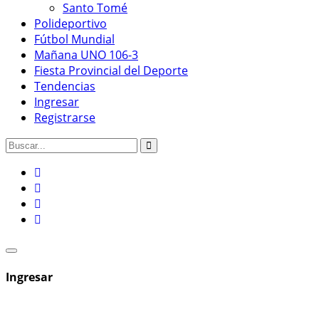
Santo Tomé
Polideportivo
Fútbol Mundial
Mañana UNO 106-3
Fiesta Provincial del Deporte
Tendencias
Ingresar
Registrarse
Ingresar