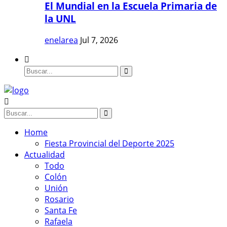
El Mundial en la Escuela Primaria de
la UNL
enelarea
Jul 7, 2026
Home
Fiesta Provincial del Deporte 2025
Actualidad
Todo
Colón
Unión
Rosario
Santa Fe
Rafaela