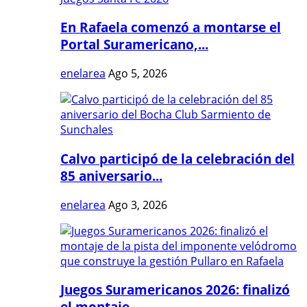
En Rafaela comenzó a montarse el
Portal Suramericano,...
enelarea
Ago 5, 2026
Calvo participó de la celebración del
85 aniversario...
enelarea
Ago 3, 2026
Juegos Suramericanos 2026: finalizó
el montaje...