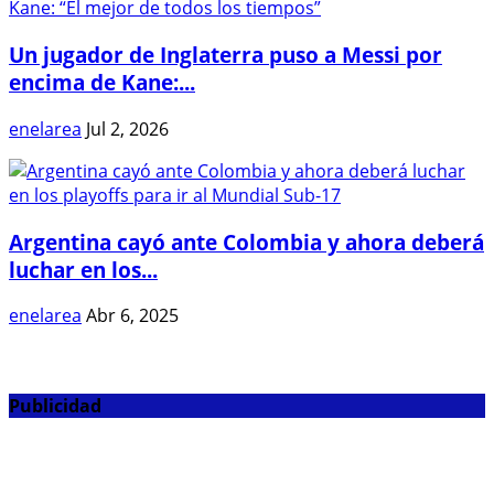
Un jugador de Inglaterra puso a Messi por
encima de Kane:...
enelarea
Jul 2, 2026
Argentina cayó ante Colombia y ahora deberá
luchar en los...
enelarea
Abr 6, 2025
Publicidad