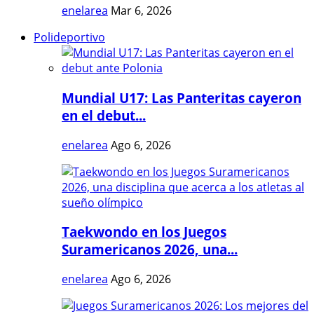
enelarea
Mar 6, 2026
Polideportivo
Mundial U17: Las Panteritas cayeron
en el debut...
enelarea
Ago 6, 2026
Taekwondo en los Juegos
Suramericanos 2026, una...
enelarea
Ago 6, 2026