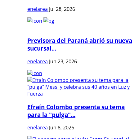
enelarea
Jul 28, 2026
Previsora del Paraná abrió su nueva
sucursal...
enelarea
Jun 23, 2026
Efraín Colombo presenta su tema
para la "pulga"...
enelarea
Jun 8, 2026