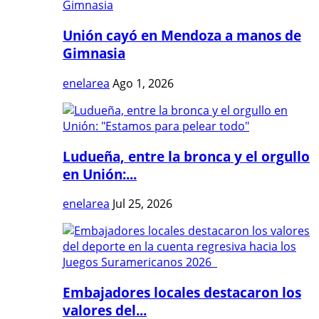
Unión cayó en Mendoza a manos de
Gimnasia
enelarea
Ago 1, 2026
Ludueña, entre la bronca y el orgullo
en Unión:...
enelarea
Jul 25, 2026
Embajadores locales destacaron los
valores del...