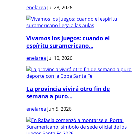
enelarea
Jul 28, 2026
Vivamos los Juegos: cuando el
espíritu suramericano...
enelarea
Jul 10, 2026
La provincia vivirá otro fin de
semana a puro...
enelarea
Jun 5, 2026