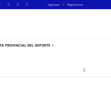
Ingresar
/
Registrarse
STA PROVINCIAL DEL DEPORTE