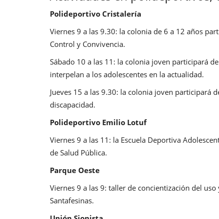
Polideportivo Cristalería
Viernes 9 a las 9.30: la colonia de 6 a 12 años part
Control y Convivencia.
Sábado 10 a las 11: la colonia joven participará d
interpelan a los adolescentes en la actualidad.
Jueves 15 a las 9.30: la colonia joven participará 
discapacidad.
Polideportivo Emilio Lotuf
Viernes 9 a las 11: la Escuela Deportiva Adolescent
de Salud Pública.
Parque Oeste
Viernes 9 a las 9: taller de concientización del us
Santafesinas.
Unión Sionista