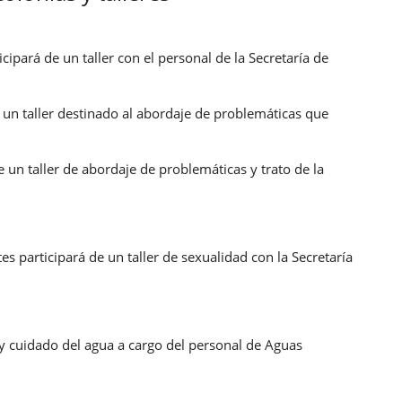
icipará de un taller con el personal de la Secretaría de
e un taller destinado al abordaje de problemáticas que
de un taller de abordaje de problemáticas y trato de la
es participará de un taller de sexualidad con la Secretaría
o y cuidado del agua a cargo del personal de Aguas