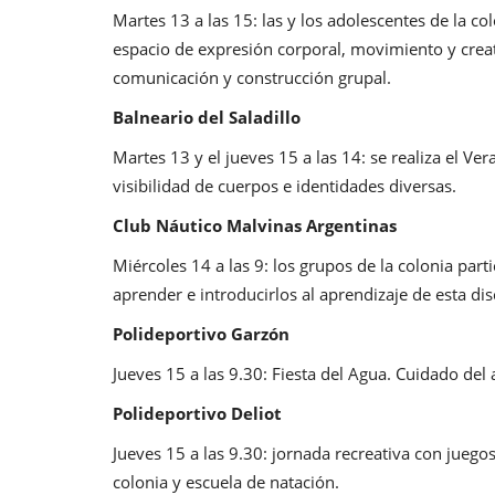
Martes 13 a las 15: las y los adolescentes de la c
espacio de expresión corporal, movimiento y crea
comunicación y construcción grupal.
Balneario del Saladillo
Martes 13 y el jueves 15 a las 14: se realiza el 
visibilidad de cuerpos e identidades diversas.
Club Náutico Malvinas Argentinas
Miércoles 14 a las 9: los grupos de la colonia part
aprender e introducirlos al aprendizaje de esta dis
Polideportivo Garzón
Jueves 15 a las 9.30: Fiesta del Agua. Cuidado del 
Polideportivo Deliot
Jueves 15 a las 9.30: jornada recreativa con juego
colonia y escuela de natación.