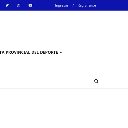
Ingresar
/
Registrarse
STA PROVINCIAL DEL DEPORTE