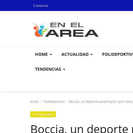
Contacto
HOME
ACTUALIDAD
POLIDEPORTI
TENDENCIAS
Inicio
Polideportivo
Boccia, un deporte paralímpico que crece,
Polideportivo
Boccia, un deporte 