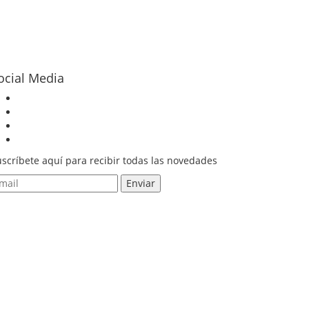
ocial Media
scríbete aquí para recibir todas las novedades