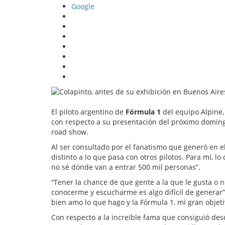
Google
El piloto argentino de
Fórmula 1
del equipo Alpine,
con respecto a su presentación del próximo domin
road show.
Al ser consultado por el fanatismo que generó en e
distinto a lo que pasa con otros pilotos. Para mí, 
no sé dónde van a entrar 500 mil personas”.
“Tener la chance de que gente a la que le gusta o 
conocerme y escucharme es algo difícil de generar”
bien amo lo que hago y la Fórmula 1, mi gran objet
Con respecto a la increíble fama que consiguió des