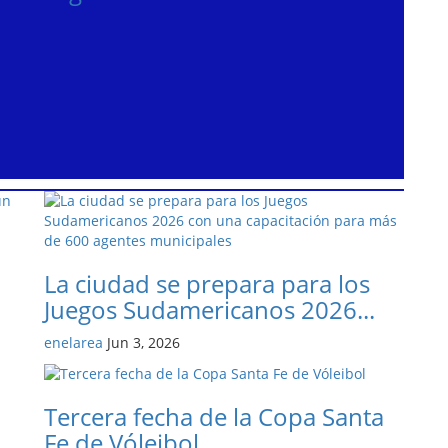
La ciudad se prepara para los
Juegos Sudamericanos 2026...
enelarea
Jun 3, 2026
Tercera fecha de la Copa Santa
Fe de Vóleibol