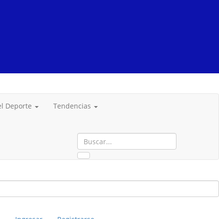
del Deporte
Tendencias