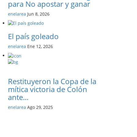
para No apostar y ganar
enelarea
Jun 8, 2026
El país goleado
enelarea
Ene 12, 2026
Restituyeron la Copa de la
mítica victoria de Colón
ante...
enelarea
Ago 29, 2025