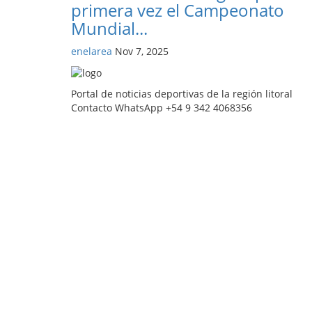
primera vez el Campeonato
Mundial...
enelarea
Nov 7, 2025
Portal de noticias deportivas de la región litoral
Contacto WhatsApp +54 9 342 4068356