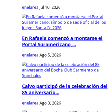
enelarea
Jul 10, 2026
En Rafaela comenzó a montarse el
Portal Suramericano,...
enelarea
Ago 5, 2026
Calvo participó de la celebración del
85 aniversario...
enelarea
Ago 3, 2026