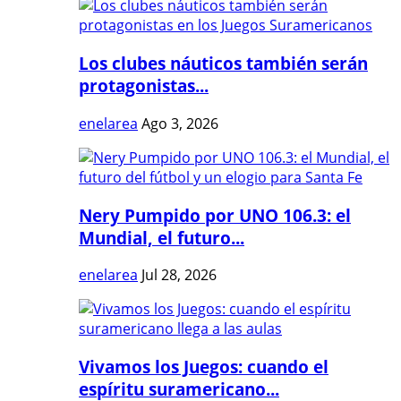
Los clubes náuticos también serán
protagonistas...
enelarea
Ago 3, 2026
Nery Pumpido por UNO 106.3: el
Mundial, el futuro...
enelarea
Jul 28, 2026
Vivamos los Juegos: cuando el
espíritu suramericano...