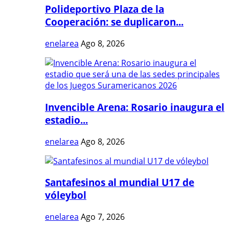
Polideportivo Plaza de la
Cooperación: se duplicaron...
enelarea
Ago 8, 2026
Invencible Arena: Rosario inaugura el
estadio...
enelarea
Ago 8, 2026
Santafesinos al mundial U17 de
vóleybol
enelarea
Ago 7, 2026