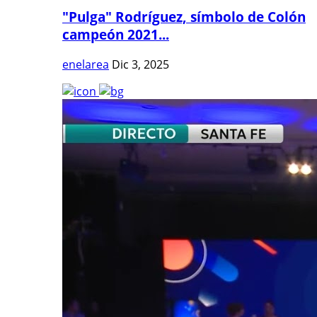
"Pulga" Rodríguez, símbolo de Colón
campeón 2021...
enelarea
Dic 3, 2025