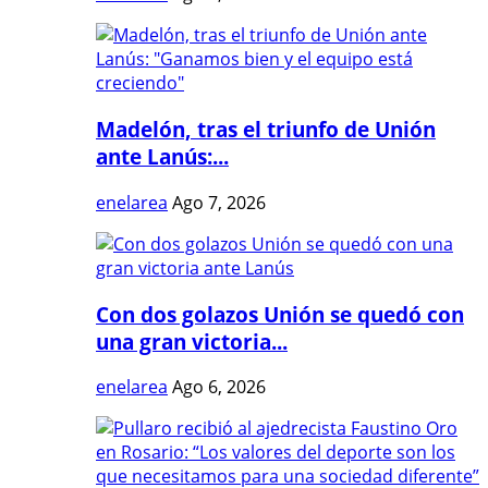
Madelón, tras el triunfo de Unión
ante Lanús:...
enelarea
Ago 7, 2026
Con dos golazos Unión se quedó con
una gran victoria...
enelarea
Ago 6, 2026