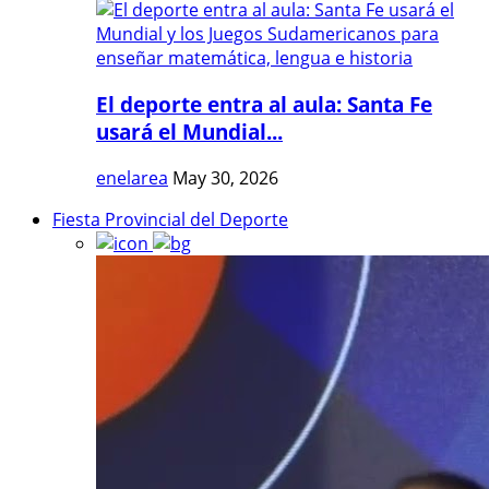
El deporte entra al aula: Santa Fe
usará el Mundial...
enelarea
May 30, 2026
Fiesta Provincial del Deporte