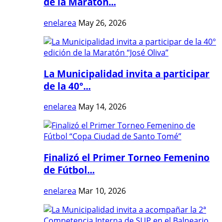
de la Maratón...
enelarea
May 26, 2026
La Municipalidad invita a participar
de la 40°...
enelarea
May 14, 2026
Finalizó el Primer Torneo Femenino
de Fútbol...
enelarea
Mar 10, 2026