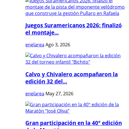
Juegos Suramericanos 2026: finalizó
el montaje...
enelarea
Ago 3, 2026
Calvo y Chivalero acompañaron la
edición 32 del...
enelarea
May 27, 2026
Gran participación en la 40° edición