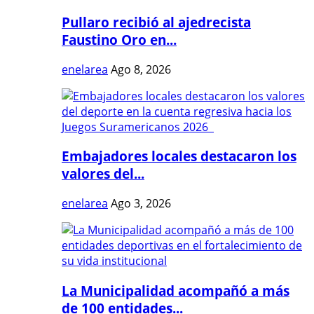
Pullaro recibió al ajedrecista
Faustino Oro en...
enelarea
Ago 8, 2026
Embajadores locales destacaron los
valores del...
enelarea
Ago 3, 2026
La Municipalidad acompañó a más
de 100 entidades...