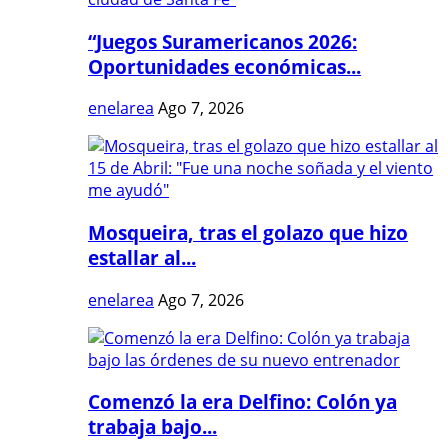
“Juegos Suramericanos 2026:
Oportunidades económicas...
enelarea
Ago 7, 2026
Mosqueira, tras el golazo que hizo
estallar al...
enelarea
Ago 7, 2026
Comenzó la era Delfino: Colón ya
trabaja bajo...