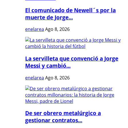
El comunicado de Newell´s por la
muerte de Jorge...
enelarea
Ago 8, 2026
La servilleta que convenció a Jorge
Messi y cambió...
enelarea
Ago 8, 2026
De ser obrero metalúrgico a
gestionar contratos...