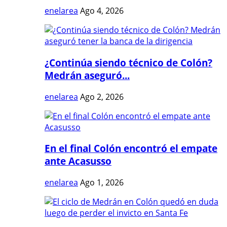
enelarea
Ago 4, 2026
¿Continúa siendo técnico de Colón?
Medrán aseguró...
enelarea
Ago 2, 2026
En el final Colón encontró el empate
ante Acasusso
enelarea
Ago 1, 2026