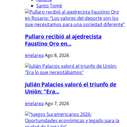
Santo Tomé
Pullaro recibió al ajedrecista
Faustino Oro en...
enelarea
Ago 8, 2026
Julián Palacios valoró el triunfo de
Unión: "Era...
enelarea
Ago 7, 2026