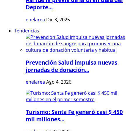
Deporte...
enelarea
Dic 3, 2025
Tendencias
Prevención Salud impulsa nuevas
jornadas de donación...
enelarea
Ago 4, 2026
Turismo: Santa Fe generó casi $ 450
mil millones...