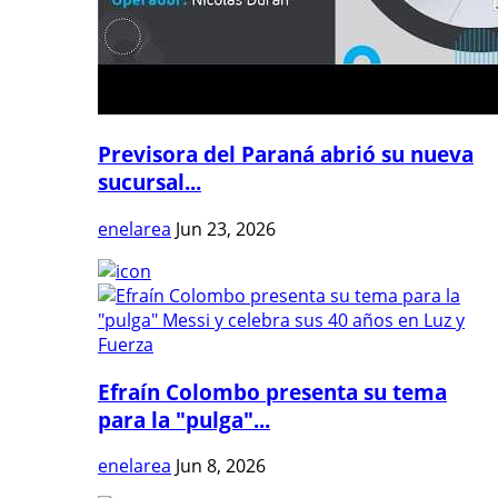
Previsora del Paraná abrió su nueva
sucursal...
enelarea
Jun 23, 2026
Efraín Colombo presenta su tema
para la "pulga"...
enelarea
Jun 8, 2026