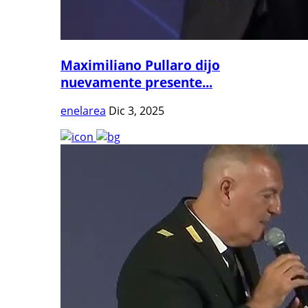
Maximiliano Pullaro dijo
nuevamente presente...
enelarea
Dic 3, 2025