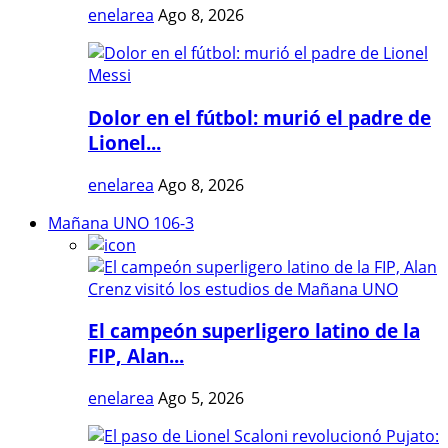
enelarea
Ago 8, 2026
Dolor en el fútbol: murió el padre de
Lionel...
enelarea
Ago 8, 2026
Mañana UNO 106-3
El campeón superligero latino de la
FIP, Alan...
enelarea
Ago 5, 2026