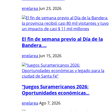
enelarea
Jun 23, 2026
El fin de semana previo al Día de la
Bandera,...
enelarea
Jun 15, 2026
“Juegos Suramericanos 2026:
Oportunidades económicas...
enelarea
Ago 7, 2026