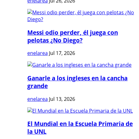
enelarea
Jul 26, 2026
Messi odio perder, él juega con
pelotas ¿No Diego?
enelarea
Jul 17, 2026
Ganarle a los ingleses en la cancha
grande
enelarea
Jul 13, 2026
El Mundial en la Escuela Primaria de
la UNL