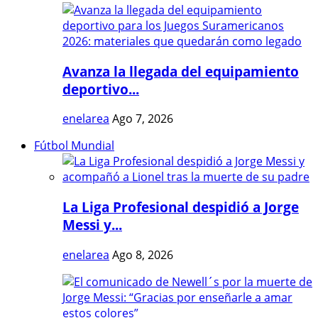
Avanza la llegada del equipamiento
deportivo...
enelarea
Ago 7, 2026
Fútbol Mundial
La Liga Profesional despidió a Jorge
Messi y...
enelarea
Ago 8, 2026