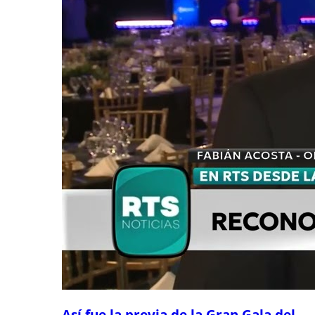
Así fue la previa de la Gran Gala del