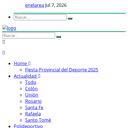
enelarea
Jul 7, 2026
Home
Fiesta Provincial del Deporte 2025
Actualidad
Todo
Colón
Unión
Rosario
Santa Fe
Rafaela
Santo Tomé
Polideportivo