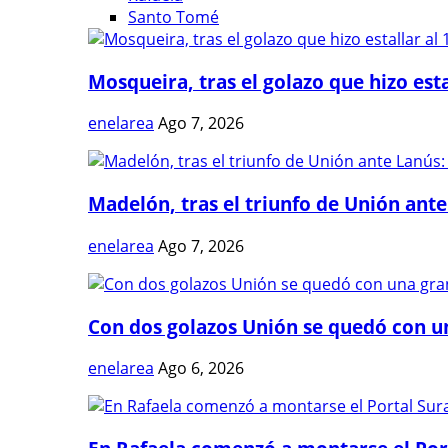
Santo Tomé
Mosqueira, tras el golazo que hizo estal
enelarea
Ago 7, 2026
Madelón, tras el triunfo de Unión ante 
enelarea
Ago 7, 2026
Con dos golazos Unión se quedó con una
enelarea
Ago 6, 2026