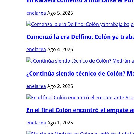
En Rafaela comenzó a montarse el Port
enelarea
Ago 5, 2026
Comenzó la era Delfino: Colón ya trabaj
enelarea
Ago 4, 2026
¿Continúa siendo técnico de Colón? Me
enelarea
Ago 2, 2026
En el final Colón encontró el empate 
enelarea
Ago 1, 2026