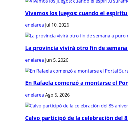
Vivamos los Juegos: cuando el espíritu
enelarea
Jul 10, 2026
La provincia vivirá otro fin de semana 
enelarea
Jun 5, 2026
En Rafaela comenzó a montarse el Port
enelarea
Ago 5, 2026
Calvo participó de la celebración del 8