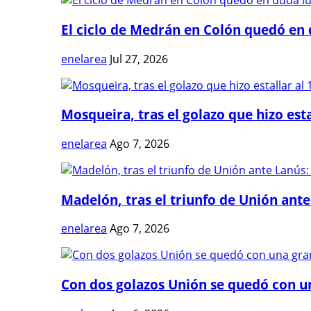
El ciclo de Medrán en Colón quedó en 
enelarea
Jul 27, 2026
Mosqueira, tras el golazo que hizo estal
enelarea
Ago 7, 2026
Madelón, tras el triunfo de Unión ante 
enelarea
Ago 7, 2026
Con dos golazos Unión se quedó con una