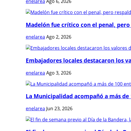
enelarea
Ago 6, 2026
Madelón fue crítico con el penal, pero 
enelarea
Ago 2, 2026
Embajadores locales destacaron los val
enelarea
Ago 3, 2026
La Municipalidad acompañó a más de 1
enelarea
Jun 23, 2026