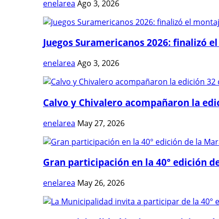
enelarea
Ago 3, 2026
Juegos Suramericanos 2026: finalizó el
enelarea
Ago 3, 2026
Calvo y Chivalero acompañaron la edici
enelarea
May 27, 2026
Gran participación en la 40° edición de
enelarea
May 26, 2026