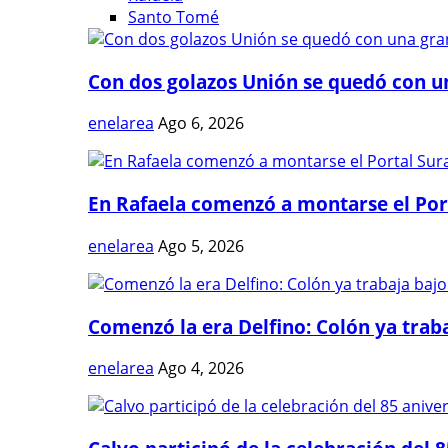
Santo Tomé
Con dos golazos Unión se quedó con una
enelarea
Ago 6, 2026
En Rafaela comenzó a montarse el Port
enelarea
Ago 5, 2026
Comenzó la era Delfino: Colón ya trabaj
enelarea
Ago 4, 2026