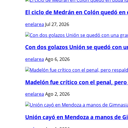
El ciclo de Medrán en Colón quedó en 
enelarea
Jul 27, 2026
Con dos golazos Unión se quedó con una
enelarea
Ago 6, 2026
Madelón fue crítico con el penal, pero 
enelarea
Ago 2, 2026
Unión cayó en Mendoza a manos de G