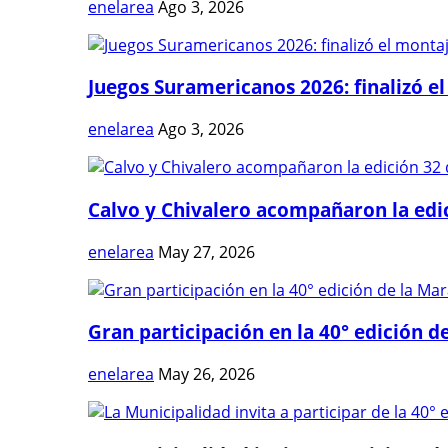
enelarea
Ago 3, 2026
Juegos Suramericanos 2026: finalizó el
enelarea
Ago 3, 2026
Calvo y Chivalero acompañaron la edici
enelarea
May 27, 2026
Gran participación en la 40° edición de
enelarea
May 26, 2026