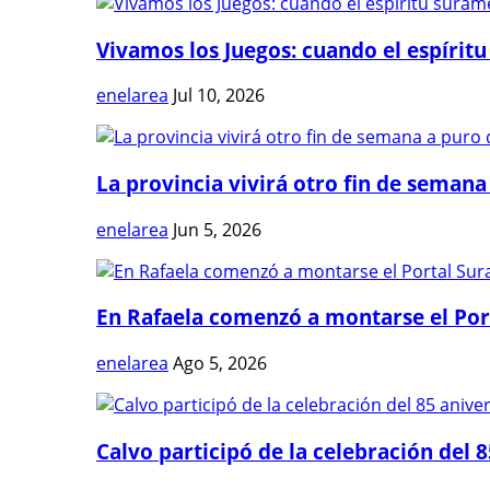
Vivamos los Juegos: cuando el espíritu
enelarea
Jul 10, 2026
La provincia vivirá otro fin de semana 
enelarea
Jun 5, 2026
En Rafaela comenzó a montarse el Port
enelarea
Ago 5, 2026
Calvo participó de la celebración del 8