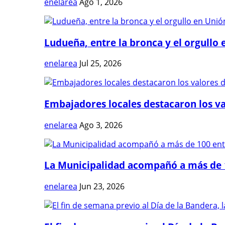
enelarea
Ago 1, 2026
Ludueña, entre la bronca y el orgullo e
enelarea
Jul 25, 2026
Embajadores locales destacaron los val
enelarea
Ago 3, 2026
La Municipalidad acompañó a más de 1
enelarea
Jun 23, 2026