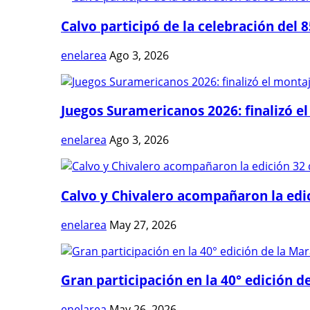
Calvo participó de la celebración del 8
enelarea
Ago 3, 2026
Juegos Suramericanos 2026: finalizó el
enelarea
Ago 3, 2026
Calvo y Chivalero acompañaron la edici
enelarea
May 27, 2026
Gran participación en la 40° edición de
enelarea
May 26, 2026