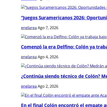
“Juegos Suramericanos 2026: Oportuni
enelarea
Ago 7, 2026
Comenzó la era Delfino: Colón ya trabaj
enelarea
Ago 4, 2026
¿Continúa siendo técnico de Colón? Me
enelarea
Ago 2, 2026
En el final Colón encontró el empate 