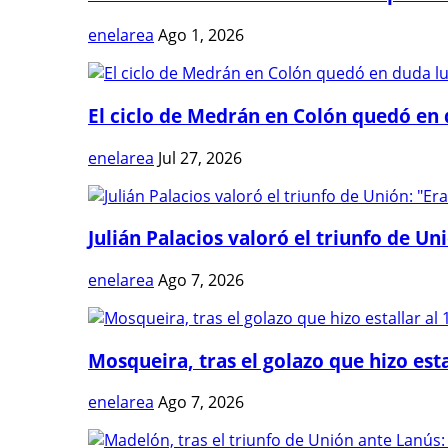
enelarea
Ago 1, 2026
El ciclo de Medrán en Colón quedó en 
enelarea
Jul 27, 2026
Julián Palacios valoró el triunfo de Uni
enelarea
Ago 7, 2026
Mosqueira, tras el golazo que hizo estal
enelarea
Ago 7, 2026