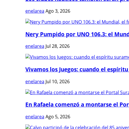
enelarea
Ago 3, 2026
Nery Pumpido por UNO 106.3: el Mundia
enelarea
Jul 28, 2026
Vivamos los Juegos: cuando el espíritu
enelarea
Jul 10, 2026
En Rafaela comenzó a montarse el Port
enelarea
Ago 5, 2026