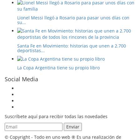
Lionel Messi llegó a Rosario para pasar unos días con
su...
Santa Fe en Movimiento: historias que unen a 2.700
deportistas...
La Copa Argentina tiene su propio libro
Social Media
Suscríbete aquí para recibir todas las novedades
© Copyright - Todo en uno web ® Es una realización de