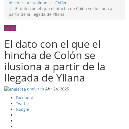
Inicio
Actualidad
Colón
El dato con el que el hincha de Colón se ilusiona a
partir de la llegada de Yllana
Colón
El dato con el que el
hincha de Colón se
ilusiona a partir de la
llegada de Yllana
enelarea
Abr 24, 2025
Facebook
Twitter
Google