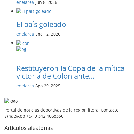
enelarea
Jun 8, 2026
El país goleado
enelarea
Ene 12, 2026
Restituyeron la Copa de la mítica
victoria de Colón ante...
enelarea
Ago 29, 2025
Portal de noticias deportivas de la región litoral Contacto
WhatsApp +54 9 342 4068356
Artículos aleatorias