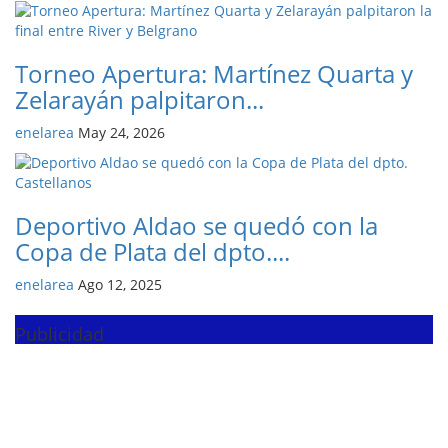
Torneo Apertura: Martínez Quarta y
Zelarayán palpitaron...
enelarea
May 24, 2026
Deportivo Aldao se quedó con la
Copa de Plata del dpto....
enelarea
Ago 12, 2025
Publicidad