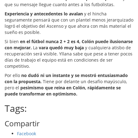
que su mensaje llegue cuanto antes a los futbolistas.
Experiencia y antecedentes lo avalan
y el hincha
seguramente pensará que con un plantel menos jerarquizado
logró el objetivo del Ascenso y que ahora con más material el
sueño es posible.
Si bien
en el fútbol nunca 2 + 2 es 4, Colón puede ilusionarse
con mejorar.
La
vara quedó muy baja
y cualquiera atisbo de
recuperación será visible. Yllana sabe que pese a tener pocos
días de trabajo el equipo está en condiciones de ser
competitivo.
Por ello
no dudó ni un instante y se mostró entusiasmado
con la propuesta.
Tiene por delante un desafío mayúsculo,
pero el
pesimismo que reina en Colón, rápidamente se
puede transformar en optimismo.
Tags:
Compartir
Facebook