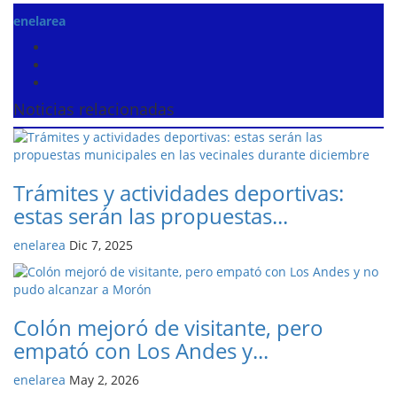
enelarea
Noticias relacionadas
Trámites y actividades deportivas:
estas serán las propuestas...
enelarea
Dic 7, 2025
Colón mejoró de visitante, pero
empató con Los Andes y...
enelarea
May 2, 2026