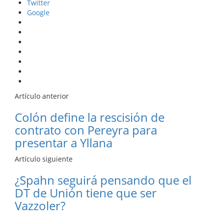
Twitter
Google
Artículo anterior
Colón define la rescisión de
contrato con Pereyra para
presentar a Yllana
Artículo siguiente
¿Spahn seguirá pensando que el
DT de Unión tiene que ser
Vazzoler?