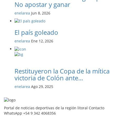
No apostar y ganar
enelarea
Jun 8, 2026
El país goleado
enelarea
Ene 12, 2026
Restituyeron la Copa de la mítica
victoria de Colón ante...
enelarea
Ago 29, 2025
Portal de noticias deportivas de la región litoral Contacto
WhatsApp +54 9 342 4068356