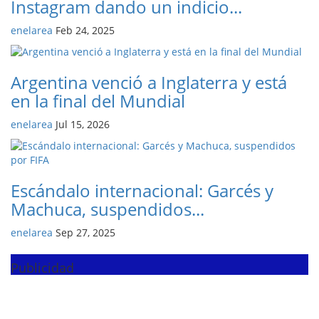
Instagram dando un indicio...
enelarea
Feb 24, 2025
Argentina venció a Inglaterra y está
en la final del Mundial
enelarea
Jul 15, 2026
Escándalo internacional: Garcés y
Machuca, suspendidos...
enelarea
Sep 27, 2025
Publicidad