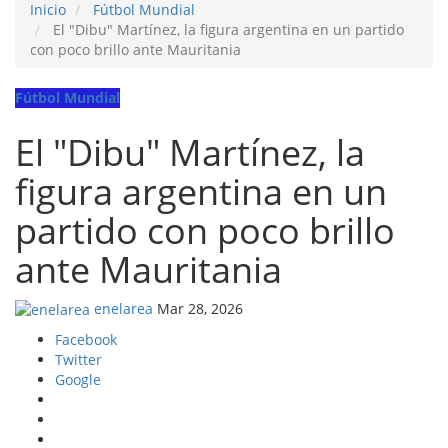
Inicio
Fútbol Mundial
El "Dibu" Martínez, la figura argentina en un partido
con poco brillo ante Mauritania
Fútbol Mundial
El "Dibu" Martínez, la
figura argentina en un
partido con poco brillo
ante Mauritania
enelarea
Mar 28, 2026
Facebook
Twitter
Google