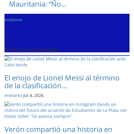
Mauritania: “No...
enelarea
Noticias relacionadas
El enojo de Lionel Messi al término
de la clasificación...
enelarea
Jul 4, 2026
Verón compartió una historia en