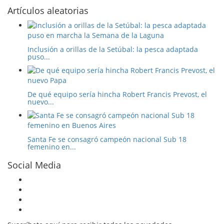
Artículos aleatorias
Inclusión a orillas de la Setúbal: la pesca adaptada
puso...
De qué equipo sería hincha Robert Francis Prevost, el
nuevo...
Santa Fe se consagró campeón nacional Sub 18
femenino en...
Social Media