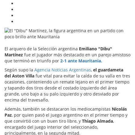
El arquero de la Selección argentina
Emiliano "Dibu"
Martínez
fue el jugador más destacado en un parejo amistoso
que terminó en triunfo por
2-1 ante Mauritania.
Según supo la
Agencia Noticias Argentinas
,
el guardameta
del Aston Villa
fue vital para evitar la caída de su valla en tres
ocasiones, conteniendo un remate lejano en el primer tiempo
y tapando dos tiros desde el costado izquierdo del área
grande, uno bajo a su palo izquierdo y otro desviado por
encima del travesaño.
Además, también se destacaron los mediocampistas
Nicolás
Paz
, por quien pasó el juego argentino en el primer tiempo y
que convirtió con un buen tiro libre, y
Thiago Almada
,
encargado del juego interior del seleccionado,
principalmente, en la segunda mitad.