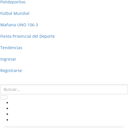
Polideportivo
Fútbol Mundial
Mañana UNO 106-3
Fiesta Provincial del Deporte
Tendencias
Ingresar
Registrarse