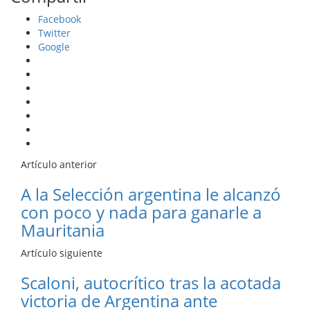
Facebook
Twitter
Google
Artículo anterior
A la Selección argentina le alcanzó
con poco y nada para ganarle a
Mauritania
Artículo siguiente
Scaloni, autocrítico tras la acotada
victoria de Argentina ante