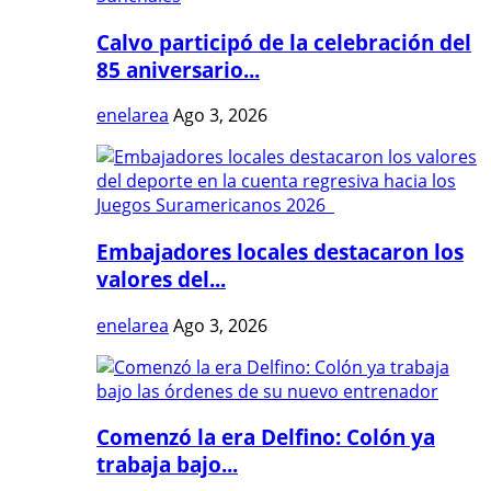
Calvo participó de la celebración del
85 aniversario...
enelarea
Ago 3, 2026
Embajadores locales destacaron los
valores del...
enelarea
Ago 3, 2026
Comenzó la era Delfino: Colón ya
trabaja bajo...