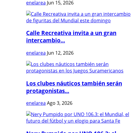
enelarea
Jun 15, 2026
Calle Recreativa invita a un gran
intercambio...
enelarea
Jun 12, 2026
Los clubes náuticos también serán
protagonistas...
enelarea
Ago 3, 2026