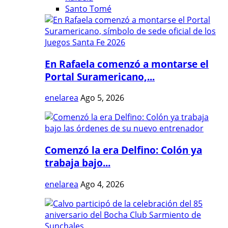
Santo Tomé
En Rafaela comenzó a montarse el
Portal Suramericano,...
enelarea
Ago 5, 2026
Comenzó la era Delfino: Colón ya
trabaja bajo...
enelarea
Ago 4, 2026