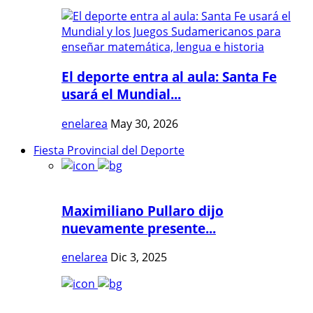
El deporte entra al aula: Santa Fe
usará el Mundial...
enelarea
May 30, 2026
Fiesta Provincial del Deporte
Maximiliano Pullaro dijo
nuevamente presente...
enelarea
Dic 3, 2025