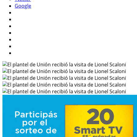
Google