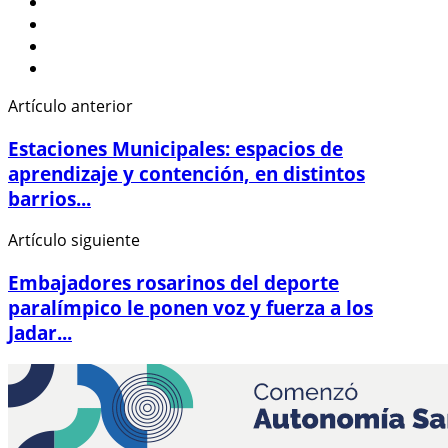
Artículo anterior
Estaciones Municipales: espacios de
aprendizaje y contención, en distintos
barrios...
Artículo siguiente
Embajadores rosarinos del deporte
paralímpico le ponen voz y fuerza a los
Jadar...