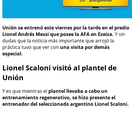
Unión se entrenó este viernes por la tarde en el predio
Lionel Andrés Messi que posee la AFA en Ezeiza.
Y sin
dudas que la noticia más importante que arrojó la
práctica tuvo que ver con
una visita por demás
especial.
Lionel Scaloni visitó al plantel de
Unión
Y es que mientras el
plantel llevaba a cabo un
entrenamiento regenerativo, se hizo presente el
entrenador del seleccionado argentino Lionel Scaloni.