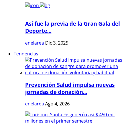
Así fue la previa de la Gran Gala del
Deporte...
enelarea
Dic 3, 2025
Tendencias
Prevención Salud impulsa nuevas
jornadas de donación...
enelarea
Ago 4, 2026