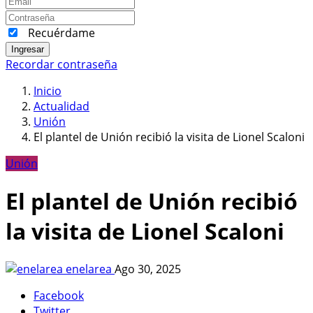
Recuérdame
Ingresar
Recordar contraseña
Inicio
Actualidad
Unión
El plantel de Unión recibió la visita de Lionel Scaloni
Unión
El plantel de Unión recibió
la visita de Lionel Scaloni
enelarea
Ago 30, 2025
Facebook
Twitter