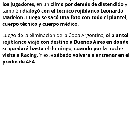
los jugadores
, en un
clima por demás de distendido
y
también
dialogó con el técnico rojiblanco Leonardo
Madelón. Luego se sacó una foto con todo el plantel,
cuerpo técnico y cuerpo médico.
Luego de la eliminación de la Copa Argentina,
el plantel
rojiblanco viajó con destino a Buenos Aires en donde
se quedará hasta el domingo, cuando por la noche
visite a Racing.
Y este
sábado volverá a entrenar en el
predio de AFA.