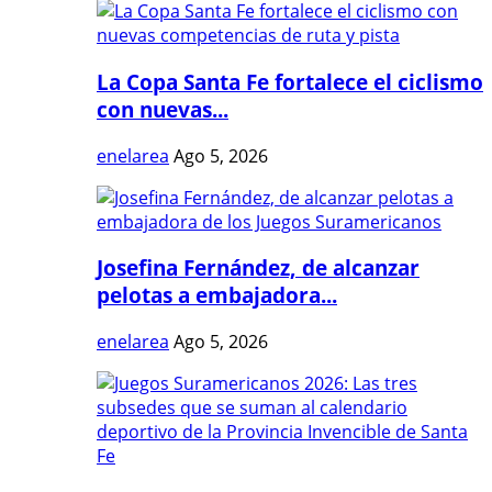
La Copa Santa Fe fortalece el ciclismo
con nuevas...
enelarea
Ago 5, 2026
Josefina Fernández, de alcanzar
pelotas a embajadora...
enelarea
Ago 5, 2026