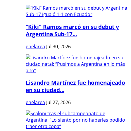
“Kiki" Ramos marcó en su debut y
Argentina Sub-17...
enelarea
Jul 30, 2026
Lisandro Martínez fue homenajeado
en su ciudad...
enelarea
Jul 27, 2026