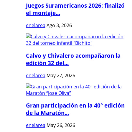
Juegos Suramericanos 2026: finalizó
el montaje...
enelarea
Ago 3, 2026
Calvo y Chivalero acompañaron la
edición 32 del...
enelarea
May 27, 2026
Gran participación en la 40° edición
de la Maratón...
enelarea
May 26, 2026