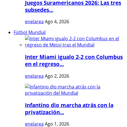
Juegos Suramericanos 2026: Las tres
subsedes...
enelarea
Ago 4, 2026
Fútbol Mundial
Inter Miami igualo 2-2 con Columbus
en el regreso...
enelarea
Ago 2, 2026
Infantino dio marcha atrás con la
privatización...
enelarea
Ago 1, 2026