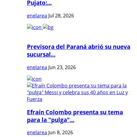
Pujato:...
enelarea
Jul 28, 2026
Previsora del Paraná abrió su nueva
sucursal...
enelarea
Jun 23, 2026
Efraín Colombo presenta su tema
para la "pulga"...
enelarea
Jun 8, 2026