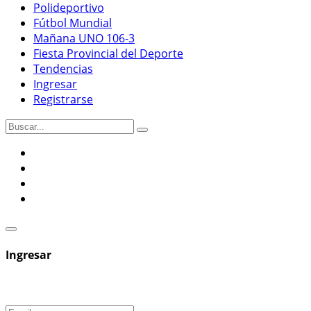
Polideportivo
Fútbol Mundial
Mañana UNO 106-3
Fiesta Provincial del Deporte
Tendencias
Ingresar
Registrarse
Ingresar