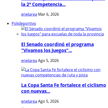
la 2ª Competencia...
enelarea
Mar 6, 2026
Polideportivo
El Senado coordinó el programa
"Vivamos los Juegos"...
enelarea
Ago 5, 2026
La Copa Santa Fe fortalece el ciclismo
con nuevas...
enelarea
Ago 5, 2026