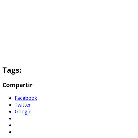
Tags:
Compartir
Facebook
Twitter
Google