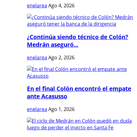
enelarea
Ago 4, 2026
¿Continúa siendo técnico de Colón?
Medrán aseguró...
enelarea
Ago 2, 2026
En el final Colón encontró el empate
ante Acasusso
enelarea
Ago 1, 2026