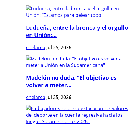
Ludueña, entre la bronca y el orgullo
en Unión:...
enelarea
Jul 25, 2026
Madelón no duda: "El objetivo es
volver a meter...
enelarea
Jul 25, 2026