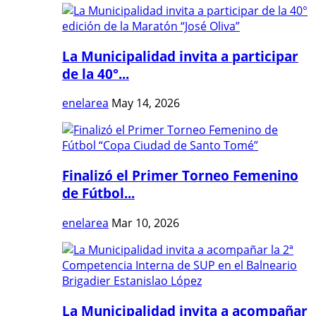
La Municipalidad invita a participar
de la 40°...
enelarea
May 14, 2026
Finalizó el Primer Torneo Femenino
de Fútbol...
enelarea
Mar 10, 2026
La Municipalidad invita a acompañar