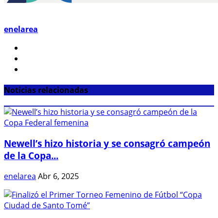
enelarea
Noticias relacionadas
Newell’s hizo historia y se consagró campeón
de la Copa...
enelarea
Abr 6, 2025