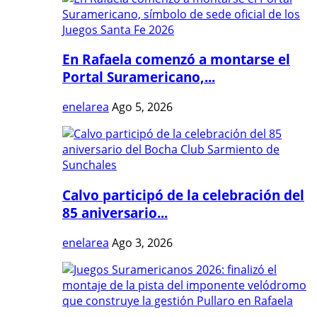
En Rafaela comenzó a montarse el
Portal Suramericano,...
enelarea
Ago 5, 2026
Calvo participó de la celebración del
85 aniversario...
enelarea
Ago 3, 2026