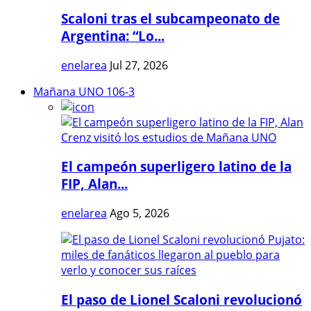
Scaloni tras el subcampeonato de
Argentina: “Lo...
enelarea
Jul 27, 2026
Mañana UNO 106-3
El campeón superligero latino de la
FIP, Alan...
enelarea
Ago 5, 2026
El paso de Lionel Scaloni revolucionó