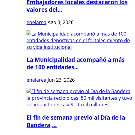
Embajadores locales destacaron los
valores del...
enelarea
Ago 3, 2026
La Municipalidad acompañó a más
de 100 entidades...
enelarea
Jun 23, 2026
El fin de semana previo al Día de la
Bandera,...