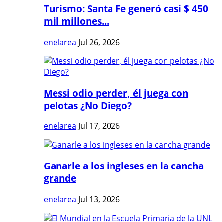
Turismo: Santa Fe generó casi $ 450
mil millones...
enelarea
Jul 26, 2026
Messi odio perder, él juega con
pelotas ¿No Diego?
enelarea
Jul 17, 2026
Ganarle a los ingleses en la cancha
grande
enelarea
Jul 13, 2026