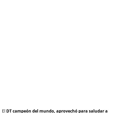
El
DT campeón del mundo, aprovechó para saludar a