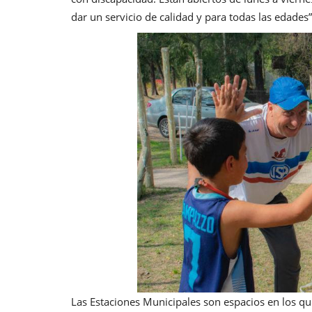
dar un servicio de calidad y para todas las edades”,
Las Estaciones Municipales son espacios en los qu