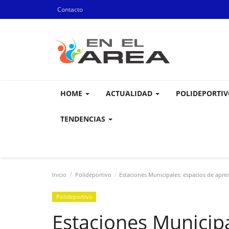
Contacto
HOME
ACTUALIDAD
POLIDEPORTI
TENDENCIAS
Inicio
Polideportivo
Estaciones Municipales: espacios de aprend
Polideportivo
Estaciones Municipa