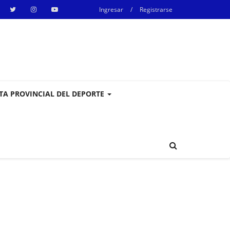
Ingresar
/
Registrarse
STA PROVINCIAL DEL DEPORTE