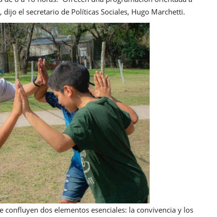
 dijo el secretario de Políticas Sociales, Hugo Marchetti.
e confluyen dos elementos esenciales: la convivencia y los