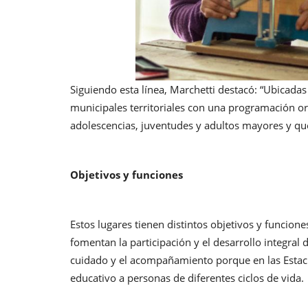
Siguiendo esta línea, Marchetti destacó: “Ubicadas
municipales territoriales con una programación ori
adolescencias, juventudes y adultos mayores y que 
Objetivos y funciones
Estos lugares tienen distintos objetivos y funcione
fomentan la participación y el desarrollo integral
cuidado y el acompañamiento porque en las Estaci
educativo a personas de diferentes ciclos de vida.