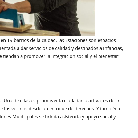
 en 19 barrios de la ciudad, las Estaciones son espacios
entada a dar servicios de calidad y destinados a infancias,
tiendan a promover la integración social y el bienestar”.
s. Una de ellas es promover la ciudadanía activa, es decir,
 de los vecinos desde un enfoque de derechos. Y también el
ones Municipales se brinda asistencia y apoyo social y