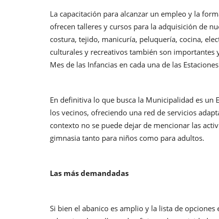
La capacitación para alcanzar un empleo y la form
ofrecen talleres y cursos para la adquisición de 
costura, tejido, manicuría, peluquería, cocina, elec
culturales y recreativos también son importantes y
Mes de las Infancias en cada una de las Estaciones
En definitiva lo que busca la Municipalidad es un
los vecinos, ofreciendo una red de servicios adapt
contexto no se puede dejar de mencionar las activ
gimnasia tanto para niños como para adultos.
Las más demandadas
Si bien el abanico es amplio y la lista de opcio