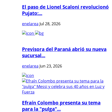
El paso de Lionel Scaloni revolucionó
Pujato:...
enelarea
Jul 28, 2026
Previsora del Paraná abrió su nueva
sucursal...
enelarea
Jun 23, 2026
Efraín Colombo presenta su tema
para la "pulga"...