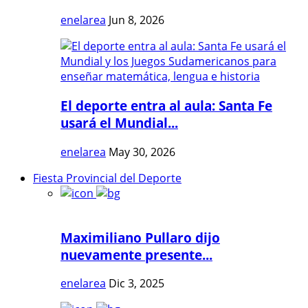
enelarea
Jun 8, 2026
El deporte entra al aula: Santa Fe
usará el Mundial...
enelarea
May 30, 2026
Fiesta Provincial del Deporte
Maximiliano Pullaro dijo
nuevamente presente...
enelarea
Dic 3, 2025