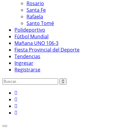
Rosario
Santa Fe
Rafaela
Santo Tomé
Polideportivo
Fútbol Mundial
Mañana UNO 106-3
Fiesta Provincial del Deporte
Tendencias
Ingresar
Registrarse