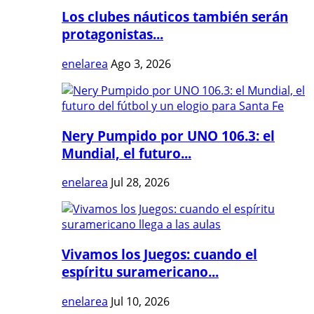
Los clubes náuticos también serán
protagonistas...
enelarea
Ago 3, 2026
Nery Pumpido por UNO 106.3: el
Mundial, el futuro...
enelarea
Jul 28, 2026
Vivamos los Juegos: cuando el
espíritu suramericano...
enelarea
Jul 10, 2026