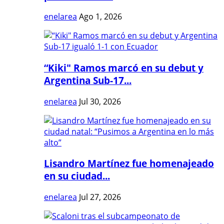
enelarea
Ago 1, 2026
“Kiki" Ramos marcó en su debut y
Argentina Sub-17...
enelarea
Jul 30, 2026
Lisandro Martínez fue homenajeado
en su ciudad...
enelarea
Jul 27, 2026