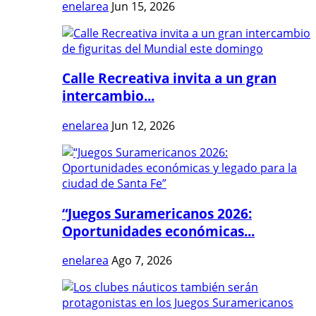
enelarea
Jun 15, 2026
Calle Recreativa invita a un gran
intercambio...
enelarea
Jun 12, 2026
“Juegos Suramericanos 2026:
Oportunidades económicas...
enelarea
Ago 7, 2026