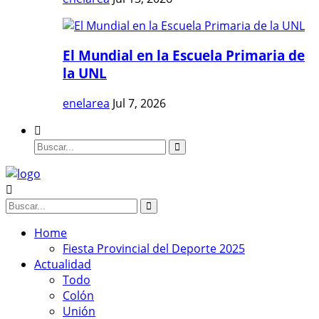
El Mundial en la Escuela Primaria de
la UNL
enelarea
Jul 7, 2026
Home
Fiesta Provincial del Deporte 2025
Actualidad
Todo
Colón
Unión