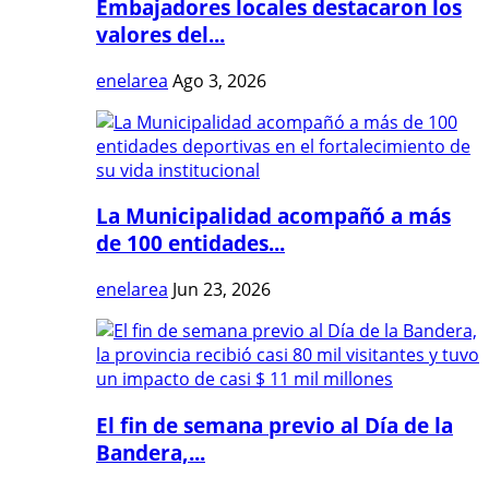
Embajadores locales destacaron los
valores del...
enelarea
Ago 3, 2026
La Municipalidad acompañó a más
de 100 entidades...
enelarea
Jun 23, 2026
El fin de semana previo al Día de la
Bandera,...