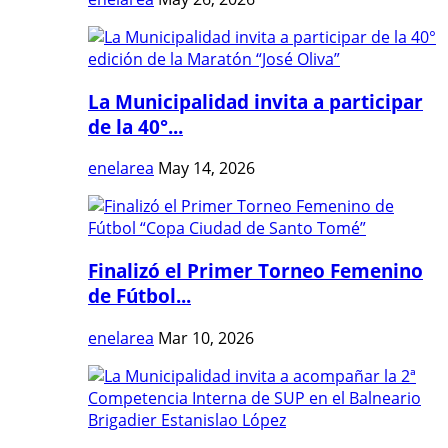
La Municipalidad invita a participar
de la 40°...
enelarea
May 14, 2026
Finalizó el Primer Torneo Femenino
de Fútbol...
enelarea
Mar 10, 2026