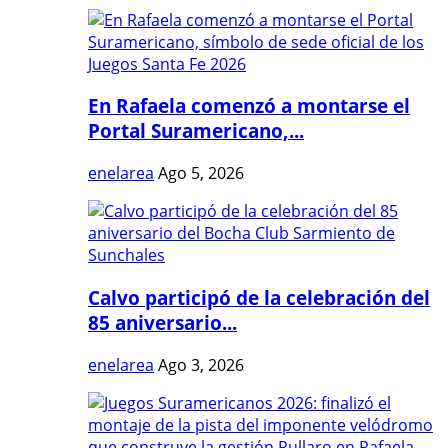
En Rafaela comenzó a montarse el
Portal Suramericano,...
enelarea
Ago 5, 2026
Calvo participó de la celebración del
85 aniversario...
enelarea
Ago 3, 2026