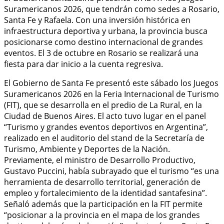
Suramericanos 2026, que tendrán como sedes a Rosario,
Santa Fe y Rafaela. Con una inversión histórica en
infraestructura deportiva y urbana, la provincia busca
posicionarse como destino internacional de grandes
eventos. El 3 de octubre en Rosario se realizará una
fiesta para dar inicio a la cuenta regresiva.
El Gobierno de Santa Fe presentó este sábado los Juegos
Suramericanos 2026 en la Feria Internacional de Turismo
(FIT), que se desarrolla en el predio de La Rural, en la
Ciudad de Buenos Aires. El acto tuvo lugar en el panel
“Turismo y grandes eventos deportivos en Argentina”,
realizado en el auditorio del stand de la Secretaría de
Turismo, Ambiente y Deportes de la Nación.
Previamente, el ministro de Desarrollo Productivo,
Gustavo Puccini, había subrayado que el turismo “es una
herramienta de desarrollo territorial, generación de
empleo y fortalecimiento de la identidad santafesina”.
Señaló además que la participación en la FIT permite
“posicionar a la provincia en el mapa de los grandes