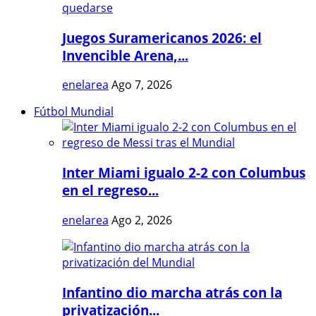
Juegos Suramericanos 2026: el
Invencible Arena,...
enelarea
Ago 7, 2026
Fútbol Mundial
Inter Miami igualo 2-2 con Columbus
en el regreso...
enelarea
Ago 2, 2026
Infantino dio marcha atrás con la
privatización...