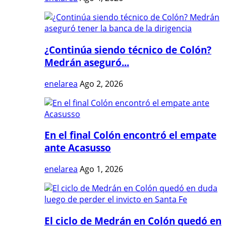
¿Continúa siendo técnico de Colón?
Medrán aseguró...
enelarea
Ago 2, 2026
En el final Colón encontró el empate
ante Acasusso
enelarea
Ago 1, 2026
El ciclo de Medrán en Colón quedó en