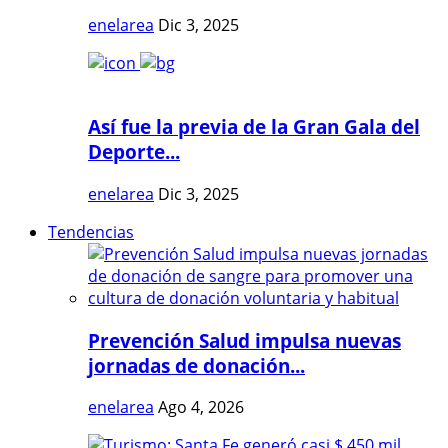
enelarea
Dic 3, 2025
Así fue la previa de la Gran Gala del
Deporte...
enelarea
Dic 3, 2025
Tendencias
Prevención Salud impulsa nuevas
jornadas de donación...
enelarea
Ago 4, 2026