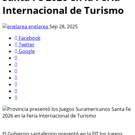
Internacional de Turismo
enelarea
Sep 28, 2025
Facebook
Twitter
Google
El Gobierno santafesino presentó en la FIT los Juegos