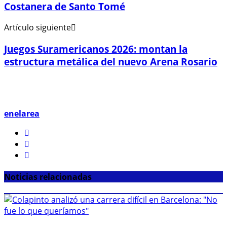
Costanera de Santo Tomé
Artículo siguiente
Juegos Suramericanos 2026: montan la
estructura metálica del nuevo Arena Rosario
enelarea
Noticias relacionadas