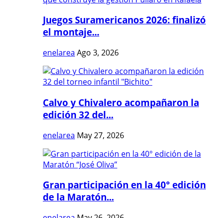
Juegos Suramericanos 2026: finalizó
el montaje...
enelarea
Ago 3, 2026
Calvo y Chivalero acompañaron la
edición 32 del...
enelarea
May 27, 2026
Gran participación en la 40° edición
de la Maratón...
enelarea
May 26, 2026