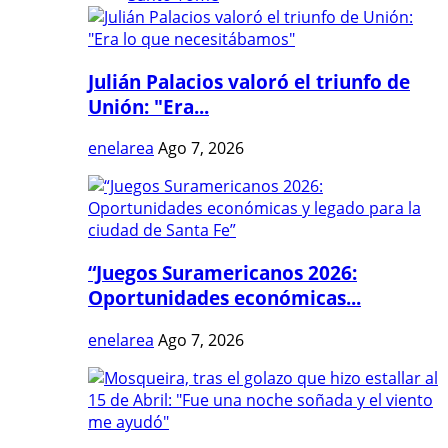
Julián Palacios valoró el triunfo de
Unión: "Era...
enelarea
Ago 7, 2026
“Juegos Suramericanos 2026:
Oportunidades económicas...
enelarea
Ago 7, 2026