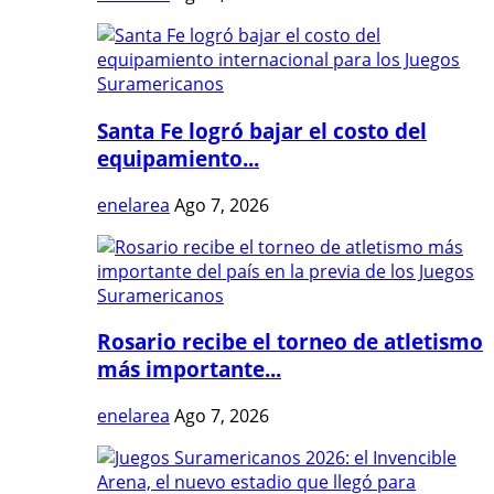
Santa Fe logró bajar el costo del
equipamiento...
enelarea
Ago 7, 2026
Rosario recibe el torneo de atletismo
más importante...
enelarea
Ago 7, 2026