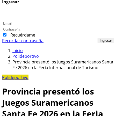
Ingresar
Recuérdame
Recordar contraseña
Ingresar
Inicio
Polideportivo
Provincia presentó los Juegos Suramericanos Santa
Fe 2026 en la Feria Internacional de Turismo
Polideportivo
Provincia presentó los
Juegos Suramericanos
Santa Fe 2026 en la Feria