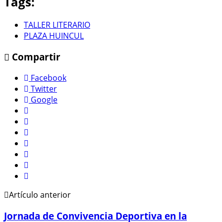
Tags:
TALLER LITERARIO
PLAZA HUINCUL
Compartir
Facebook
Twitter
Google
Artículo anterior
Jornada de Convivencia Deportiva en la