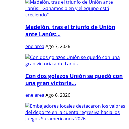
Madelón, tras el triunfo de Unión
ante Lanús:...
enelarea
Ago 7, 2026
Con dos golazos Unión se quedó con
una gran victoria...
enelarea
Ago 6, 2026