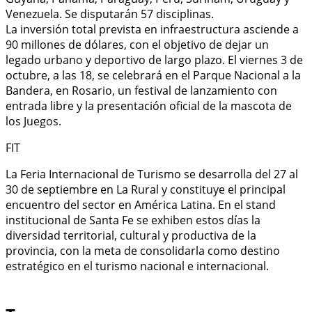
Venezuela. Se disputarán 57 disciplinas.
La inversión total prevista en infraestructura asciende a
90 millones de dólares, con el objetivo de dejar un
legado urbano y deportivo de largo plazo. El viernes 3 de
octubre, a las 18, se celebrará en el Parque Nacional a la
Bandera, en Rosario, un festival de lanzamiento con
entrada libre y la presentación oficial de la mascota de
los Juegos.
FIT
La Feria Internacional de Turismo se desarrolla del 27 al
30 de septiembre en La Rural y constituye el principal
encuentro del sector en América Latina. En el stand
institucional de Santa Fe se exhiben estos días la
diversidad territorial, cultural y productiva de la
provincia, con la meta de consolidarla como destino
estratégico en el turismo nacional e internacional.