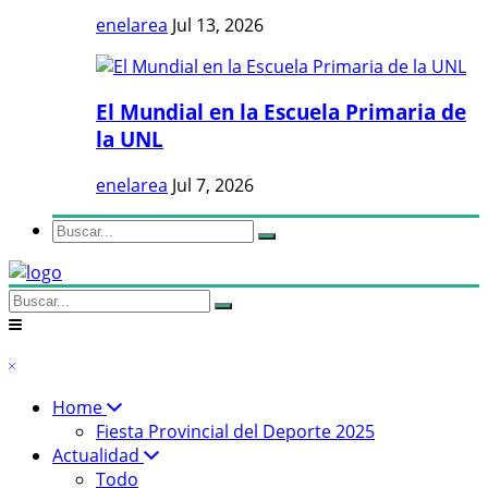
enelarea
Jul 13, 2026
El Mundial en la Escuela Primaria de
la UNL
enelarea
Jul 7, 2026
Home
Fiesta Provincial del Deporte 2025
Actualidad
Todo