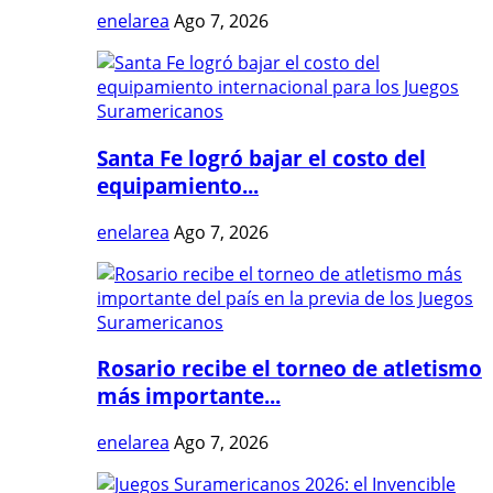
enelarea
Ago 7, 2026
Santa Fe logró bajar el costo del
equipamiento...
enelarea
Ago 7, 2026
Rosario recibe el torneo de atletismo
más importante...
enelarea
Ago 7, 2026