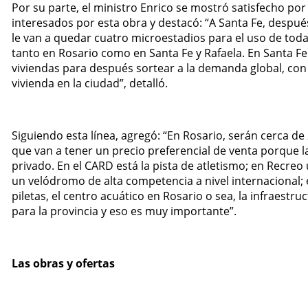
Por su parte, el ministro Enrico se mostró satisfecho po
interesados por esta obra y destacó: “A Santa Fe, después
le van a quedar cuatro microestadios para el uso de toda
tanto en Rosario como en Santa Fe y Rafaela. En Santa F
viviendas para después sortear a la demanda global, co
vivienda en la ciudad”, detalló.
Siguiendo esta línea, agregó: “En Rosario, serán cerca de
que van a tener un precio preferencial de venta porque l
privado. En el CARD está la pista de atletismo; en Recreo 
un velódromo de alta competencia a nivel internacional; e
piletas, el centro acuático en Rosario o sea, la infraestru
para la provincia y eso es muy importante”.
Las obras y ofertas