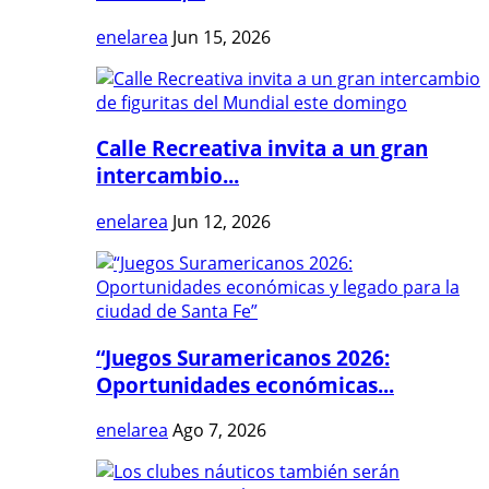
enelarea
Jun 15, 2026
Calle Recreativa invita a un gran
intercambio...
enelarea
Jun 12, 2026
“Juegos Suramericanos 2026:
Oportunidades económicas...
enelarea
Ago 7, 2026