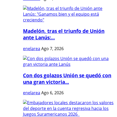
Madelón, tras el triunfo de Unión
ante Lanús:...
enelarea
Ago 7, 2026
Con dos golazos Unión se quedó con
una gran victoria...
enelarea
Ago 6, 2026