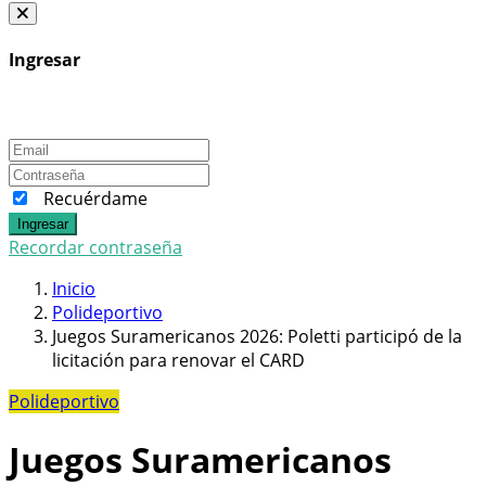
Ingresar
Recuérdame
Ingresar
Recordar contraseña
Inicio
Polideportivo
Juegos Suramericanos 2026: Poletti participó de la
licitación para renovar el CARD
Polideportivo
Juegos Suramericanos