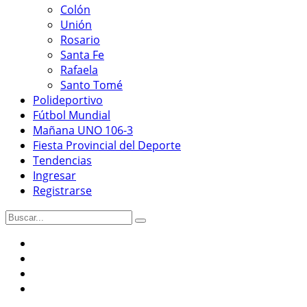
Colón
Unión
Rosario
Santa Fe
Rafaela
Santo Tomé
Polideportivo
Fútbol Mundial
Mañana UNO 106-3
Fiesta Provincial del Deporte
Tendencias
Ingresar
Registrarse