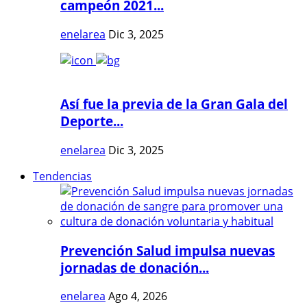
campeón 2021...
enelarea
Dic 3, 2025
Así fue la previa de la Gran Gala del
Deporte...
enelarea
Dic 3, 2025
Tendencias
Prevención Salud impulsa nuevas
jornadas de donación...
enelarea
Ago 4, 2026