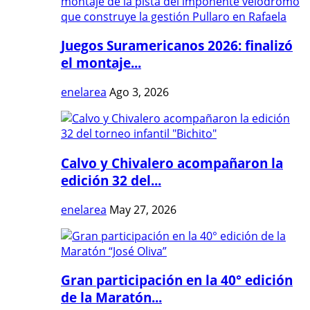
Juegos Suramericanos 2026: finalizó
el montaje...
enelarea
Ago 3, 2026
Calvo y Chivalero acompañaron la
edición 32 del...
enelarea
May 27, 2026
Gran participación en la 40° edición
de la Maratón...