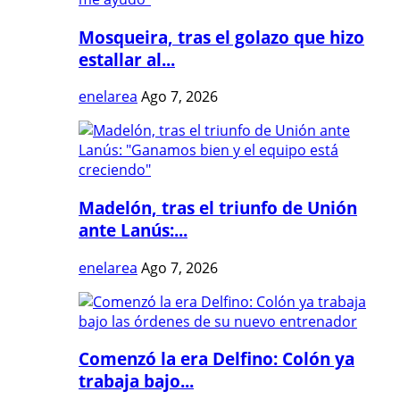
Mosqueira, tras el golazo que hizo
estallar al...
enelarea
Ago 7, 2026
Madelón, tras el triunfo de Unión
ante Lanús:...
enelarea
Ago 7, 2026
Comenzó la era Delfino: Colón ya
trabaja bajo...