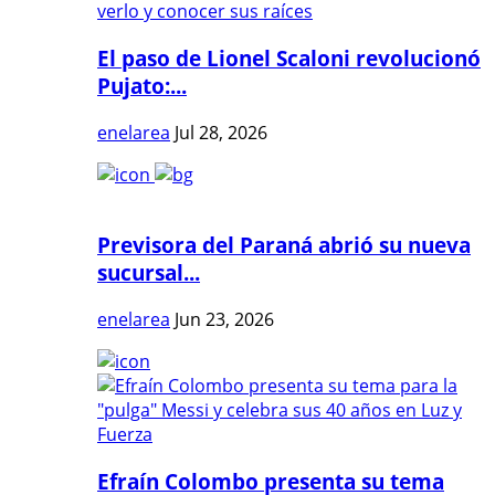
El paso de Lionel Scaloni revolucionó
Pujato:...
enelarea
Jul 28, 2026
Previsora del Paraná abrió su nueva
sucursal...
enelarea
Jun 23, 2026
Efraín Colombo presenta su tema