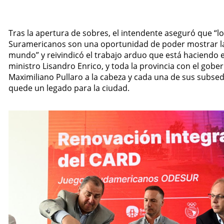
Tras la apertura de sobres, el intendente aseguró que “l
Suramericanos son una oportunidad de poder mostrar la
mundo” y reivindicó el trabajo arduo que está haciendo e
ministro Lisandro Enrico, y toda la provincia con el gobe
Maximiliano Pullaro a la cabeza y cada una de sus subse
quede un legado para la ciudad.