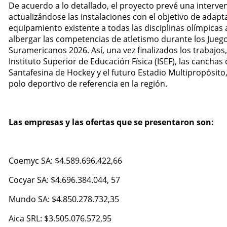
De acuerdo a lo detallado, el proyecto prevé una interven
actualizándose las instalaciones con el objetivo de adapta
equipamiento existente a todas las disciplinas olímpicas 
albergar las competencias de atletismo durante los Jueg
Suramericanos 2026. Así, una vez finalizados los trabajos,
Instituto Superior de Educación Física (ISEF), las canchas
Santafesina de Hockey y el futuro Estadio Multipropósit
polo deportivo de referencia en la región.
Las empresas y las ofertas que se presentaron son:
Coemyc SA: $4.589.696.422,66
Cocyar SA: $4.696.384.044, 57
Mundo SA: $4.850.278.732,35
Aica SRL: $3.505.076.572,95