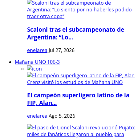
Scaloni tras el subcampeonato de
Argentina: “Lo...
enelarea
Jul 27, 2026
Mañana UNO 106-3
El campeón superligero latino de la
FIP, Alan...
enelarea
Ago 5, 2026