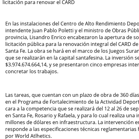
En las instalaciones del Centro de Alto Rendimiento Depo
intendente Juan Pablo Poletti y el ministro de Obras Públi
provincia, Lisandro Enrico encabezaron la apertura de so
licitación pública para la renovación integral del CARD de
Santa Fe. La obra se hará en el marco de los Juegos Sur
que se realizarán en la capital santafesina. La inversión s
$3.974.674.664,14, y se presentaron cinco empresas inte
concretar los trabajos.
Las tareas, que cuentan con un plazo de obra de 360 día
en el Programa de Fortalecimiento de la Actividad Depor
cara a la competencia que se realizará del 12 al 26 de s
en Santa Fe, Rosario y Rafaela, y para lo cual realiza una 
millones de dólares en infraestructura. La intervención 
responde a las especificaciones técnicas reglamentaria
por World Atlhetics.