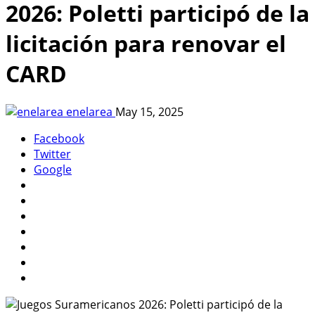
2026: Poletti participó de la
licitación para renovar el
CARD
enelarea
May 15, 2025
Facebook
Twitter
Google