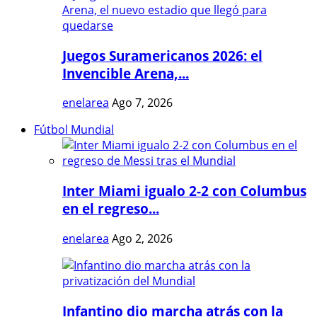
Juegos Suramericanos 2026: el
Invencible Arena,...
enelarea
Ago 7, 2026
Fútbol Mundial
Inter Miami igualo 2-2 con Columbus
en el regreso...
enelarea
Ago 2, 2026
Infantino dio marcha atrás con la