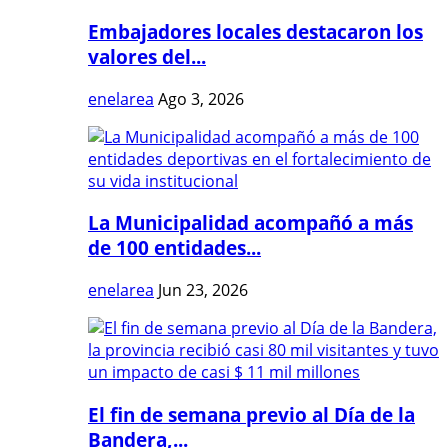
Embajadores locales destacaron los
valores del...
enelarea
Ago 3, 2026
La Municipalidad acompañó a más
de 100 entidades...
enelarea
Jun 23, 2026
El fin de semana previo al Día de la
Bandera,...