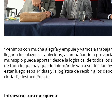
“Venimos con mucha alegría y empuje y vamos a trabajar 
llegar a los plazos establecidos, acompañando a provincia
municipio pueda aportar desde la logística, de todos los
de todo lo que hay que definir, dónde van a ser los fan fe
estar luego esos 14 días y la logística de recibir a los depo
ciudad”, destacó Poletti.
Infraestructura que queda