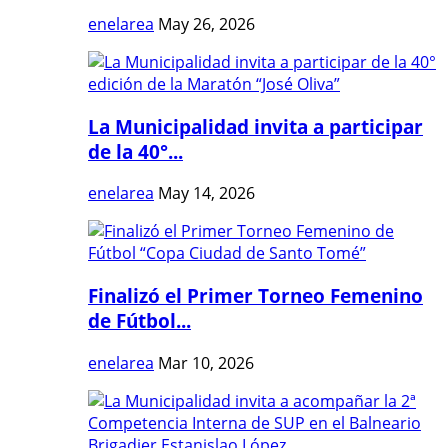
enelarea
May 26, 2026
La Municipalidad invita a participar
de la 40°...
enelarea
May 14, 2026
Finalizó el Primer Torneo Femenino
de Fútbol...
enelarea
Mar 10, 2026