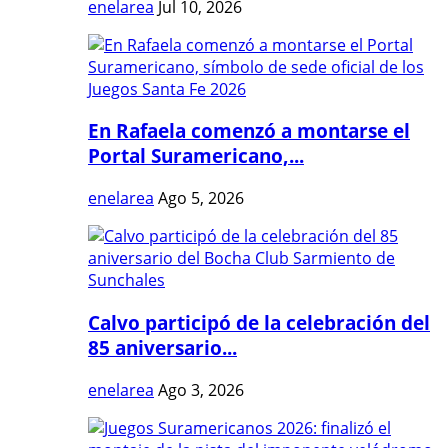
enelarea
Jul 10, 2026
En Rafaela comenzó a montarse el
Portal Suramericano,...
enelarea
Ago 5, 2026
Calvo participó de la celebración del
85 aniversario...
enelarea
Ago 3, 2026