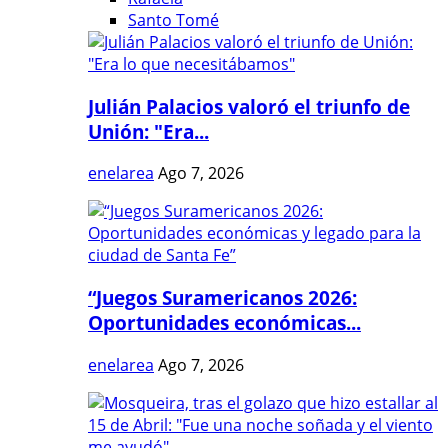
Santo Tomé
Julián Palacios valoró el triunfo de
Unión: "Era...
enelarea
Ago 7, 2026
“Juegos Suramericanos 2026:
Oportunidades económicas...
enelarea
Ago 7, 2026