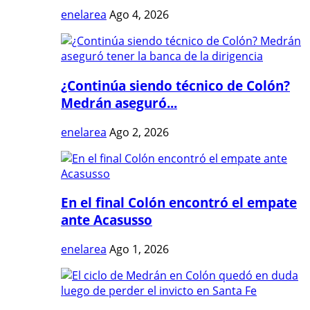
enelarea
Ago 4, 2026
¿Continúa siendo técnico de Colón?
Medrán aseguró...
enelarea
Ago 2, 2026
En el final Colón encontró el empate
ante Acasusso
enelarea
Ago 1, 2026