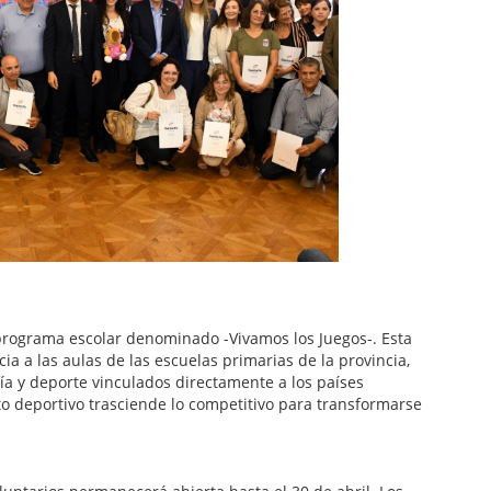
programa escolar denominado -Vivamos los Juegos-. Esta
cia a las aulas de las escuelas primarias de la provincia,
ía y deporte vinculados directamente a los países
to deportivo trasciende lo competitivo para transformarse