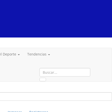
del Deporte
Tendencias