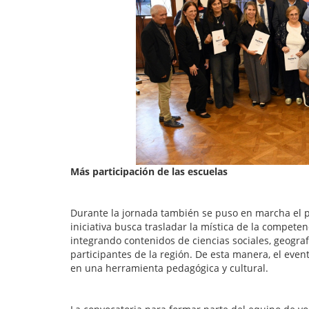
Más participación de las escuelas
Durante la jornada también se puso en marcha el 
iniciativa busca trasladar la mística de la competen
integrando contenidos de ciencias sociales, geograf
participantes de la región. De esta manera, el even
en una herramienta pedagógica y cultural.