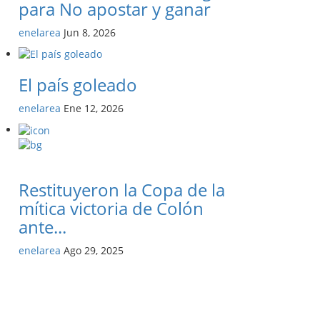
para No apostar y ganar
enelarea
Jun 8, 2026
El país goleado
enelarea
Ene 12, 2026
Restituyeron la Copa de la
mítica victoria de Colón
ante...
enelarea
Ago 29, 2025