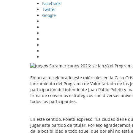
Facebook
Twitter
Google
En un acto celebrado este miércoles en la Casa Gris,
lanzamiento del Programa de Voluntariado de los J
participación del intendente Juan Pablo Poletti y ma
firma de convenios estratégicos con diversas unive
todos los participantes.
En este sentido, Poletti expresó: “La ciudad tiene 
jugar este partido de titular. Por eso agradecemos
da la posibilidad a todo aquel que por ahí no está 