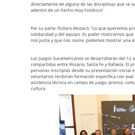
directamente de alguna de las disciplinas que se v
adentro de un hecho muy histórico”.
Por su parte, Pullaro destacó: “Lo que queremos pro
solidaridad y del equipo. Es poder mostrarnos que 
nos junta y que nos reúne, podemos mostrar una Arg
Los Juegos Suramericanos se desarrollarán del 12
compartidas entre Rosario, Santa Fe y Rafaela. El
personas inscriptas desde su presentación inicial 
voluntarios recibirán formación específica con aval
asistencia técnica en campo de juego, prensa, comun
cultura.