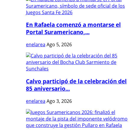
En Rafaela comenzó a montarse el
Portal Suramericano,...
enelarea
Ago 5, 2026
Calvo participó de la celebración del
85 aniversario...
enelarea
Ago 3, 2026