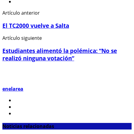
Artículo anterior
El TC2000 vuelve a Salta
Artículo siguiente
Estudiantes alimentó la polémica: “No se
realizó ninguna votación”
enelarea
Noticias relacionadas