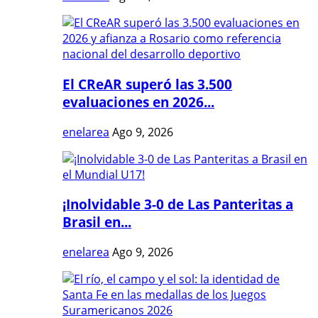
El CReAR superó las 3.500
evaluaciones en 2026...
enelarea
Ago 9, 2026
¡Inolvidable 3-0 de Las Panteritas a
Brasil en...
enelarea
Ago 9, 2026