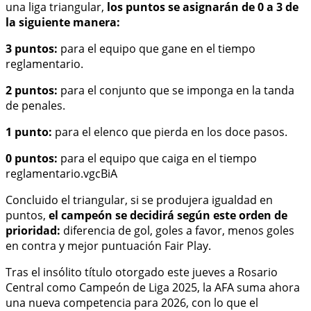
una liga triangular,
los puntos se asignarán de 0 a 3 de
la siguiente manera:
3 puntos:
para el equipo que gane en el tiempo
reglamentario.
2 puntos:
para el conjunto que se imponga en la tanda
de penales.
1 punto:
para el elenco que pierda en los doce pasos.
0 puntos:
para el equipo que caiga en el tiempo
reglamentario.vgcBiA
Concluido el triangular, si se produjera igualdad en
puntos,
el campeón se decidirá según este orden de
prioridad:
diferencia de gol, goles a favor, menos goles
en contra y mejor puntuación Fair Play.
Tras el insólito título otorgado este jueves a Rosario
Central como Campeón de Liga 2025, la AFA suma ahora
una nueva competencia para 2026, con lo que el