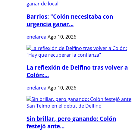
Barrios: "Colón necesitaba con
urgencia ganar...
enelarea
Ago 10, 2026
La reflexión de Delfino tras volver a
Colón:...
enelarea
Ago 10, 2026
Sin brillar, pero ganando: Colón
festejó ante...