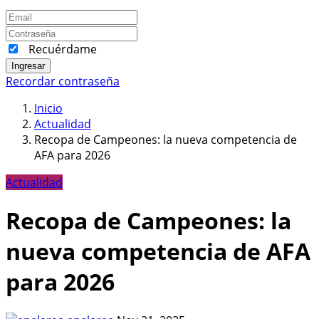
Recuérdame
Ingresar
Recordar contraseña
Inicio
Actualidad
Recopa de Campeones: la nueva competencia de
AFA para 2026
Actualidad
Recopa de Campeones: la
nueva competencia de AFA
para 2026