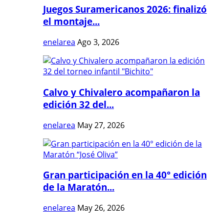
Juegos Suramericanos 2026: finalizó
el montaje...
enelarea
Ago 3, 2026
Calvo y Chivalero acompañaron la
edición 32 del...
enelarea
May 27, 2026
Gran participación en la 40° edición
de la Maratón...
enelarea
May 26, 2026