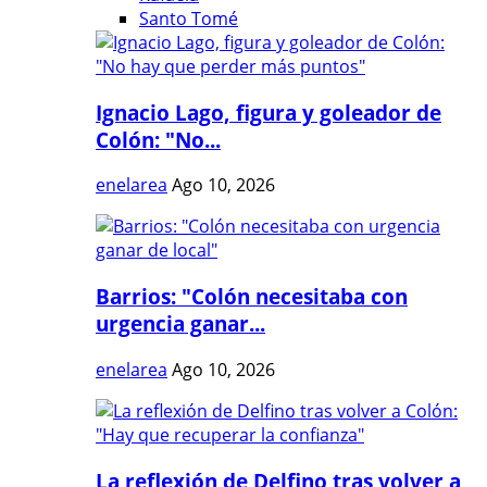
Santo Tomé
Ignacio Lago, figura y goleador de
Colón: "No...
enelarea
Ago 10, 2026
Barrios: "Colón necesitaba con
urgencia ganar...
enelarea
Ago 10, 2026
La reflexión de Delfino tras volver a