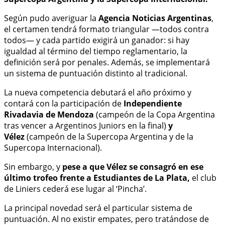
Según pudo averiguar la
Agencia Noticias Argentinas
,
el certamen tendrá formato triangular —todos contra
todos— y cada partido exigirá un ganador: si hay
igualdad al término del tiempo reglamentario, la
definición será por penales. Además, se implementará
un sistema de puntuación distinto al tradicional.
La nueva competencia debutará el año próximo y
contará con la participación de
Independiente
Rivadavia de Mendoza
(campeón de la Copa Argentina
tras vencer a Argentinos Juniors en la final)
y
Vélez
(campeón de la Supercopa Argentina y de la
Supercopa Internacional).
Sin embargo, y
pese a que Vélez se consagró en ese
último trofeo frente a Estudiantes de La Plata,
el club
de Liniers cederá ese lugar al ‘Pincha’.
La principal novedad será el particular sistema de
puntuación. Al no existir empates, pero tratándose de