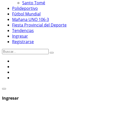
Santo Tomé
Polideportivo
Fútbol Mundial
Mañana UNO 106-3
Fiesta Provincial del Deporte
Tendencias
Ingresar
Registrarse
Ingresar