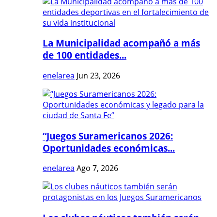
La Municipalidad acompañó a más
de 100 entidades...
enelarea
Jun 23, 2026
“Juegos Suramericanos 2026:
Oportunidades económicas...
enelarea
Ago 7, 2026