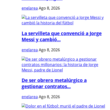
enelarea
Ago 8, 2026
La servilleta que convenció a Jorge
Messi y cambió...
enelarea
Ago 8, 2026
De ser obrero metalúrgico a
gestionar contratos...
enelarea
Ago 8, 2026