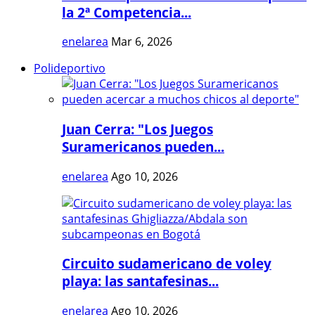
la 2ª Competencia...
enelarea
Mar 6, 2026
Polideportivo
Juan Cerra: "Los Juegos
Suramericanos pueden...
enelarea
Ago 10, 2026
Circuito sudamericano de voley
playa: las santafesinas...
enelarea
Ago 10, 2026