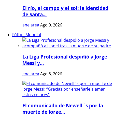
El río, el campo y el sol: la identidad
de Santa...
enelarea
Ago 9, 2026
Fútbol Mundial
La Liga Profesional despidió a Jorge
Messi y...
enelarea
Ago 8, 2026
El comunicado de Newell´s por la
muerte de Jorge...