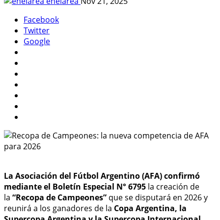
enelarea
Nov 21, 2025
Facebook
Twitter
Google
La Asociación del Fútbol Argentino (AFA) confirmó
mediante el Boletín Especial N° 6795
la creación de
la
“Recopa de Campeones”
que se disputará en 2026 y
reunirá a los ganadores de la
Copa Argentina, la
Supercopa Argentina y la Supercopa Internacional.