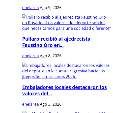
enelarea
Ago 9, 2026
Pullaro recibió al ajedrecista
Faustino Oro en...
enelarea
Ago 8, 2026
Embajadores locales destacaron los
valores del...
enelarea
Ago 3, 2026