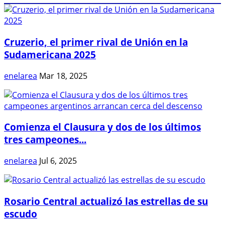
Cruzerio, el primer rival de Unión en la
Sudamericana 2025
enelarea
Mar 18, 2025
Comienza el Clausura y dos de los últimos
tres campeones...
enelarea
Jul 6, 2025
Rosario Central actualizó las estrellas de su
escudo