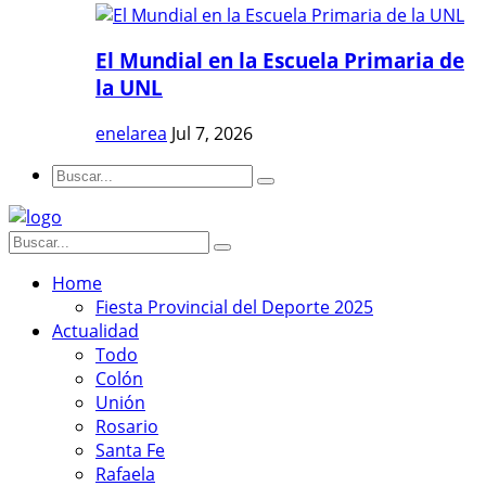
El Mundial en la Escuela Primaria de
la UNL
enelarea
Jul 7, 2026
Home
Fiesta Provincial del Deporte 2025
Actualidad
Todo
Colón
Unión
Rosario
Santa Fe
Rafaela