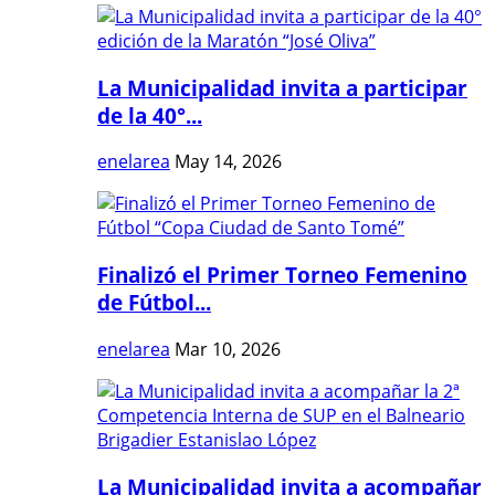
La Municipalidad invita a participar
de la 40°...
enelarea
May 14, 2026
Finalizó el Primer Torneo Femenino
de Fútbol...
enelarea
Mar 10, 2026
La Municipalidad invita a acompañar