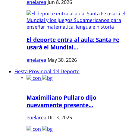
enelarea
Jun 8, 2026
El deporte entra al aula: Santa Fe
usará el Mundial...
enelarea
May 30, 2026
Fiesta Provincial del Deporte
Maximiliano Pullaro dijo
nuevamente presente...
enelarea
Dic 3, 2025