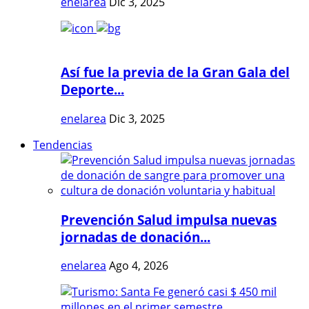
enelarea
Dic 3, 2025
Así fue la previa de la Gran Gala del
Deporte...
enelarea
Dic 3, 2025
Tendencias
Prevención Salud impulsa nuevas
jornadas de donación...
enelarea
Ago 4, 2026