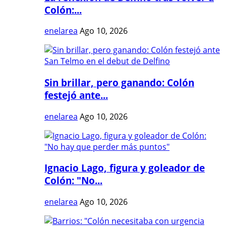
Colón:...
enelarea
Ago 10, 2026
Sin brillar, pero ganando: Colón
festejó ante...
enelarea
Ago 10, 2026
Ignacio Lago, figura y goleador de
Colón: "No...
enelarea
Ago 10, 2026