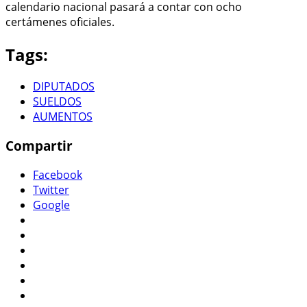
calendario nacional pasará a contar con ocho
certámenes oficiales.
Tags:
DIPUTADOS
SUELDOS
AUMENTOS
Compartir
Facebook
Twitter
Google