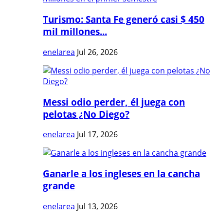
Turismo: Santa Fe generó casi $ 450
mil millones...
enelarea
Jul 26, 2026
Messi odio perder, él juega con
pelotas ¿No Diego?
enelarea
Jul 17, 2026
Ganarle a los ingleses en la cancha
grande
enelarea
Jul 13, 2026