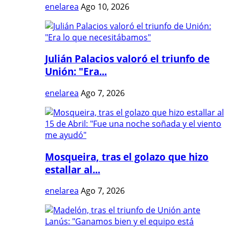
enelarea
Ago 10, 2026
Julián Palacios valoró el triunfo de
Unión: "Era...
enelarea
Ago 7, 2026
Mosqueira, tras el golazo que hizo
estallar al...
enelarea
Ago 7, 2026