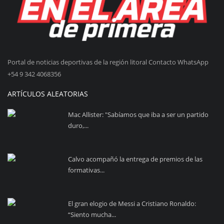
Portal de noticias deportivas de la región litoral Contacto WhatsApp
+54 9 342 4068356
ARTÍCULOS ALEATORIAS
Mac Allister: "Sabíamos que iba a ser un partido
duro,...
Calvo acompañó la entrega de premios de las
formativas...
El gran elogio de Messi a Cristiano Ronaldo:
“Siento mucha...