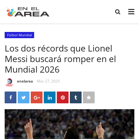
Fútbol Mundial
Los dos récords que Lionel
Messi buscará romper en el
Mundial 2026
enelarea
Mar 27, 2025