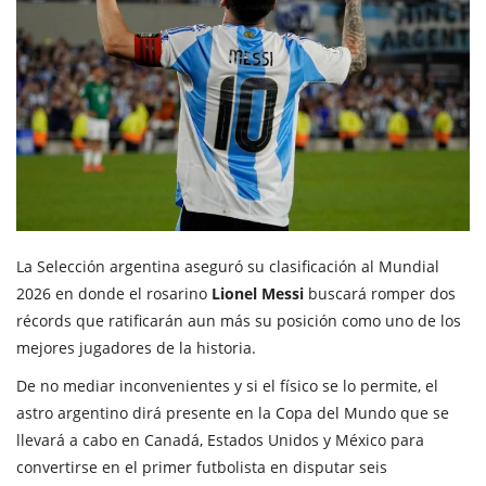
La Selección argentina aseguró su clasificación al Mundial
2026 en donde el rosarino
Lionel Messi
buscará romper dos
récords que ratificarán aun más su posición como uno de los
mejores jugadores de la historia.
De no mediar inconvenientes y si el físico se lo permite, el
astro argentino dirá presente en la Copa del Mundo que se
llevará a cabo en Canadá, Estados Unidos y México para
convertirse en el primer futbolista en disputar seis