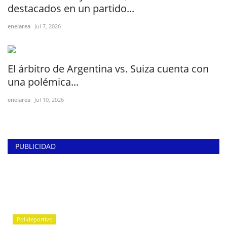
destacados en un partido...
enelarea
Jul 7, 2026
El árbitro de Argentina vs. Suiza cuenta con
una polémica...
enelarea
Jul 10, 2026
PUBLICIDAD
Polideportivo