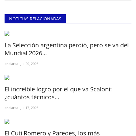
NOTICIAS RELACIONADAS
La Selección argentina perdió, pero se va del
Mundial 2026...
enelarea
Jul 20, 2026
El increíble logro por el que va Scaloni:
¿cuántos técnicos...
enelarea
Jul 17, 2026
El Cuti Romero y Paredes, los más