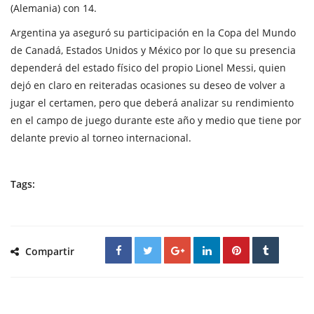
(Alemania) con 14.
Argentina ya aseguró su participación en la Copa del Mundo
de Canadá, Estados Unidos y México por lo que su presencia
dependerá del estado físico del propio Lionel Messi, quien
dejó en claro en reiteradas ocasiones su deseo de volver a
jugar el certamen, pero que deberá analizar su rendimiento
en el campo de juego durante este año y medio que tiene por
delante previo al torneo internacional.
Tags:
Compartir