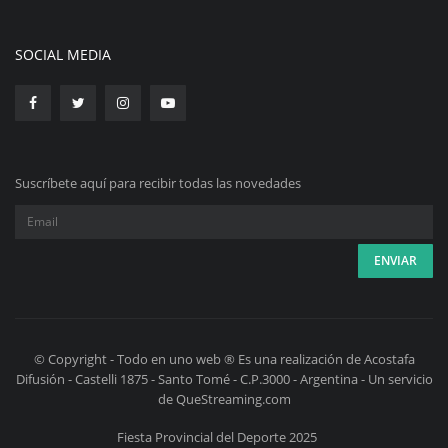
SOCIAL MEDIA
Suscríbete aquí para recibir todas las novedades
© Copyright - Todo en uno web ® Es una realización de Acostafa
Difusión - Castelli 1875 - Santo Tomé - C.P.3000 - Argentina - Un servicio
de QueStreaming.com
Fiesta Provincial del Deporte 2025