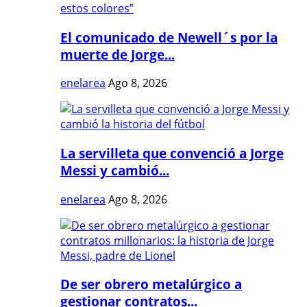
El comunicado de Newell´s por la
muerte de Jorge...
enelarea
Ago 8, 2026
La servilleta que convenció a Jorge
Messi y cambió...
enelarea
Ago 8, 2026
De ser obrero metalúrgico a
gestionar contratos...