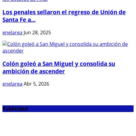
Los penales sellaron el regreso de Unión de
Santa Fe a...
enelarea
Jun 28, 2025
Colón goleó a San Miguel y consolida su
ambición de ascender
enelarea
Abr 5, 2026
Publicidad