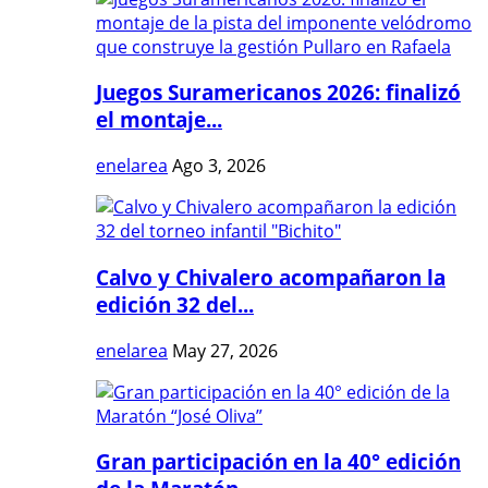
Juegos Suramericanos 2026: finalizó
el montaje...
enelarea
Ago 3, 2026
Calvo y Chivalero acompañaron la
edición 32 del...
enelarea
May 27, 2026
Gran participación en la 40° edición