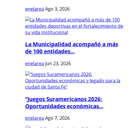
enelarea
Ago 3, 2026
La Municipalidad acompañó a más
de 100 entidades...
enelarea
Jun 23, 2026
“Juegos Suramericanos 2026:
Oportunidades económicas...
enelarea
Ago 7, 2026