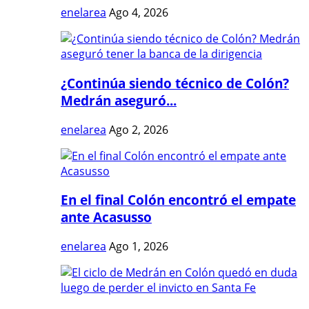
enelarea
Ago 4, 2026
¿Continúa siendo técnico de Colón?
Medrán aseguró...
enelarea
Ago 2, 2026
En el final Colón encontró el empate
ante Acasusso
enelarea
Ago 1, 2026