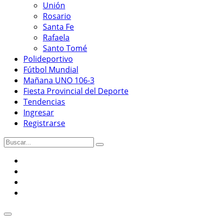
Unión
Rosario
Santa Fe
Rafaela
Santo Tomé
Polideportivo
Fútbol Mundial
Mañana UNO 106-3
Fiesta Provincial del Deporte
Tendencias
Ingresar
Registrarse