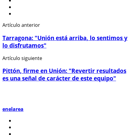
Artículo anterior
Tarragona: "Unión está arriba, lo sentimos y
lo disfrutamos"
Artículo siguiente
Pittón, firme en Unión: "Revertir resultados
es una señal de carácter de este equipo"
enelarea