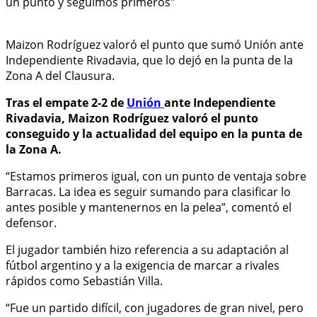
Maizon Rodríguez valoró el punto que sumó Unión ante
Independiente Rivadavia, que lo dejó en la punta de la
Zona A del Clausura.
Tras el empate 2-2 de
Unión
ante Independiente
Rivadavia, Maizon Rodríguez valoró el punto
conseguido y la actualidad del equipo en la punta de
la Zona A.
“Estamos primeros igual, con un punto de ventaja sobre
Barracas. La idea es seguir sumando para clasificar lo
antes posible y mantenernos en la pelea”, comentó el
defensor.
El jugador también hizo referencia a su adaptación al
fútbol argentino y a la exigencia de marcar a rivales
rápidos como Sebastián Villa.
“Fue un partido difícil, con jugadores de gran nivel, pero