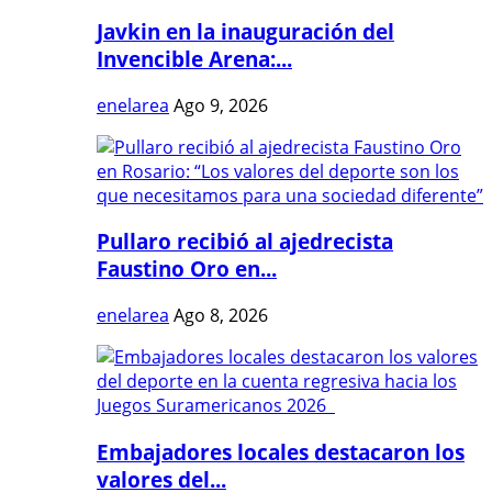
Javkin en la inauguración del
Invencible Arena:...
enelarea
Ago 9, 2026
Pullaro recibió al ajedrecista
Faustino Oro en...
enelarea
Ago 8, 2026
Embajadores locales destacaron los
valores del...