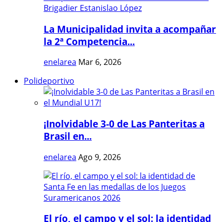
La Municipalidad invita a acompañar
la 2ª Competencia...
enelarea
Mar 6, 2026
Polideportivo
¡Inolvidable 3-0 de Las Panteritas a
Brasil en...
enelarea
Ago 9, 2026
El río, el campo y el sol: la identidad