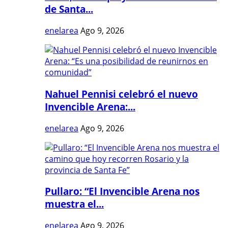
de Santa...
enelarea
Ago 9, 2026
Nahuel Pennisi celebró el nuevo
Invencible Arena:...
enelarea
Ago 9, 2026
Pullaro: “El Invencible Arena nos
muestra el...
enelarea
Ago 9, 2026