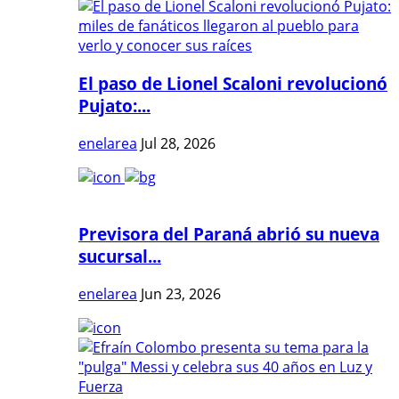
El paso de Lionel Scaloni revolucionó
Pujato:...
enelarea
Jul 28, 2026
Previsora del Paraná abrió su nueva
sucursal...
enelarea
Jun 23, 2026