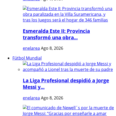
Esmeralda Este II: Provincia
transformó una obra...
enelarea
Ago 8, 2026
Fútbol Mundial
La Liga Profesional despidió a Jorge
Messi y...
enelarea
Ago 8, 2026