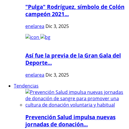
"Pulga" Rodríguez, símbolo de Colón
campeón 2021...
enelarea
Dic 3, 2025
Así fue la previa de la Gran Gala del
Deporte...
enelarea
Dic 3, 2025
Tendencias
Prevención Salud impulsa nuevas
jornadas de donación...