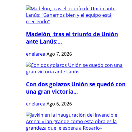
Madelón, tras el triunfo de Unión
ante Lanús:...
enelarea
Ago 7, 2026
Con dos golazos Unión se quedó con
una gran victoria...
enelarea
Ago 6, 2026