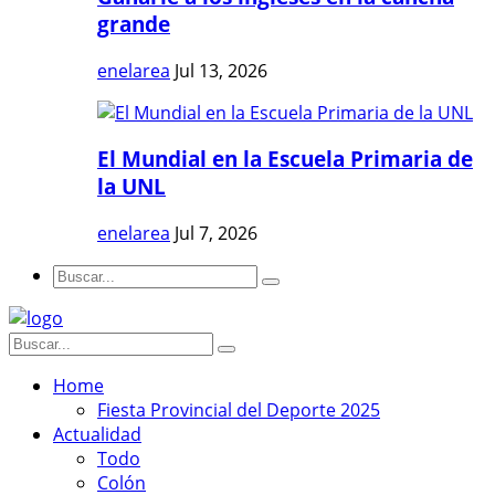
grande
enelarea
Jul 13, 2026
El Mundial en la Escuela Primaria de
la UNL
enelarea
Jul 7, 2026
Home
Fiesta Provincial del Deporte 2025
Actualidad
Todo
Colón