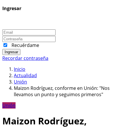
Ingresar
Recuérdame
Ingresar
Recordar contraseña
Inicio
Actualidad
Unión
Maizon Rodríguez, conforme en Unión: "Nos
llevamos un punto y seguimos primeros"
Unión
Maizon Rodríguez,