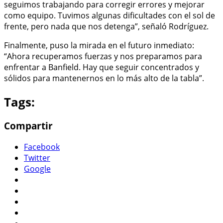
seguimos trabajando para corregir errores y mejorar
como equipo. Tuvimos algunas dificultades con el sol de
frente, pero nada que nos detenga”, señaló Rodríguez.
Finalmente, puso la mirada en el futuro inmediato:
“Ahora recuperamos fuerzas y nos preparamos para
enfrentar a Banfield. Hay que seguir concentrados y
sólidos para mantenernos en lo más alto de la tabla”.
Tags:
Compartir
Facebook
Twitter
Google