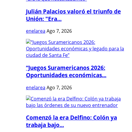
Julián Palacios valoró el triunfo de
Unión: "Era...
enelarea
Ago 7, 2026
“Juegos Suramericanos 2026:
Oportunidades económicas...
enelarea
Ago 7, 2026
Comenzó la era Delfino: Colón ya
trabaja bajo...