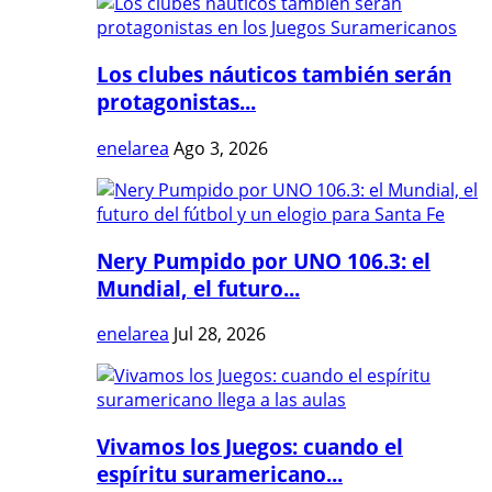
Los clubes náuticos también serán
protagonistas...
enelarea
Ago 3, 2026
Nery Pumpido por UNO 106.3: el
Mundial, el futuro...
enelarea
Jul 28, 2026
Vivamos los Juegos: cuando el
espíritu suramericano...