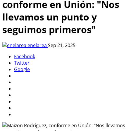
conforme en Unión: "Nos
llevamos un punto y
seguimos primeros"
enelarea
Sep 21, 2025
Facebook
Twitter
Google