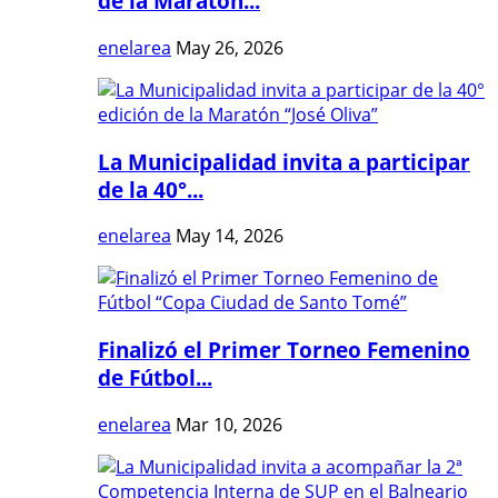
de la Maratón...
enelarea
May 26, 2026
La Municipalidad invita a participar
de la 40°...
enelarea
May 14, 2026
Finalizó el Primer Torneo Femenino
de Fútbol...
enelarea
Mar 10, 2026