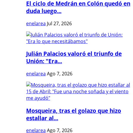
El ciclo de Medrán en Colón quedó en
duda luego...
enelarea
Jul 27, 2026
Julián Palacios valoró el triunfo de
Unión: "Era...
enelarea
Ago 7, 2026
Mosqueira, tras el golazo que hizo
estallar al...
enelarea
Ago 7, 2026