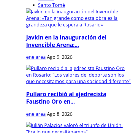
Santo Tomé
Javkin en la inauguración del
Invencible Arena:...
enelarea
Ago 9, 2026
Pullaro recibió al ajedrecista
Faustino Oro en...
enelarea
Ago 8, 2026