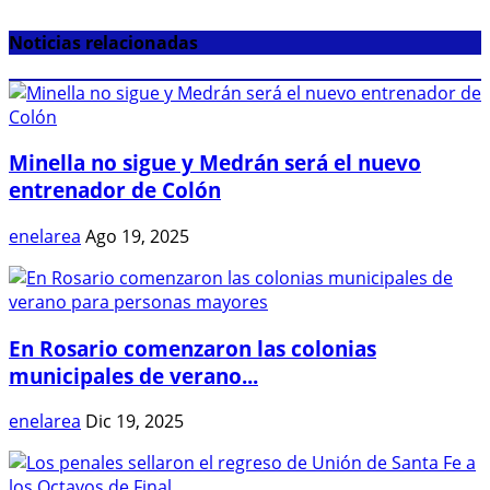
Noticias relacionadas
Minella no sigue y Medrán será el nuevo
entrenador de Colón
enelarea
Ago 19, 2025
En Rosario comenzaron las colonias
municipales de verano...
enelarea
Dic 19, 2025