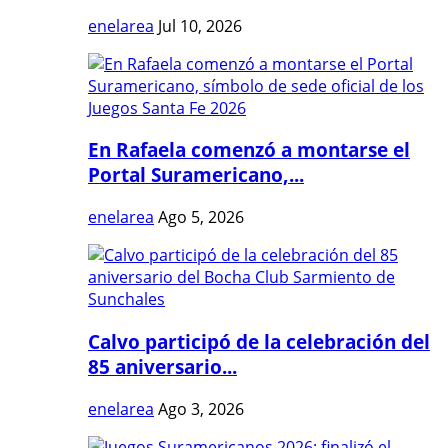
enelarea
Jul 10, 2026
En Rafaela comenzó a montarse el
Portal Suramericano,...
enelarea
Ago 5, 2026
Calvo participó de la celebración del
85 aniversario...
enelarea
Ago 3, 2026