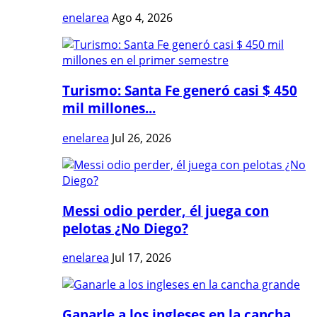
enelarea
Ago 4, 2026
Turismo: Santa Fe generó casi $ 450
mil millones...
enelarea
Jul 26, 2026
Messi odio perder, él juega con
pelotas ¿No Diego?
enelarea
Jul 17, 2026
Ganarle a los ingleses en la cancha