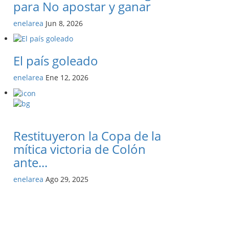
para No apostar y ganar
enelarea
Jun 8, 2026
El país goleado
enelarea
Ene 12, 2026
Restituyeron la Copa de la
mítica victoria de Colón
ante...
enelarea
Ago 29, 2025