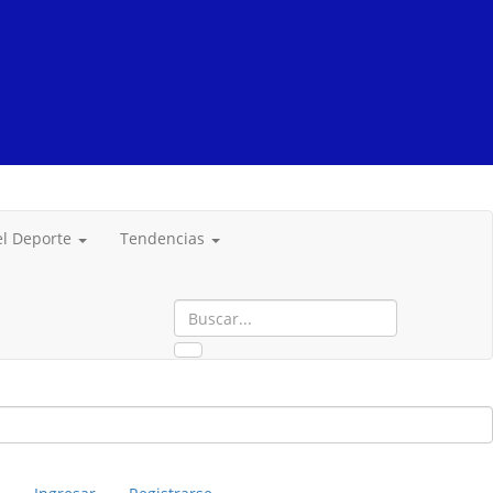
del Deporte
Tendencias