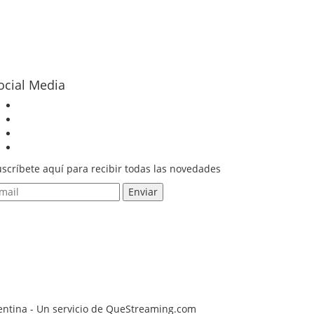
ocial Media
scríbete aquí para recibir todas las novedades
gentina - Un servicio de QueStreaming.com