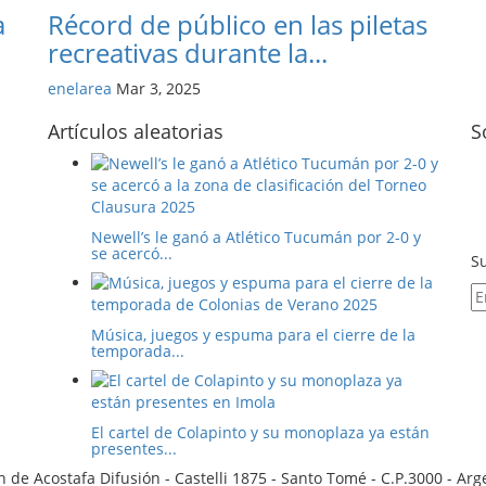
a
Récord de público en las piletas
recreativas durante la...
enelarea
Mar 3, 2025
Artículos aleatorias
S
Newell’s le ganó a Atlético Tucumán por 2-0 y
se acercó...
Su
Música, juegos y espuma para el cierre de la
temporada...
El cartel de Colapinto y su monoplaza ya están
presentes...
 de Acostafa Difusión - Castelli 1875 - Santo Tomé - C.P.3000 - Ar