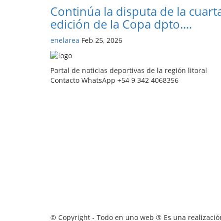
Continúa la disputa de la cuart
edición de la Copa dpto....
enelarea
Feb 25, 2026
Portal de noticias deportivas de la región litoral
Contacto WhatsApp +54 9 342 4068356
© Copyright - Todo en uno web ® Es una realización